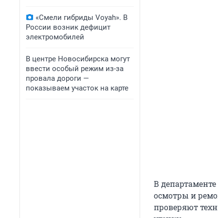
«Смели гибриды Voyah». В
России возник дефицит
электромобилей
В центре Новосибирска могут
ввести особый режим из-за
провала дороги —
показываем участок на карте
В департаменте
осмотры и ремо
проверяют техн