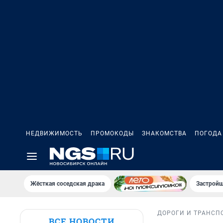
НЕДВИЖИМОСТЬ
ПРОМОКОДЫ
ЗНАКОМСТВА
ПОГОДА
Жёсткая соседская драка
Застройщ
ДОРОГИ И ТРАНСП
ВСЕ НОВОСТИ