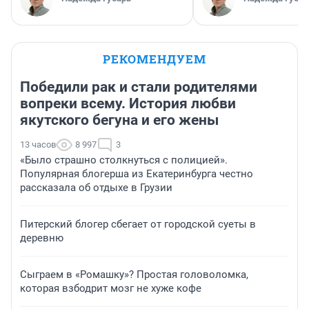
РЕКОМЕНДУЕМ
Победили рак и стали родителями
вопреки всему. История любви
якутского бегуна и его жены
13 часов
8 997
3
«Было страшно столкнуться с полицией».
Популярная блогерша из Екатеринбурга честно
рассказала об отдыхе в Грузии
Питерский блогер сбегает от городской суеты в
деревню
Сыграем в «Ромашку»? Простая головоломка,
которая взбодрит мозг не хуже кофе