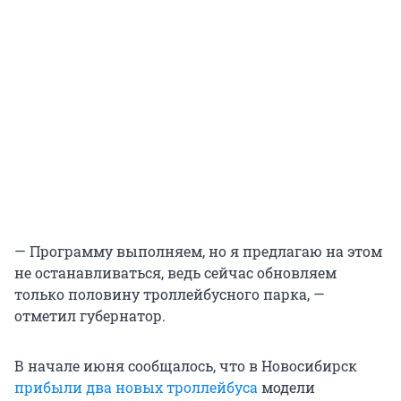
— Программу выполняем, но я предлагаю на этом
не останавливаться, ведь сейчас обновляем
только половину троллейбусного парка, —
отметил губернатор.
В начале июня сообщалось, что в Новосибирск
прибыли два новых троллейбуса
модели