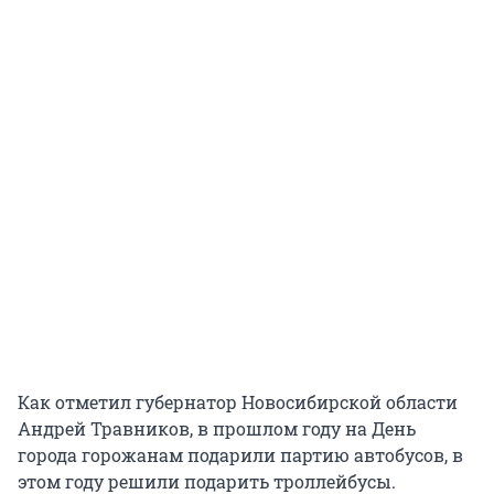
Как отметил губернатор Новосибирской области
Андрей Травников, в прошлом году на День
города горожанам подарили партию автобусов, в
этом году решили подарить троллейбусы.