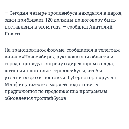
— Сегодня четыре троллейбуса находятся в парке,
один прибывает, 120 должны по договору быть
поставлены в этом году, — сообщил Анатолий
Локоть.
На транспортном форуме, сообщается в телеграм-
канале «Новосибирь», руководители области и
города проведут встречу с директором завода,
который поставляет троллейбусы, чтобы
уточнить сроки поставки. Губернатор поручил
Минфину вместе с мэрией подготовить
предложения по продолжению программы
обновления троллейбусов.