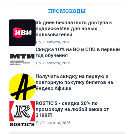
ПРОМОКОДЫ
35 дней бесплатного доступа к
подписке Иви для новых
пользователей
До 31 августа, 2026
Скидка 10% на ВО и СПО в первый
год обучения
До 31 августа, 2026
Получить скидку на первую и
повторную покупку билетов на
Яндекс Афише
ROSTIC'S - скидка 20% по
промокоду на любой заказ от
3199₽!
До 31 августа, 2026