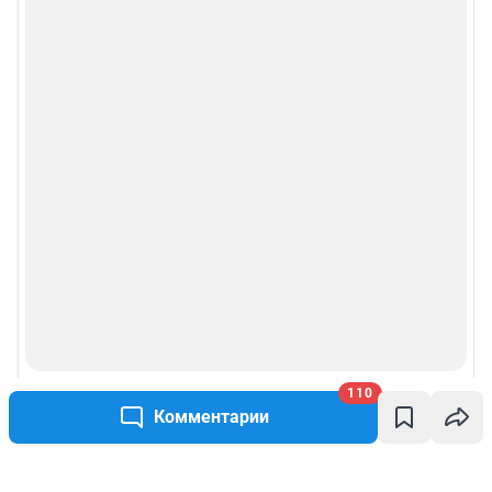
110
Комментарии