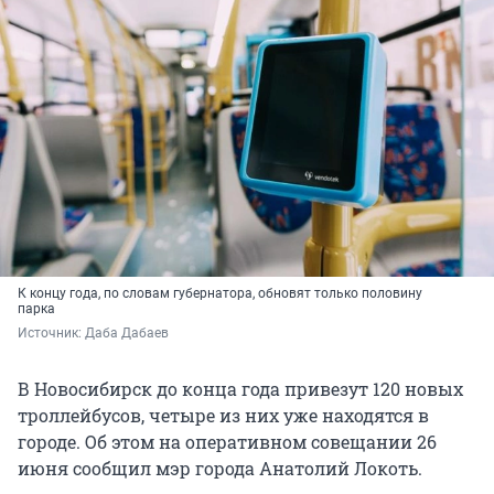
К концу года, по словам губернатора, обновят только половину
парка
Источник: 
Даба Дабаев
В Новосибирск до конца года привезут 120 новых
троллейбусов, четыре из них уже находятся в
городе. Об этом на оперативном совещании 26
июня сообщил мэр города Анатолий Локоть.