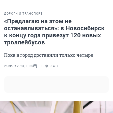
ДОРОГИ И ТРАНСПОРТ
«Предлагаю на этом не
останавливаться»: в Новосибирск
к концу года привезут 120 новых
троллейбусов
Пока в город доставили только четыре
26 июня 2023, 11:35
110
6 437