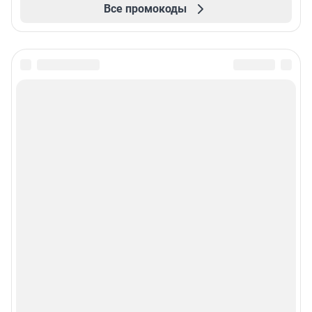
Все промокоды