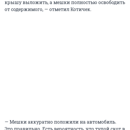
крышу выложить, а мешки полностью освободить
от содержимого, — отметил Котичек.
— Мешки аккуратно положили на автомобиль.
Это правильно. Есть вероятность, что тупой скот в