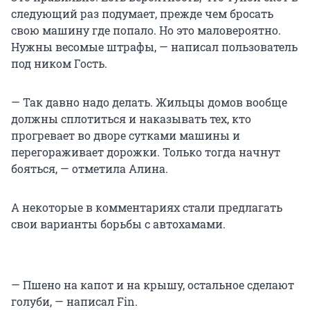
следующий раз подумает, прежде чем бросать
свою машину где попало. Но это маловероятно.
Нужны весомые штрафы, — написал пользователь
под ником Гость.
— Так давно надо делать. Жильцы домов вообще
должны сплотиться и наказывать тех, кто
прогревает во дворе сутками машины и
перегораживает дорожки. Только тогда начнут
бояться, — отметила Алина.
А некоторые в комментариях стали предлагать
свои варианты борьбы с автохамами.
— Пшено на капот и на крышу, остальное сделают
голуби, — написал Fin.