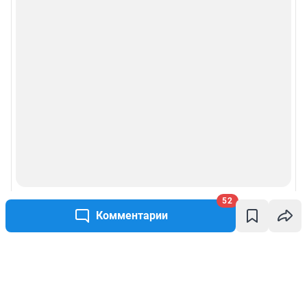
52
Комментарии
Написать комментарий