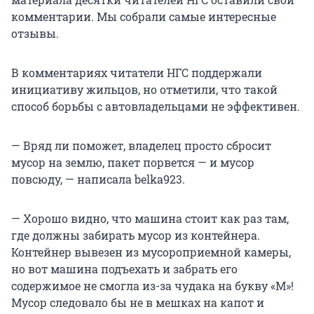
комментарии. Мы собрали самые интересные
отзывы.
В комментариях читатели НГС поддержали
инициативу жильцов, но отметили, что такой
способ борьбы с автовладельцами не эффективен.
— Вряд ли поможет, владелец просто сбросит
мусор на землю, пакет порвется — и мусор
повсюду, — написала belka923.
— Хорошо видно, что машина стоит как раз там,
где должны забирать мусор из контейнера.
Контейнер вывезен из мусороприемной камеры,
но вот машина подъехать и забрать его
содержимое не смогла из-за чудака на букву «М»!
Мусор следовало бы не в мешках на капот и