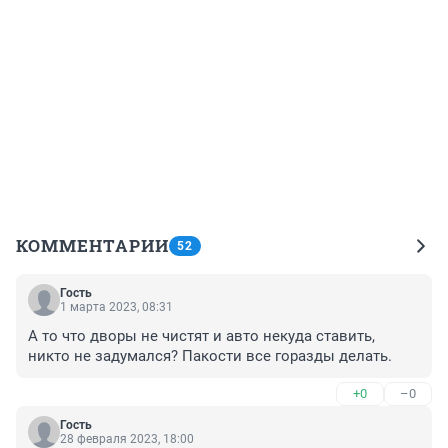
КОММЕНТАРИИ
52
Гость
1 марта 2023, 08:31
А то что дворы не чистят и авто некуда ставить, 
никто не задумался? Пакости все горазды делать.
+0
–0
Гость
28 февраля 2023, 18:00