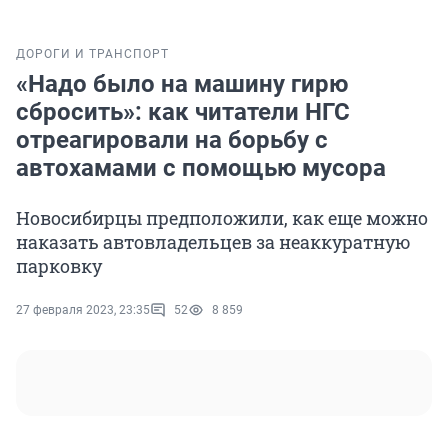
ДОРОГИ И ТРАНСПОРТ
«Надо было на машину гирю
сбросить»: как читатели НГС
отреагировали на борьбу с
автохамами с помощью мусора
Новосибирцы предположили, как еще можно
наказать автовладельцев за неаккуратную
парковку
27 февраля 2023, 23:35
52
8 859