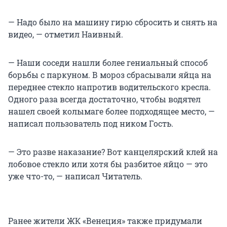
— Надо было на машину гирю сбросить и снять на
видео, — отметил Наивный.
— Наши соседи нашли более гениальный способ
борьбы с паркуном. В мороз сбрасывали яйца на
переднее стекло напротив водительского кресла.
Одного раза всегда достаточно, чтобы водятел
нашел своей колымаге более подходящее место, —
написал пользователь под ником Гость.
— Это разве наказание? Вот канцелярский клей на
лобовое стекло или хотя бы разбитое яйцо — это
уже что-то, — написал Читатель.
Ранее жители ЖК «Венеция» также придумали