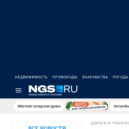
НЕДВИЖИМОСТЬ
ПРОМОКОДЫ
ЗНАКОМСТВА
ПОГОДА
Жёсткая соседская драка
Застройщ
ДОРОГИ И ТРАНСП
ВСЕ НОВОСТИ