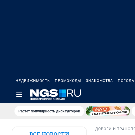
НЕДВИЖИМОСТЬ
ПРОМОКОДЫ
ЗНАКОМСТВА
ПОГОДА
Растет популярность дискаунтеров
ДОРОГИ И ТРАНСП
ВСЕ НОВОСТИ