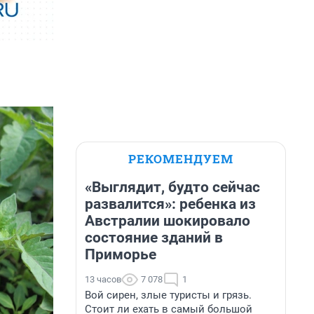
РЕКОМЕНДУЕМ
«Выглядит, будто сейчас
развалится»: ребенка из
Австралии шокировало
состояние зданий в
Приморье
13 часов
7 078
1
Вой сирен, злые туристы и грязь.
Стоит ли ехать в самый большой