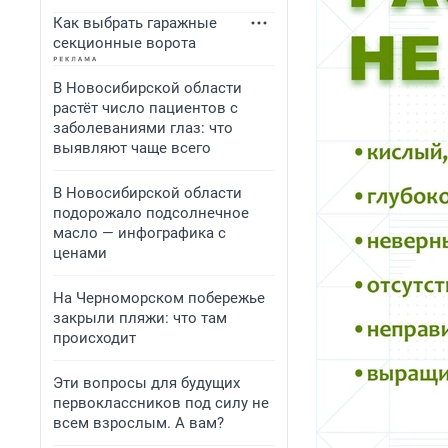
Как выбрать гаражные
секционные ворота
В Новосибирской области
растёт число пациентов с
заболеваниями глаз: что
выявляют чаще всего
В Новосибирской области
подорожало подсолнечное
масло — инфографика с
ценами
На Черноморском побережье
закрыли пляжи: что там
происходит
Эти вопросы для будущих
первоклассников под силу не
всем взрослым. А вам?