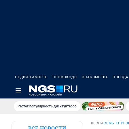
НЕДВИЖИМОСТЬ
ПРОМОКОДЫ
ЗНАКОМСТВА
ПОГОДА
Растет популярность дискаунтеров
ВЕСНА
СЕМЬ КРУГО
ВСЕ НОВОСТИ