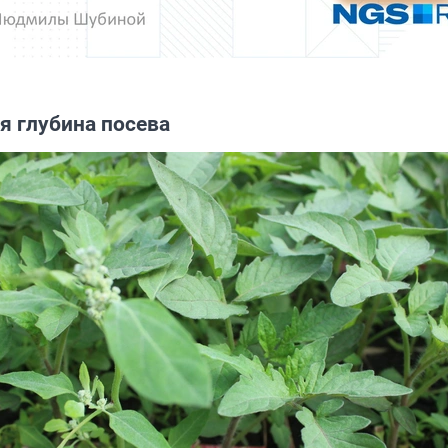
я глубина посева