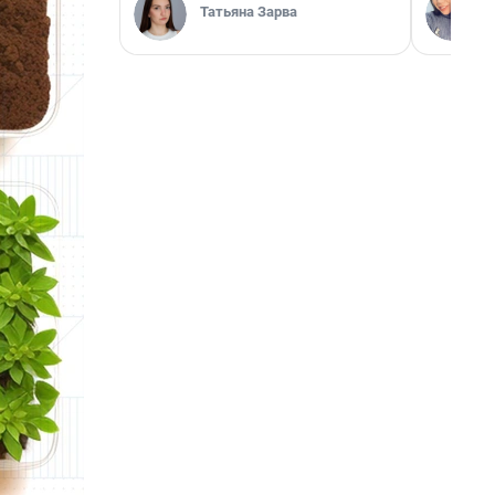
Татьяна Зарва