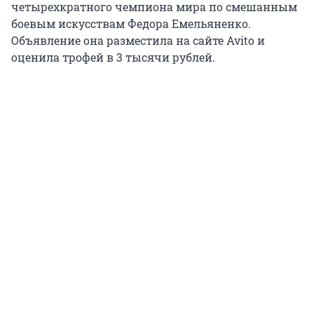
четырехкратного чемпиона мира по смешанным
боевым искусствам Федора Емельяненко.
Объявление она разместила на сайте Avito и
оценила трофей в 3 тысячи рублей.