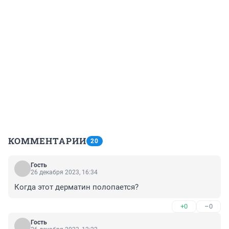
КОММЕНТАРИИ
20
Гость
26 декабря 2023, 16:34
Когда этот дерматин полопается?
+0
–0
Гость