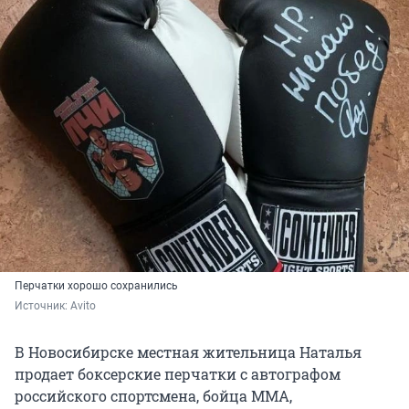
Перчатки хорошо сохранились
Источник: 
Avito
В Новосибирске местная жительница Наталья
продает боксерские перчатки с автографом
российского спортсмена, бойца ММА,