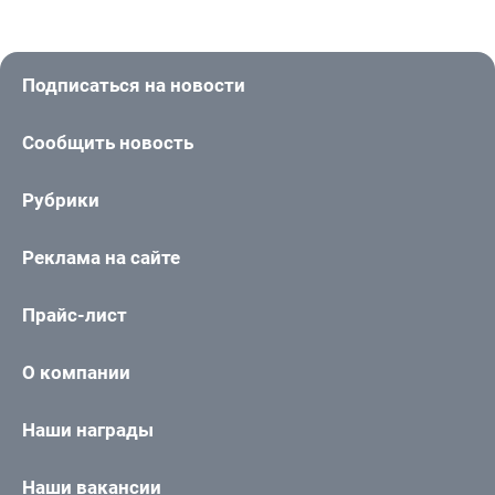
Подписаться на новости
Сообщить новость
Рубрики
Реклама на сайте
Прайс-лист
О компании
Наши награды
Наши вакансии