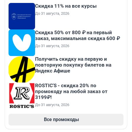
Скидка 11% на все курсы
До 31 августа, 2026
Скидка 50% от 800 ₽ на первый
заказ, максимальная скидка 600 ₽
До 31 августа, 2026
Получить скидку на первую и
повторную покупку билетов на
Яндекс Афише
ROSTIC'S - скидка 20% по
промокоду на любой заказ от
3199₽!
До 31 августа, 2026
Все промокоды