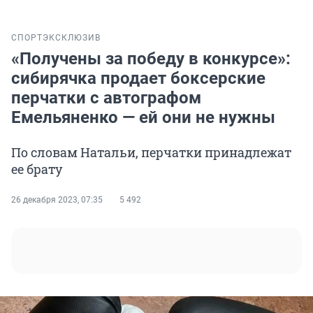
СПОРТ
ЭКСКЛЮЗИВ
«Получены за победу в конкурсе»:
сибирячка продает боксерские
перчатки с автографом
Емельяненко — ей они не нужны
По словам Натальи, перчатки принадлежат
ее брату
26 декабря 2023, 07:35
5 492