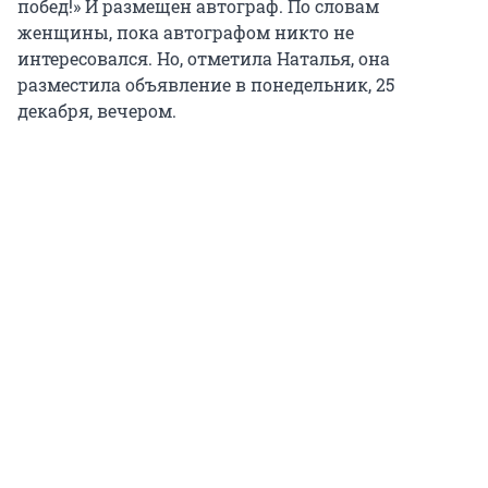
побед!» И размещен автограф. По словам
женщины, пока автографом никто не
интересовался. Но, отметила Наталья, она
разместила объявление в понедельник, 25
декабря, вечером.