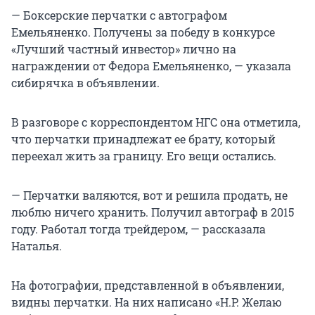
— Боксерские перчатки с автографом
Емельяненко. Получены за победу в конкурсе
«Лучший частный инвестор» лично на
награждении от Федора Емельяненко, — указала
сибирячка в объявлении.
В разговоре с корреспондентом НГС она отметила,
что перчатки принадлежат ее брату, который
переехал жить за границу. Его вещи остались.
— Перчатки валяются, вот и решила продать, не
люблю ничего хранить. Получил автограф в 2015
году. Работал тогда трейдером, — рассказала
Наталья.
На фотографии, представленной в объявлении,
видны перчатки. На них написано «Н.Р. Желаю