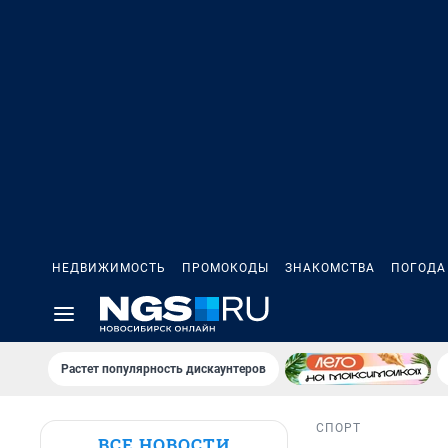
НЕДВИЖИМОСТЬ
ПРОМОКОДЫ
ЗНАКОМСТВА
ПОГОДА
Растет популярность дискаунтеров
СПОРТ
ВСЕ НОВОСТИ