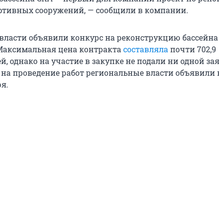
ортивных сооружений, — сообщили в компании.
власти объявили конкурс на реконструкцию бассейна
 Максимальная цена контракта
составляла
почти 702,9
, однако на участие в закупке не подали ни одной за
на проведение работ региональные власти объявили 
я.