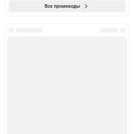
Все промокоды