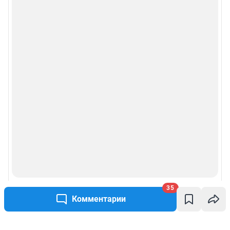
35
Комментарии