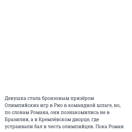
Девушка стала бронзовым призёром
Олимпийских игр в Рио в командной шпаге, но,
по словам Романа, они познакомились не в
Бразилии, а в Кремлёвском дворце, где
устраивали бал в честь олимпийцев. Пока Роман