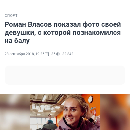
СПОРТ
Роман Власов показал фото своей
девушки, с которой познакомился
на балу
28 сентября 2018, 19:25
35
32 842