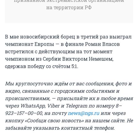
на территории РФ
В мае новосибирский борец в третий раз выиграл
чемпионат Европы — в финале Роман Власов
встретился с действующим на тот момент
чемпионом из Сербии Виктором Немешем,
одержав победу со счётом 5:1.
Мы круглосуточно ждём от вас сообщения, фото и
видео, связанные с городскими событиями и
происшествиями, — присылайте их в любое время
через WhatsApp, Viber и Telegram по номеру 8–
923–157–00–00, на почту
news@ngs.ru
или через
кнопку «Сообщи свою новость» на нашем сайте. Не
забывайте указывать контактный телефон.