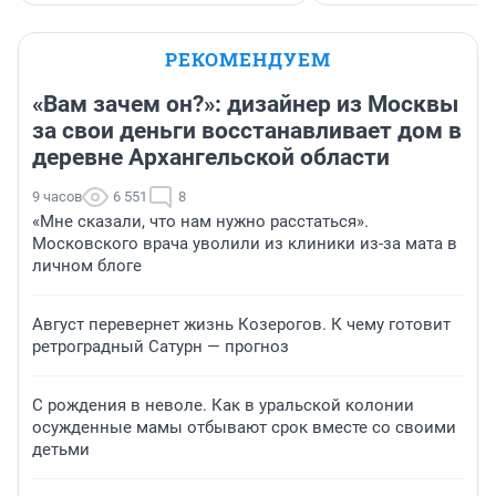
РЕКОМЕНДУЕМ
«Вам зачем он?»: дизайнер из Москвы
за свои деньги восстанавливает дом в
деревне Архангельской области
9 часов
6 551
8
«Мне сказали, что нам нужно расстаться».
Московского врача уволили из клиники из-за мата в
личном блоге
Август перевернет жизнь Козерогов. К чему готовит
ретроградный Сатурн — прогноз
С рождения в неволе. Как в уральской колонии
осужденные мамы отбывают срок вместе со своими
детьми