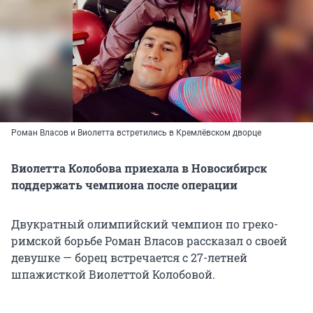
Роман Власов и Виолетта встретились в Кремлёвском дворце
Виолетта Колобова приехала в Новосибирск
поддержать чемпиона после операции
Двукратный олимпийский чемпион по греко-
римской борьбе Роман Власов рассказал о своей
девушке — борец встречается с 27-летней
шпажисткой Виолеттой Колобовой.