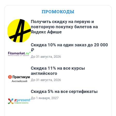
ПРОМОКОДЫ
Получить скидку на первую и
повторную покупку билетов на
Яндекс Афише
Скидка 10% на один заказ до 20 000
₽
До 31 августа, 2026
Скидка 11% на все курсы
английского
До 31 августа, 2026
Скидка 5% на все сертификаты
До 1 января, 2027