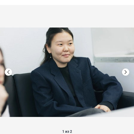
1 из 2