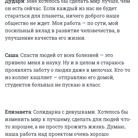
Дудари
: Мне хотелось бы сделать мир лучше, чем
он есть сейчас. Если каждый из нас не будет
стараться для планеты, ничего доброго наше
общество не ждет. Моя работа — по сути, мой
посильный вклад в развитие человечества, в
улучшение качества его жизни.
Саша
: Спасти людей от всех болезней — это
привело меня в науку. Ну и в целом я стараюсь
проявлять заботу о людях даже в мелочах. Кто-то
из коллег кашляет — отправляю его домой,
студентов больных не пускаю в класс.
Елизавета
: Солидарна с девушками. Хотелось бы
изменить мир к лучшему, сделать для людей что-
то хорошее, а не просто прожить жизнь. Думаю,
наша работа над проектом очень хорошо