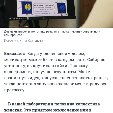
Девушки уверены: не только результат может мотивировать, но и
сам процесс
Источник: 
Инна Кузнецова
Елизавета
: Когда увлечен своим делом,
мотивация может быть в каждом шаге. Собираю
установку, выкручиваю гайки. Провожу
эксперимент, получаю результаты. Может
возникнуть идея, как усовершенствовать процесс,
тогда повторно запускаю эксперимент и радуюсь
прогрессу.
— В вашей лаборатории половина коллектива
женская. Это приятное исключение или в