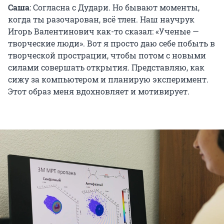
Саша
: Согласна с Дудари. Но бывают моменты,
когда ты разочарован, всё тлен. Наш научрук
Игорь Валентинович как-то сказал: «Ученые —
творческие люди». Вот я просто даю себе побыть в
творческой прострации, чтобы потом с новыми
силами совершать открытия. Представляю, как
сижу за компьютером и планирую эксперимент.
Этот образ меня вдохновляет и мотивирует.