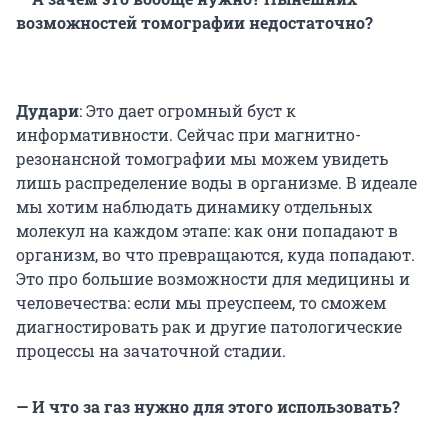
возможностей томографии недостаточно?
Дудари
: Это дает огромный буст к
информативности. Сейчас при магнитно-
резонансной томографии мы можем увидеть
лишь распределение воды в организме. В идеале
мы хотим наблюдать динамику отдельных
молекул на каждом этапе: как они попадают в
организм, во что превращаются, куда попадают.
Это про большие возможности для медицины и
человечества: если мы преуспеем, то сможем
диагностировать рак и другие патологические
процессы на зачаточной стадии.
— И что за газ нужно для этого использовать?