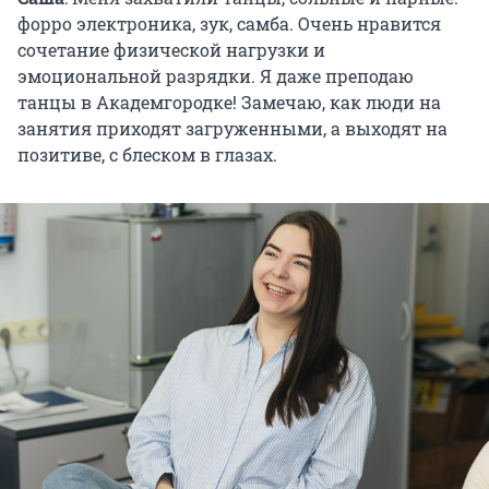
форро электроника, зук, самба. Очень нравится
сочетание физической нагрузки и
эмоциональной разрядки. Я даже преподаю
танцы в Академгородке! Замечаю, как люди на
занятия приходят загруженными, а выходят на
позитиве, с блеском в глазах.