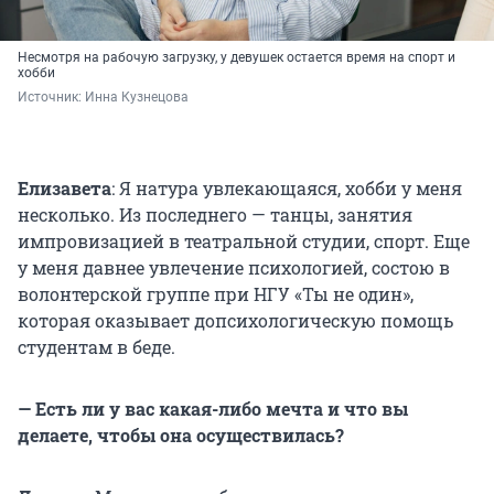
Несмотря на рабочую загрузку, у девушек остается время на спорт и
хобби
Источник: 
Инна Кузнецова
Елизавета
: Я натура увлекающаяся, хобби у меня
несколько. Из последнего — танцы, занятия
импровизацией в театральной студии, спорт. Еще
у меня давнее увлечение психологией, состою в
волонтерской группе при НГУ «Ты не один»,
которая оказывает допсихологическую помощь
студентам в беде.
— Есть ли у вас какая-либо мечта и что вы
делаете, чтобы она осуществилась?