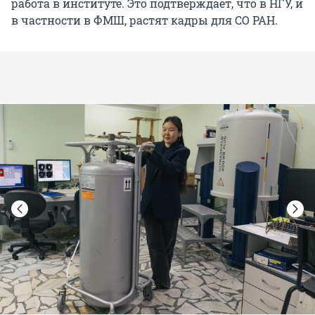
работа в институте. Это подтверждает, что в НГУ, и
в частности в ФМШ, растят кадры для СО РАН.