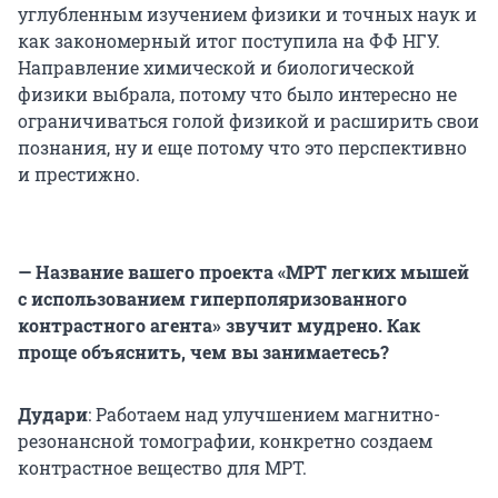
углубленным изучением физики и точных наук и
как закономерный итог поступила на ФФ НГУ.
Направление химической и биологической
физики выбрала, потому что было интересно не
ограничиваться голой физикой и расширить свои
познания, ну и еще потому что это перспективно
и престижно.
— Название вашего проекта «МРТ легких мышей
c
использованием гиперполяризованного
контрастного агента» звучит мудрено. Как
проще объяснить, чем вы занимаетесь?
Дудари
: Работаем над улучшением магнитно-
резонансной томографии, конкретно создаем
контрастное вещество для МРТ.