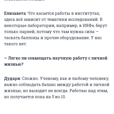
Елизавета
: Что касается работы в институтах,
здесь всё зависит от тематики исследований. В
некоторые лаборатории, например, в ИЯФе, берут
только парней, потому что там нужна сила —
таскать баллоны и прочее оборудование. У нас
такого нет.
— Легко ли совмещать научную работу с личной
жизнью?
Дудари
: Сложно. Ученому, как и любому человеку,
важно соблюдать баланс между работой и личной
жизнью, но выходит не всегда. Работаю над этим,
но получается пока на 5 из 10.