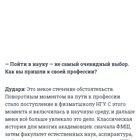
— Пойти в науку — не самый очевидный выбор.
Как вы пришли к своей профессии?
Дудари
: Это некое стечение обстоятельств.
Поворотным моментом на пути к профессии
стало поступление в физматшколу НГУ. С этого
момента я включилась в научную среду, и дальше
меня всё больше увлекало это дело. Классическая
история для многих академовцев: сначала ФМШ,
затем факультет естественных наук, аспирантура,