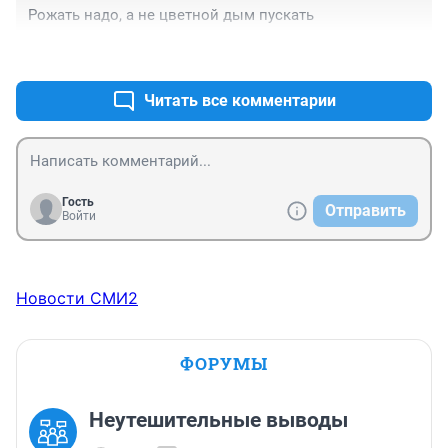
Рожать надо, а не цветной дым пускать
+0
–0
Читать все комментарии
Гость
Отправить
Войти
Новости СМИ2
ФОРУМЫ
Неутешительные выводы