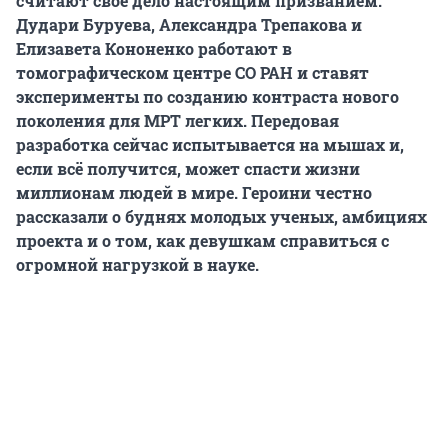
считают свое дело настоящим призванием.
Дудари Буруева, Александра Трепакова и
Елизавета Кононенко работают в
томографическом центре СО РАН и ставят
эксперименты по созданию контраста нового
поколения для МРТ легких. Передовая
разработка сейчас испытывается на мышах и,
если всё получится, может спасти жизни
миллионам людей в мире. Героини честно
рассказали о буднях молодых ученых, амбициях
проекта и о том, как девушкам справиться с
огромной нагрузкой в науке.