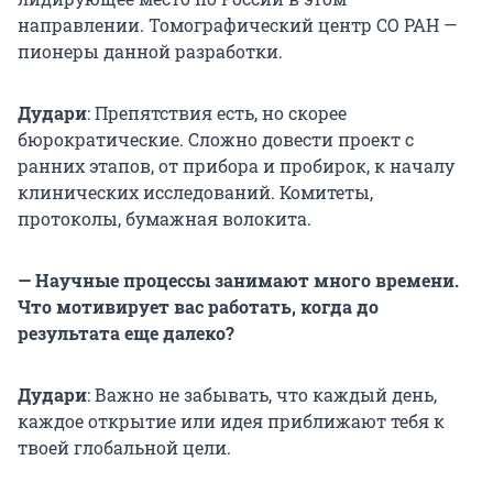
направлении. Томографический центр СО РАН —
пионеры данной разработки.
Дудари
: Препятствия есть, но скорее
бюрократические. Сложно довести проект с
ранних этапов, от прибора и пробирок, к началу
клинических исследований. Комитеты,
протоколы, бумажная волокита.
— Научные процессы занимают много времени.
Что мотивирует вас работать, когда до
результата еще далеко?
Дудари
: Важно не забывать, что каждый день,
каждое открытие или идея приближают тебя к
твоей глобальной цели.