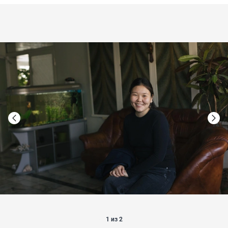
1 из 2