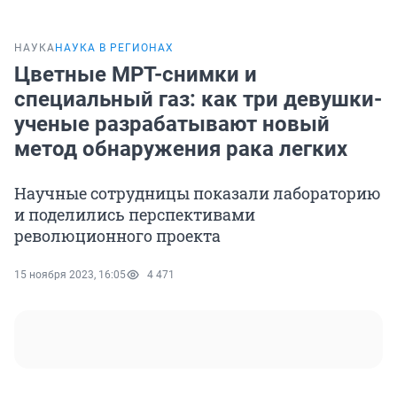
НАУКА
НАУКА В РЕГИОНАХ
Цветные МРТ-снимки и
специальный газ: как три девушки-
ученые разрабатывают новый
метод обнаружения рака легких
Научные сотрудницы показали лабораторию
и поделились перспективами
революционного проекта
15 ноября 2023, 16:05
4 471