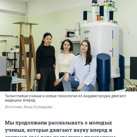
Талантливые ученые и новые технологии из Академгородка двигают
медицину вперед
Источник: 
Инна Кузнецова
Мы продолжаем рассказывать о молодых
ученых, которые двигают науку вперед и