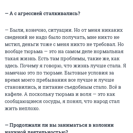
— А с агрессией сталкивались?
— Были, конечно, ситуации. Но от меня никаких
сведений не надо было получать, мне никто не
мстил, деньги тоже с меня никто не требовал. Но
вообще тюрьма — это на самом деле нормальная
такая жизнь. Есть там проблемы, такие же, как
здесь. Почему я говорю, что жизнь лучше стала. Я
замечаю это по тюрьме. Бытовые условия за
время моего пребывания все лучше и лучше
становились, и питание съедобным стало. Всё в
кафеле. А поскольку тюрьма и воля — это как
сообщающиеся сосуды, я понял, что народ стал
жить неплохо.
— Продолжали ли вы заниматься в колонии
научной деятельностью?