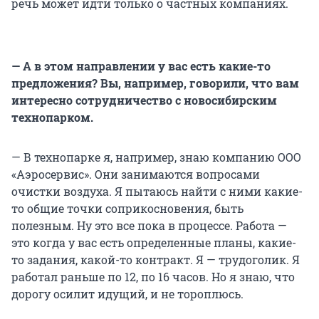
речь может идти только о частных компаниях.
— А в этом направлении у вас есть какие-то
предложения? Вы, например, говорили, что вам
интересно сотрудничество с новосибирским
технопарком.
— В технопарке я, например, знаю компанию ООО
«Аэросервис». Они занимаются вопросами
очистки воздуха. Я пытаюсь найти с ними какие-
то общие точки соприкосновения, быть
полезным. Ну это все пока в процессе. Работа —
это когда у вас есть определенные планы, какие-
то задания, какой-то контракт. Я — трудоголик. Я
работал раньше по 12, по 16 часов. Но я знаю, что
дорогу осилит идущий, и не тороплюсь.