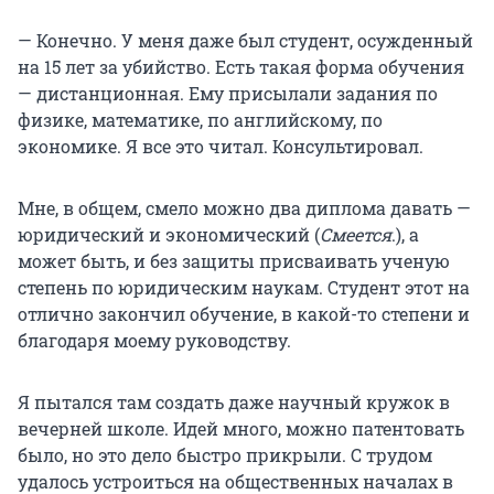
— Конечно. У меня даже был студент, осужденный
на 15 лет за убийство. Есть такая форма обучения
— дистанционная. Ему присылали задания по
физике, математике, по английскому, по
экономике. Я все это читал. Консультировал.
Мне, в общем, смело можно два диплома давать —
юридический и экономический (
Смеется
.), а
может быть, и без защиты присваивать ученую
степень по юридическим наукам. Студент этот на
отлично закончил обучение, в какой-то степени и
благодаря моему руководству.
Я пытался там создать даже научный кружок в
вечерней школе. Идей много, можно патентовать
было, но это дело быстро прикрыли. С трудом
удалось устроиться на общественных началах в