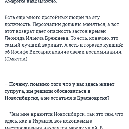
Америке невозможно.
Есть еще много достойных людей на эту
должность. Персоналии должны меняться, а вот
этот возврат дает опасность застоя времен
Леонида Ильича Брежнева. То есть, конечно, это
самый лучший вариант. А есть и гораздо худший:
об Иосифе Виссарионовиче свежи воспоминания.
(
Смеется
.)
— Почему, помимо того что у вас здесь живет
супруга, вы решили обосноваться в
Новосибирске, а не остаться в Красноярске?
— Чем мне нравится Новосибирск, так это тем, что
здесь, как в Израиле, все ископаемые
месторождения находятся между ушей. В