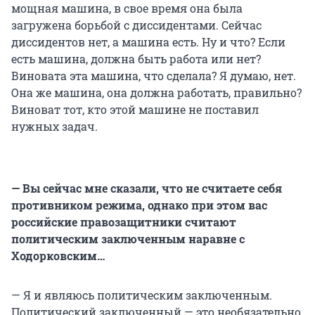
мощная машина, в свое время она была
загружена борьбой с диссидентами. Сейчас
диссидентов нет, а машина есть. Ну и что? Если
есть машина, должна быть работа или нет?
Виновата эта машина, что сделала? Я думаю, нет.
Она же машина, она должна работать, правильно?
Виноват тот, кто этой машине не поставил
нужных задач.
— Вы сейчас мне сказали, что не считаете себя
противником режима, однако при этом вас
российские правозащитники считают
политическим заключенным наравне с
Ходорковским…
— Я и являюсь политическим заключенным.
Политический заключенный — это необязательно