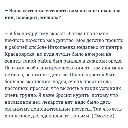
— Ваша интеллигентность вам на зоне помогала
или, наоборот, мешала?
— Я бы по-другому сказал. В этом плане мне
немного помогло мое детство. Мое детство прошло
в рабочей слободе Николаевка недалеко от центра
Красноярска, но куда лучше было вечером не
ходить, такой район был раньше в каждом городе.
Поэтому особо шокирующего ничего там для меня
не было, вспомнил детство. Очень простой быт,
большое скопление людей, очень простая еда,
настолько простая, что выжить в таких условиях
очень трудно. Я даже бросил курить, потому что
витаминов нет, лекарств нет, надо было дать
организму дополнительные ресурсы. Так что есть
и полезное для здоровья от тюрьмы. (
Смеется
.)