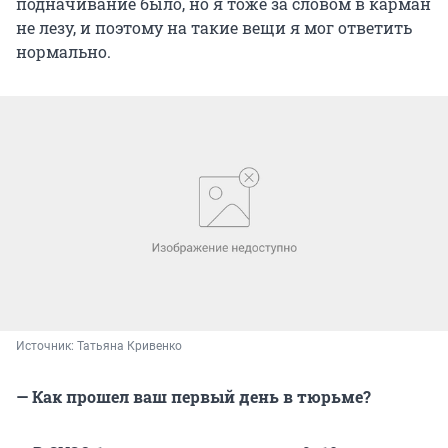
подначивание было, но я тоже за словом в карман
не лезу, и поэтому на такие вещи я мог ответить
нормально.
Источник: 
Татьяна Кривенко
— Как прошел ваш первый день в тюрьме?