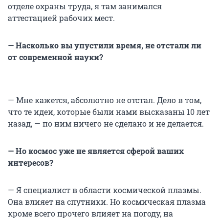
отделе охраны труда, я там занимался
аттестацией рабочих мест.
— Насколько вы упустили время, не отстали ли
от современной науки?
— Мне кажется, абсолютно не отстал. Дело в том,
что те идеи, которые были нами высказаны 10 лет
назад, — по ним ничего не сделано и не делается.
— Но космос уже не является сферой ваших
интересов?
— Я специалист в области космической плазмы.
Она влияет на спутники. Но космическая плазма
кроме всего прочего влияет на погоду, на