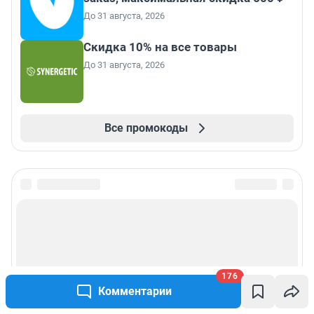
До 31 августа, 2026
Скидка 10% на все товары
До 31 августа, 2026
Все промокоды
176
Комментарии