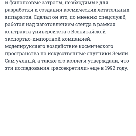
и финансовые затраты, необходимые для
разработки и создания космических летательных
аппаратов. Сделал он это, по мнению спецслужб,
работая над изготовлением стенда в рамках
контракта университета с Всекитайской
экспортно-импортной компанией,
моделирующего воздействие космического
пространства на искусственные спутники Земли.
Сам ученый, а также его коллеги утверждали, что
эти исследования «рассекретили» еще в 1992 году.