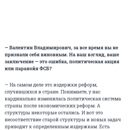
— Валентин Владимирович, за все время вы не
признали себя виновным. На ваш взгляд, ваше
заключение — это ошибка, политическая акция
или паранойя ФСБ?
— На самом деле это издержки реформ,
случившихся в стране. Понимаете, у нас
кардинально изменилась политическая система
страны после экономических реформ. А
структуры некоторые остались. И вот это
несоответствие старой структуры и новых задач
приводит к определенным издержкам. Есть