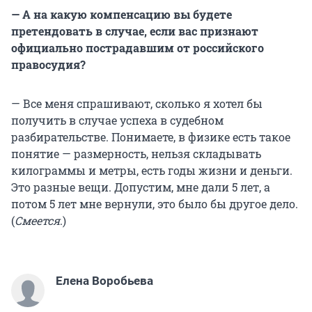
— А на какую компенсацию вы будете
претендовать в случае, если вас признают
официально пострадавшим от российского
правосудия?
— Все меня спрашивают, сколько я хотел бы
получить в случае успеха в судебном
разбирательстве. Понимаете, в физике есть такое
понятие — размерность, нельзя складывать
килограммы и метры, есть годы жизни и деньги.
Это разные вещи. Допустим, мне дали 5 лет, а
потом 5 лет мне вернули, это было бы другое дело.
(
Смеется
.)
Елена Воробьева