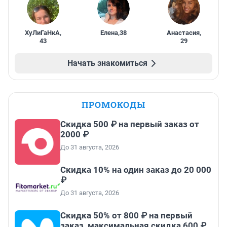
ХуЛиГаНкА
,
Елена
,
38
Анастасия
,
43
29
Начать знакомиться
ПРОМОКОДЫ
Скидка 500 ₽ на первый заказ от
2000 ₽
До 31 августа, 2026
Скидка 10% на один заказ до 20 000
₽
До 31 августа, 2026
Скидка 50% от 800 ₽ на первый
заказ, максимальная скидка 600 ₽