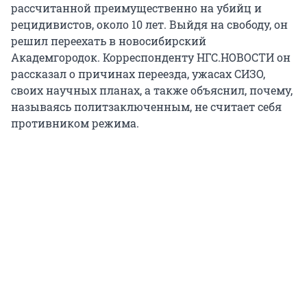
рассчитанной преимущественно на убийц и
рецидивистов, около 10 лет. Выйдя на свободу, он
решил переехать в новосибирский
Академгородок. Корреспонденту НГС.НОВОСТИ он
рассказал о причинах переезда, ужасах СИЗО,
своих научных планах, а также объяснил, почему,
называясь политзаключенным, не считает себя
противником режима.