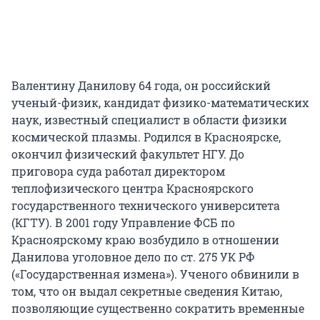
Валентину Данилову 64 года, он российский
ученый-физик, кандидат физико-математических
наук, известный специалист в области физики
космической плазмы. Родился в Красноярске,
окончил физический факультет НГУ. До
приговора суда работал директором
теплофизического центра Красноярского
государственного технического университета
(КГТУ). В 2001 году Управление ФСБ по
Красноярскому краю возбудило в отношении
Данилова уголовное дело по ст. 275 УК РФ
(«Государственная измена»). Ученого обвинили в
том, что он выдал секретные сведения Китаю,
позволяющие существенно сократить временные