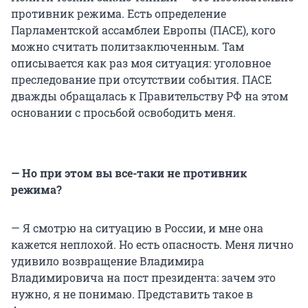
противник режима. Есть определение
Парламентской ассамблеи Европы (ПАСЕ), кого
можно считать политзаключенным. Там
описывается как раз моя ситуация: уголовное
преследование при отсутствии события. ПАСЕ
дважды обращалась к Правительству РФ на этом
основании с просьбой освободить меня.
— Но при этом вы все-таки не противник
режима?
— Я смотрю на ситуацию в России, и мне она
кажется неплохой. Но есть опасность. Меня лично
удивило возвращение Владимира
Владимировича на пост президента: зачем это
нужно, я не понимаю. Представить такое в