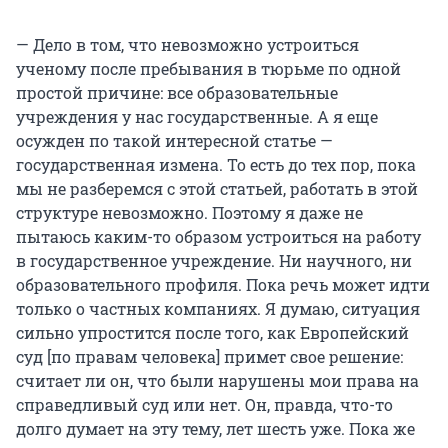
— Дело в том, что невозможно устроиться
ученому после пребывания в тюрьме по одной
простой причине: все образовательные
учреждения у нас государственные. А я еще
осужден по такой интересной статье —
государственная измена. То есть до тех пор, пока
мы не разберемся с этой статьей, работать в этой
структуре невозможно. Поэтому я даже не
пытаюсь каким-то образом устроиться на работу
в государственное учреждение. Ни научного, ни
образовательного профиля. Пока речь может идти
только о частных компаниях. Я думаю, ситуация
сильно упростится после того, как Европейский
суд [по правам человека] примет свое решение:
считает ли он, что были нарушены мои права на
справедливый суд или нет. Он, правда, что-то
долго думает на эту тему, лет шесть уже. Пока же