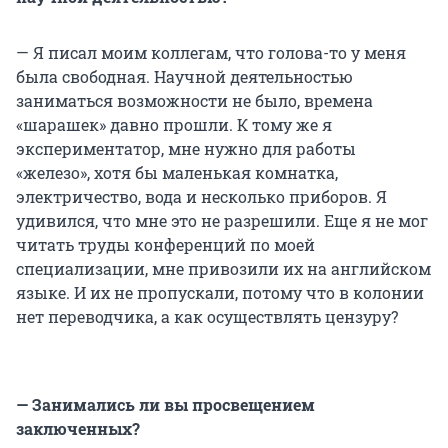
— Я писал моим коллегам, что голова-то у меня
была свободная. Научной деятельностью
заниматься возможности не было, времена
«шарашек» давно прошли. К тому же я
экспериментатор, мне нужно для работы
«железо», хотя бы маленькая комнатка,
электричество, вода и несколько приборов. Я
удивился, что мне это не разрешили. Еще я не мог
читать труды конференций по моей
специализации, мне привозили их на английском
языке. И их не пропускали, потому что в колонии
нет переводчика, а как осуществлять цензуру?
— Занимались ли вы просвещением
заключенных?