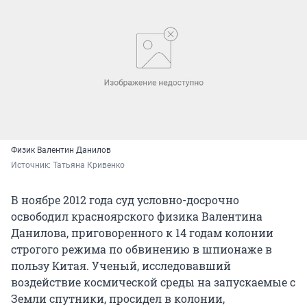
Физик Валентин Данилов
Источник: 
Татьяна Кривенко
В ноябре 2012 года суд условно-досрочно
освободил красноярского физика Валентина
Данилова, приговоренного к 14 годам колонии
строгого режима по обвинению в шпионаже в
пользу Китая. Ученый, исследовавший
воздействие космической среды на запускаемые с
Земли спутники, просидел в колонии,