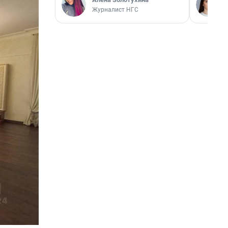
Журналист НГС