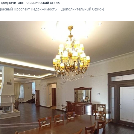
предпочитают классический стиль
«Красный Проспект Недвижимость — Дополнительный Офис»)