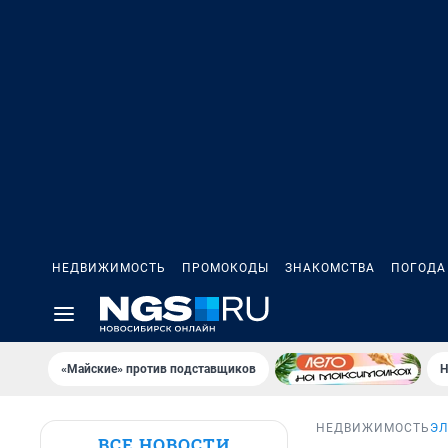
НЕДВИЖИМОСТЬ
ПРОМОКОДЫ
ЗНАКОМСТВА
ПОГОДА
«Майские» против подставщиков
Н
НЕДВИЖИМОСТЬ
ЭЛ
ВСЕ НОВОСТИ