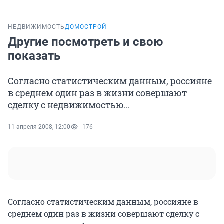
НЕДВИЖИМОСТЬ
ДОМОСТРОЙ
Другие посмотреть и свою
показать
Согласно статистическим данным, россияне
в среднем один раз в жизни совершают
сделку с недвижимостью...
11 апреля 2008, 12:00
176
Согласно статистическим данным, россияне в
среднем один раз в жизни совершают сделку с