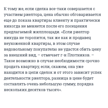
К тому же, если сделка все-таки совершается с
участием риелтора, цена обычно обговаривается
еще до показа квартиры клиенту и практически
никогда не меняется после его посещения
предлагаемой жилплощади. «Если риелтор
никуда не торопится, так же как и продавец
неухоженной квартиры, в этом случае
недовольному покупателю не удастся сбить цену
за внешний вид, – отмечает г-н Плотников. –
Такое возможно в случае необходимости срочно
продать квартиру, если, скажем, она уже
находится в цепи сделок и от этого зависит успех
деятельности риелтора, разница в цене будет
составлять очень небольшую сумму, порядка
нескольких десятков тысяч».