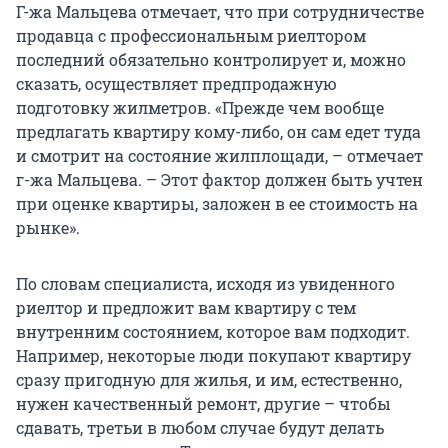
Г-жа Мальцева отмечает, что при сотрудничестве
продавца с профессиональным риелтором
последний обязательно контролирует и, можно
сказать, осуществляет предпродажную
подготовку жилметров. «Прежде чем вообще
предлагать квартиру кому-либо, он сам едет туда
и смотрит на состояние жилплощади, – отмечает
г-жа Мальцева. – Этот фактор должен быть учтен
при оценке квартиры, заложен в ее стоимость на
рынке».
По словам специалиста, исходя из увиденного
риелтор и предложит вам квартиру с тем
внутренним состоянием, которое вам подходит.
Например, некоторые люди покупают квартиру
сразу пригодную для жилья, и им, естественно,
нужен качественный ремонт, другие – чтобы
сдавать, третьи в любом случае будут делать