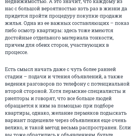
недвижимостью. А это значит, что каждому из
нас с большой вероятностью хоть раз в жизни да
придется пройти процедуру покупки-продажи
жилья. Одна из ее важных составляющих – показ
либо осмотр квартиры: здесь тоже имеются
достойные отдельного материала тонкости,
причем для обеих сторон, участвующих в
процессе.
Есть смысл начать даже с чуть более ранней
стадии – подачи и чтения объявлений, а также
ведения разговоров по телефону с потенциальной
второй стороной. Хотя пермские специалисты и
риелторы и говорят, что все больше людей
обращается к ним за помощью при подборе
квартиры, однако, желание пермяков подыскать
вариант подешевле через объявления еще очень
велико, и такой метод весьма распространен. Если
вы тоже обратились к объявлениям, будьте