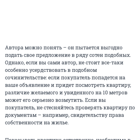
Автора можно понять – он пытается выгодно
подать свое предложение в ряду сотен подобных.
Однако, если вы сами автор, не стоит все-таки
особенно усердствовать в подобном
сочинительстве: если покупатель попадется на
ваше объявление и придет посмотреть квартиру,
различие желаемого и увиденного на 10 метров
может его серьезно возмутить. Если вы
покупатель, не стесняйтесь проверять квартиру по
документам – например, свидетельству права
собственности на жилье.
Показывать квартиру, естественно, необходимо в