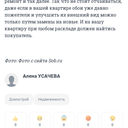
ремонт и так далее. Так что не стоит отчаиваться,
даже если в вашей квартире обои уже давно
пожелтели и улучшить их внешний вид можно
только путем замены на новые. И на вашу
квартиру при любом раскладе должен найтись
покупатель.
Фото: Фото с сайта Sob.ru
Алена УСАЧЕВА
Домострой
Недвижимость
0
0
0
0
0