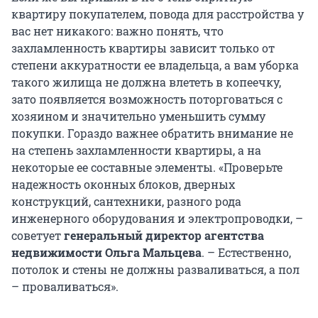
квартиру покупателем, повода для расстройства у
вас нет никакого: важно понять, что
захламленность квартиры зависит только от
степени аккуратности ее владельца, а вам уборка
такого жилища не должна влететь в копеечку,
зато появляется возможность поторговаться с
хозяином и значительно уменьшить сумму
покупки. Гораздо важнее обратить внимание не
на степень захламленности квартиры, а на
некоторые ее составные элементы. «Проверьте
надежность оконных блоков, дверных
конструкций, сантехники, разного рода
инженерного оборудования и электропроводки, –
советует
генеральный директор агентства
недвижимости Ольга Мальцева
. – Естественно,
потолок и стены не должны разваливаться, а пол
– проваливаться».