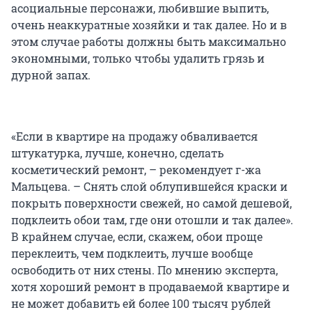
асоциальные персонажи, любившие выпить,
очень неаккуратные хозяйки и так далее. Но и в
этом случае работы должны быть максимально
экономными, только чтобы удалить грязь и
дурной запах.
«Если в квартире на продажу обваливается
штукатурка, лучше, конечно, сделать
косметический ремонт, – рекомендует г-жа
Мальцева. – Снять слой облупившейся краски и
покрыть поверхности свежей, но самой дешевой,
подклеить обои там, где они отошли и так далее».
В крайнем случае, если, скажем, обои проще
переклеить, чем подклеить, лучше вообще
освободить от них стены. По мнению эксперта,
хотя хороший ремонт в продаваемой квартире и
не может добавить ей более 100 тысяч рублей