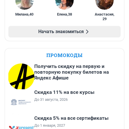
Милана
,
40
Елена
,
38
Анастасия
,
29
Начать знакомиться
ПРОМОКОДЫ
Получить скидку на первую и
повторную покупку билетов на
Яндекс Афише
Скидка 11% на все курсы
До 31 августа, 2026
Скидка 5% на все сертификаты
До 1 января, 2027