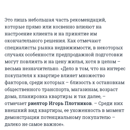
Это лишь небольшая часть рекомендаций,
которые прямо или косвенно влияют на
настроение клиента и на принятие им
окончательного решения. Как отмечают
специалисты рынка недвижимости, в некоторых
случаях особенности предпродажной подготовки
могут повлиять и на цену жилья, хотя в целом –
весьма незначительно. «Дело в том, что на интерес
покупателя к квартире влияет множество
факторов, среди которых – близость к остановкам
общественного транспорта, магазинам, возраст
дома, планировка квартиры и так далее, –
отмечает
риелтор Игорь
Плотников
. – Среди них
внешний вид квартиры, ее ухоженность в момент
демонстрации потенциальному покупателю –
далеко не самое важное».