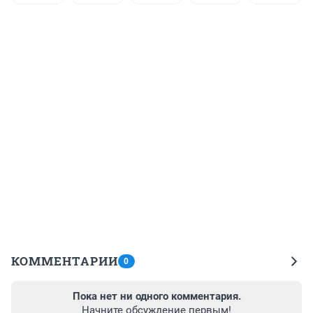
КОММЕНТАРИИ
0
Пока нет ни одного комментария.
Начните обсуждение первым!