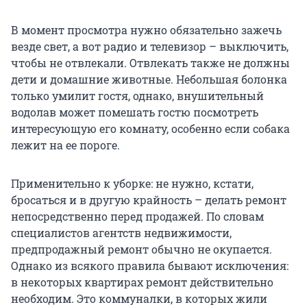
В момент просмотра нужно обязательно зажечь
везде свет, а вот радио и телевизор – выключить,
чтобы не отвлекали. Отвлекать также не должны
дети и домашние животные. Небольшая болонка
только умилит гостя, однако, внушительный
водолав может помешать гостю посмотреть
интересующую его комнату, особенно если собака
лежит на ее пороге.
Применительно к уборке: не нужно, кстати,
бросаться и в другую крайность – делать ремонт
непосредственно перед продажей. По словам
специалистов агентств недвижимости,
предпродажный ремонт обычно не окупается.
Однако из всякого правила бывают исключения:
в некоторых квартирах ремонт действительно
необходим. Это коммуналки, в которых жили