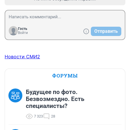
Гость
Отправить
Войти
Новости СМИ2
ФОРУМЫ
Будущее по фото.
Безвозмездно. Есть
специалисты?
7 323
28