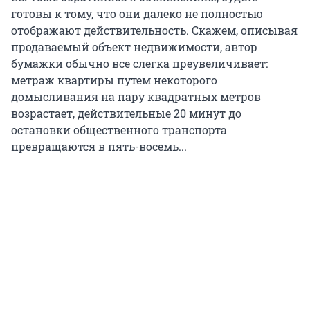
готовы к тому, что они далеко не полностью
отображают действительность. Скажем, описывая
продаваемый объект недвижимости, автор
бумажки обычно все слегка преувеличивает:
метраж квартиры путем некоторого
домысливания на пару квадратных метров
возрастает, действительные 20 минут до
остановки общественного транспорта
превращаются в пять-восемь...