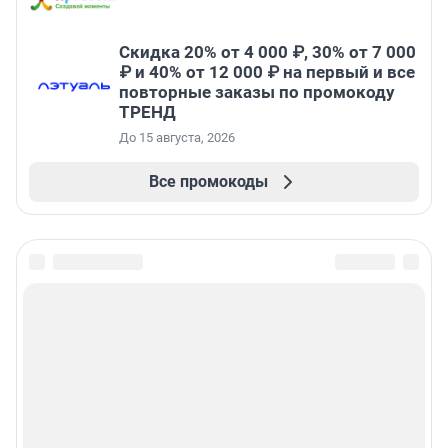
Скидка 20% от 4 000 ₽, 30% от 7 000
₽ и 40% от 12 000 ₽ на первый и все
повторные заказы по промокоду
ТРЕНД
До 15 августа, 2026
Все промокоды