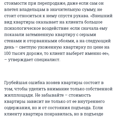
стоимости при перепродаже, даже если сам он
влетел владельцам в значительную сумму, не
стоит относиться к нему спустя рукава. «Внешний
вид квартиры оказывает на клиента большое
психологическое воздействие: если сначала ему
показали затемненную квартиру с серыми
стенами и оторванными обоями, а на следующий
день – светлую ухоженную квартирку по цене на
100 тысяч дороже, то клиент выберет именно ее»,
– утверждает специалист.
Грубейшая ошибка хозяев квартиры состоит в
том, чтобы уделить внимание только собственной
жилплощади. Не забывайте – стоимость
квартиры зависит не только от ее внутреннего
содержания, но и от состояния подъезда. Если
клиенту квартира понравилась, но в подъезде