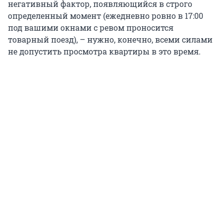
негативный фактор, появляющийся в строго
определенный момент (ежедневно ровно в 17:00
под вашими окнами с ревом проносится
товарный поезд), – нужно, конечно, всеми силами
не допустить просмотра квартиры в это время.