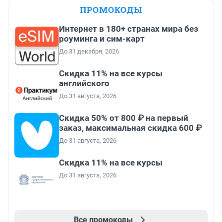
ПРОМОКОДЫ
Интернет в 180+ странах мира без
роуминга и сим-карт
До 31 декабря, 2026
Скидка 11% на все курсы
английского
До 31 августа, 2026
Скидка 50% от 800 ₽ на первый
заказ, максимальная скидка 600 ₽
До 31 августа, 2026
Скидка 11% на все курсы
До 31 августа, 2026
Все промокоды