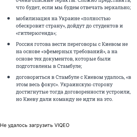
что будет, если мы будем отвечать зеркально;
мобилизация на Украине «полностью
обескровит страну», дойдут до студентов и
«гитлерюгенда»;
Россия готова вести переговоры с Киевом не
на основе «эфемерных требований», а на
основе тех документов, которые были
подготовлены в Стамбуле;
договориться в Стамбуле с Киевом удалось, «в
этом весь фокус». Украинскую сторону
достигнутые тогда договоренности устроили,
но Киеву дали команду не идти на это.
Не удалось загрузить VIQEO