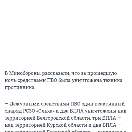
В Минобороны рассказали, что за прошедшую
ночь средствами ПВО была уничтожена техника
противника.
— Дежурными средствами ПВО один реактивный
снаряд РСЗО «Ольха» и два БПЛА уничтожены над
территорией Белгородской области, три БПЛА —
над территорией Курской области и два БПЛА —
над территорией Брянской области, — говорится в