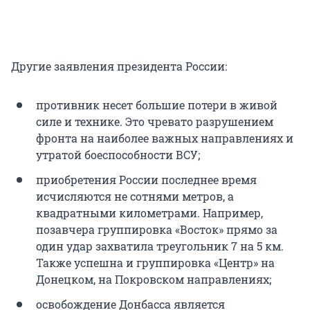
Другие заявления президента России:
противник несет большие потери в живой
силе и технике. Это чревато разрушением
фронта на наиболее важных направлениях и
утратой боеспособности ВСУ;
приобретения России последнее время
исчисляются не сотнями метров, а
квадратными километрами. Например,
позавчера группировка «Восток» прямо за
один удар захватила треугольник 7 на 5 км.
Также успешна и группировка «Центр» на
Донецком, на Покровском направлениях;
освобождение Донбасса является