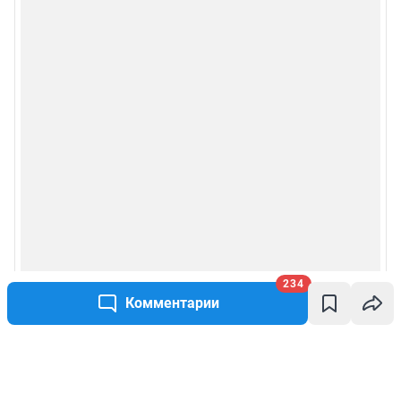
234
Комментарии
Написать комментарий