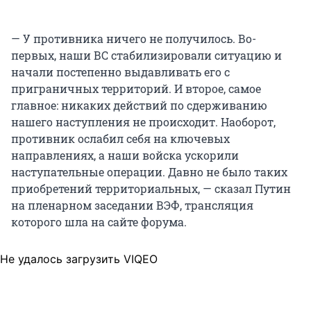
— У противника ничего не получилось. Во-
первых, наши ВС стабилизировали ситуацию и
начали постепенно выдавливать его с
приграничных территорий. И второе, самое
главное: никаких действий по сдерживанию
нашего наступления не происходит. Наоборот,
противник ослабил себя на ключевых
направлениях, а наши войска ускорили
наступательные операции. Давно не было таких
приобретений территориальных, — сказал Путин
на пленарном заседании ВЭФ, трансляция
которого шла на сайте форума.
Не удалось загрузить VIQEO