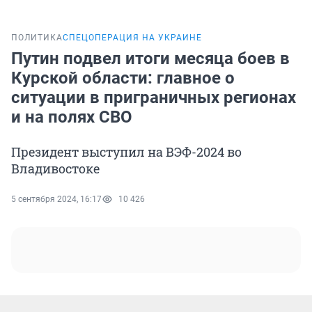
ПОЛИТИКА
СПЕЦОПЕРАЦИЯ НА УКРАИНЕ
Путин подвел итоги месяца боев в
Курской области: главное о
ситуации в приграничных регионах
и на полях СВО
Президент выступил на ВЭФ-2024 во
Владивостоке
5 сентября 2024, 16:17
10 426