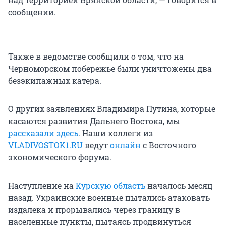
сообщении.
Также в ведомстве сообщили о том, что на
Черноморском побережье были уничтожены два
безэкипажных катера.
О других заявлениях Владимира Путина, которые
касаются развития Дальнего Востока, мы
рассказали здесь
. Наши коллеги из
VLADIVOSTOK1.RU
ведут
онлайн
с Восточного
экономического форума.
Наступление на
Курскую область
началось месяц
назад. Украинские военные пытались атаковать
издалека и прорывались через границу в
населенные пункты, пытаясь продвинуться