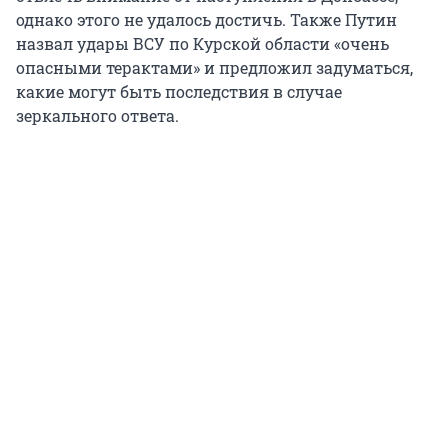
однако этого не удалось достичь. Также Путин
назвал удары ВСУ по Курской области «очень
опасными терактами» и предложил задуматься,
какие могут быть последствия в случае
зеркального ответа.