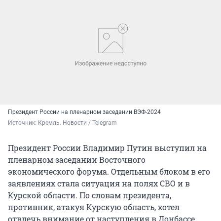
Президент России на пленарном заседании ВЭФ-2024
Источник: 
Кремль. Новости / Telegram
Президент России Владимир Путин выступил на
пленарном заседании Восточного
экономического форума. Отдельным блоком в его
заявлениях стала ситуация на полях СВО и в
Курской области. По словам президента,
противник, атакуя Курскую область, хотел
отвлечь внимание от наступления в Донбассе,