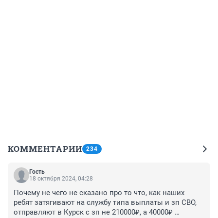
КОММЕНТАРИИ
234
Гость
18 октября 2024, 04:28
Почему не чего не сказано про то что, как наших 
ребят затягивают на службу типа выплаты и зп СВО, 
отправляют в Курск с зп не 210000₽, а 40000₽ 
