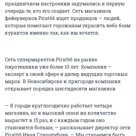
праздничном настроении задумались в первую
очередь те, кто его создает. Сеть магазинов
фейерверков Pirat66 ищет продавцов — людей,
которые помогают горожанам украсить небо боем
курантов именно так, как им хочется.
Сеть супермаркетов Pirat66 на рынке
пиротехники уже более 10 лет. Компания —
эксперт в своей сфере и дилер ведущих торговых
марок. В Новосибирске и пригороде компания
открывает порядка шестидесяти магазинов.
— В городе круглогодично работает четыре
магазина, но в высокий сезон их количество
вырастет в 15 раз, и с каждым годом оно
становится больше, — рассказывает директор сети
Pirat66 Иван Стародубцев. — Мы стараемся быть