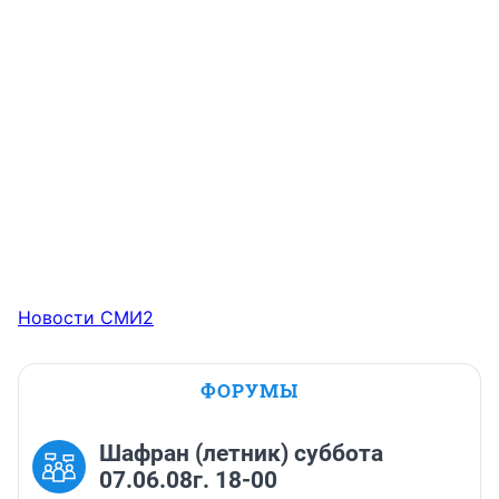
Новости СМИ2
ФОРУМЫ
Шафран (летник) суббота
07.06.08г. 18-00