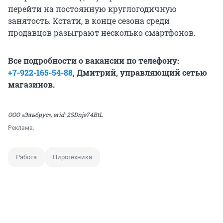
перейти на постоянную круглогодичную
занятость. Кстати, в конце сезона среди
продавцов разыграют несколько смартфонов.
Все подробности о вакансии по телефону:
+7-922-165-54-88
, Дмитрий, управляющий сетью
магазинов.
ООО «Эльбрус»,
erid: 2SDnje74BtL
Реклама.
Работа
Пиротехника