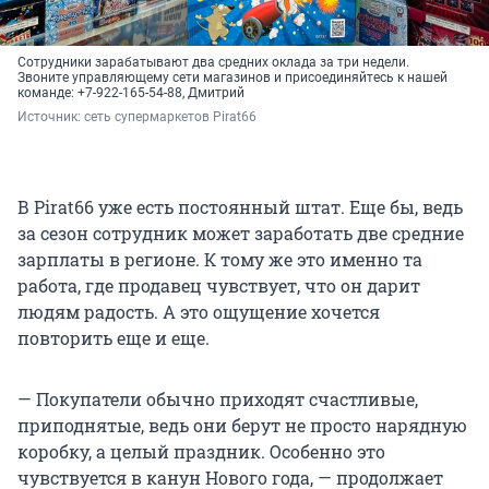
Сотрудники зарабатывают два средних оклада за три недели.
Звоните управляющему сети магазинов и присоединяйтесь к нашей
команде: +7-922-165-54-88, Дмитрий
Источник: 
сеть супермаркетов Pirat66
В Pirat66 уже есть постоянный штат. Еще бы, ведь
за сезон сотрудник может заработать две средние
зарплаты в регионе. К тому же это именно та
работа, где продавец чувствует, что он дарит
людям радость. А это ощущение хочется
повторить еще и еще.
— Покупатели обычно приходят счастливые,
приподнятые, ведь они берут не просто нарядную
коробку, а целый праздник. Особенно это
чувствуется в канун Нового года, — продолжает