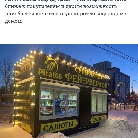
ближе к покупателям и дарим возможность
приобрести качественную пиротехнику рядом с
домом.