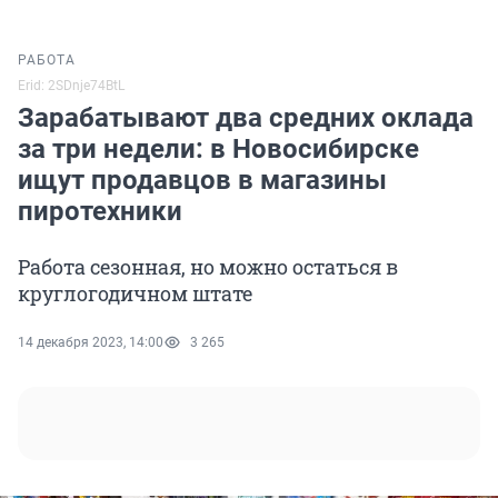
РАБОТА
Erid: 2SDnje74BtL
Зарабатывают два средних оклада
за три недели: в Новосибирске
ищут продавцов в магазины
пиротехники
Работа сезонная, но можно остаться в
круглогодичном штате
14 декабря 2023, 14:00
3 265