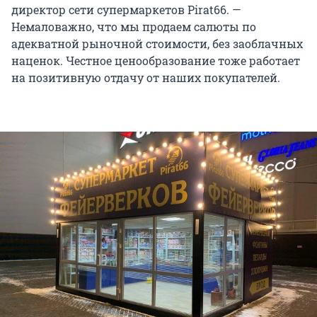
директор сети супермаркетов Pirat66. —
Немаловажно, что мы продаем салюты по
адекватной рыночной стоимости, без заоблачных
наценок. Честное ценообразование тоже работает
на позитивную отдачу от наших покупателей.