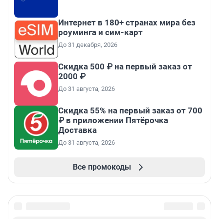
Интернет в 180+ странах мира без
роуминга и сим-карт
До 31 декабря, 2026
Скидка 500 ₽ на первый заказ от
2000 ₽
До 31 августа, 2026
Скидка 55% на первый заказ от 700
₽ в приложении Пятёрочка
Доставка
До 31 августа, 2026
Все промокоды