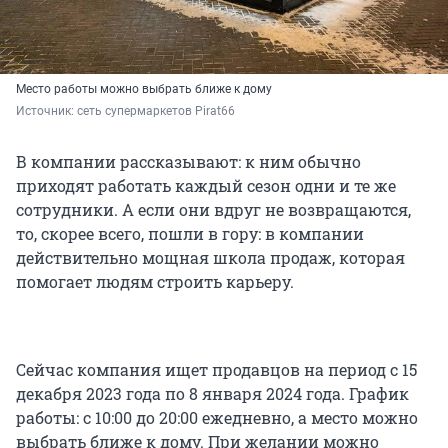
Место работы можно выбрать ближе к дому
Источник: 
сеть супермаркетов Pirat66
В компании рассказывают: к ним обычно
приходят работать каждый сезон одни и те же
сотрудники. А если они вдруг не возвращаются,
то, скорее всего, пошли в гору: в компании
действительно мощная школа продаж, которая
помогает людям строить карьеру.
Сейчас компания ищет продавцов на период с 15
декабря 2023 года по 8 января 2024 года. График
работы: с 10:00 до 20:00 ежедневно, а место можно
выбрать ближе к дому. При желании можно