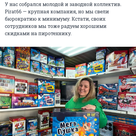
У нас собрался молодой и заводной коллектив.
Pirat66 — крупная компания, но мы свели
бюрократию к минимуму. Кстати, своих
сотрудников мы тоже радуем хорошими
скидками на пиротехнику.