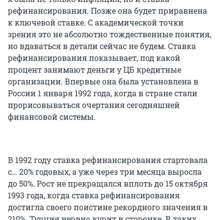
рефинансирования. Позже она будет приравнена
к ключевой ставке. С академической точки
зрения это не абсолютно тождественные понятия,
но вдаваться в детали сейчас не будем. Ставка
рефинансирования показывает, под какой
процент занимают деньги у ЦБ кредитные
организации. Впервые она была установлена в
России 1 января 1992 года, когда в стране стали
прорисовываться очертания сегодняшней
финансовой системы.
В 1992 году ставка рефинансирования стартовала
с… 20% годовых, а уже через три месяца выросла
до 50%. Рост не прекращался вплоть до 15 октября
1993 года, когда ставка рефинансирования
достигла своего поистине рекордного значения в
210%. Турция нервно курит в сторонке. В таких