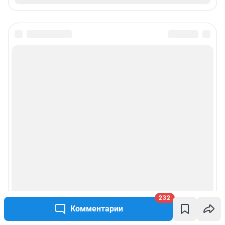
232
Комментарии