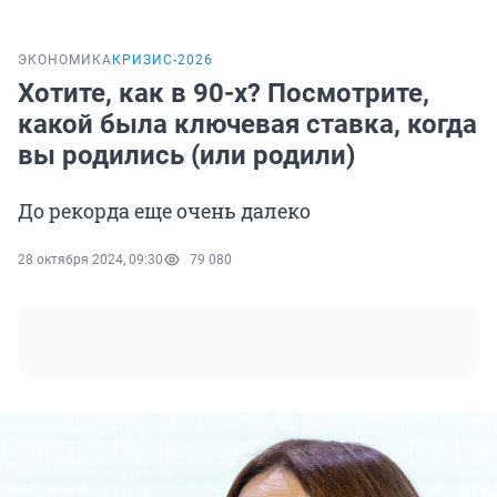
ЭКОНОМИКА
КРИЗИС-2026
Хотите, как в 90-х? Посмотрите,
какой была ключевая ставка, когда
вы родились (или родили)
До рекорда еще очень далеко
28 октября 2024, 09:30
79 080