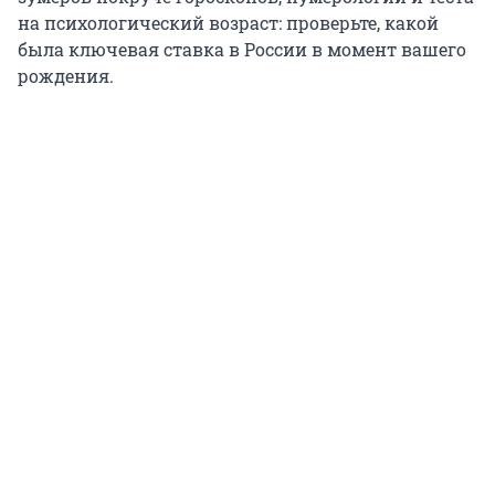
на психологический возраст: проверьте, какой
была ключевая ставка в России в момент вашего
рождения.