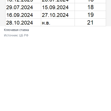
Ключевая ставка
Источник: 
ЦБ РФ