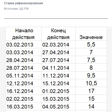
Ставка рефинансирования
Источник: 
ЦБ РФ