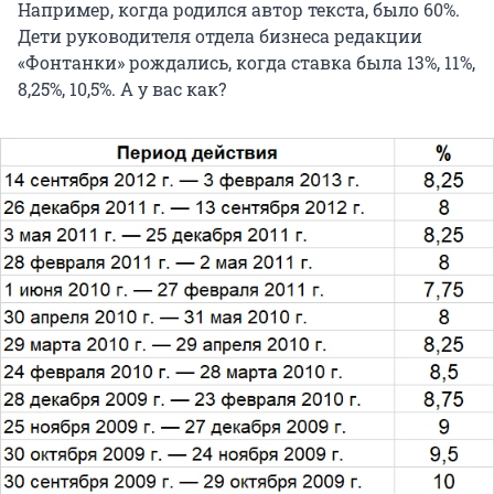
Например, когда родился автор текста, было 60%.
Дети руководителя отдела бизнеса редакции
«Фонтанки» рождались, когда ставка была 13%, 11%,
8,25%, 10,5%. А у вас как?