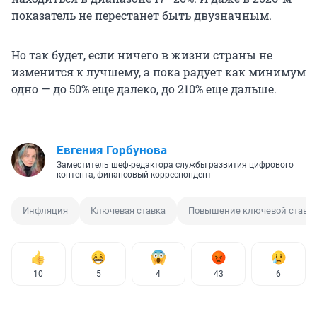
показатель не перестанет быть двузначным.
Но так будет, если ничего в жизни страны не
изменится к лучшему, а пока радует как минимум
одно — до 50% еще далеко, до 210% еще дальше.
Евгения Горбунова
Заместитель шеф-редактора службы развития цифрового
контента, финансовый корреспондент
Инфляция
Ключевая ставка
Повышение ключевой ставк
10
5
4
43
6