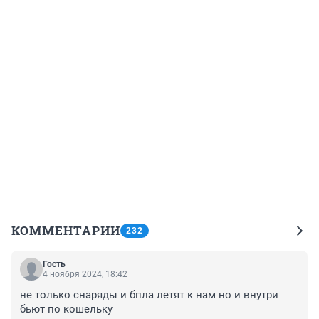
КОММЕНТАРИИ
232
Гость
4 ноября 2024, 18:42
не только снаряды и бпла летят к нам но и внутри 
бьют по кошельку