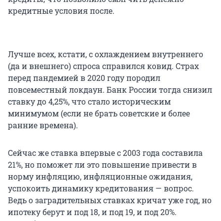
кредитные условия после.
Лучше всех, кстати, с охлаждением внутреннего
(да и внешнего) спроса справился ковид. Страх
перед пандемией в 2020 году породил
повсеместный локдаун. Банк России тогда снизил
ставку до 4,25%, что стало историческим
минимумом (если не брать советские и более
ранние времена).
Сейчас же ставка впервые с 2003 года составила
21%, но поможет ли это повышение привести в
норму инфляцию, инфляционные ожидания,
успокоить динамику кредитования — вопрос.
Ведь о заградительных ставках кричат уже год, но
ипотеку берут и под 18, и под 19, и под 20%.