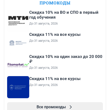
ПРОМОКОДЫ
Скидка 10% на ВО и СПО в первый
год обучения
До 31 августа, 2026
Скидка 11% на все курсы
До 31 августа, 2026
Скидка 10% на один заказ до 20 000
₽
До 31 августа, 2026
Скидка 11% на все курсы
До 31 августа, 2026
Все промокоды