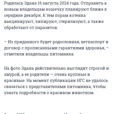
Родилась Эдана 16 августа 2024 года. Отправить к
новым владельцам кошечку планируют ближе к
середине декабря. К тем порам котенка
вакцинируют, чипируют, стерилизуют, а также
обработают от паразитов.
– Из приданного будет родословная, ветпаспорт и
договор с прописанными гарантиями здоровья, –
отметили владельцы питомника.
На фото Эдана действительно выглядит строгой и
хмурой, а ее родители — очень крупные и
красивые. На момент публикации НГС не удалось
связаться с представителями питомника, чтобы
узнать подробности о красивом животном.