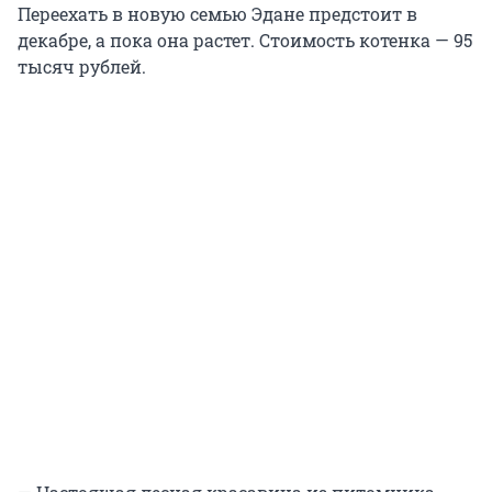
Переехать в новую семью Эдане предстоит в
декабре, а пока она растет. Стоимость котенка — 95
тысяч рублей.