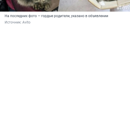
На последних фото — гордые родители, указано в объявлении
Источник: 
Avito