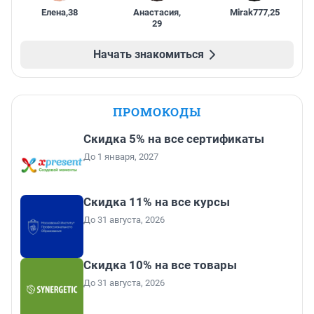
Елена
,
38
Анастасия
,
Mirak777
,
25
29
Начать знакомиться
ПРОМОКОДЫ
Скидка 5% на все сертификаты
До 1 января, 2027
Скидка 11% на все курсы
До 31 августа, 2026
Скидка 10% на все товары
До 31 августа, 2026