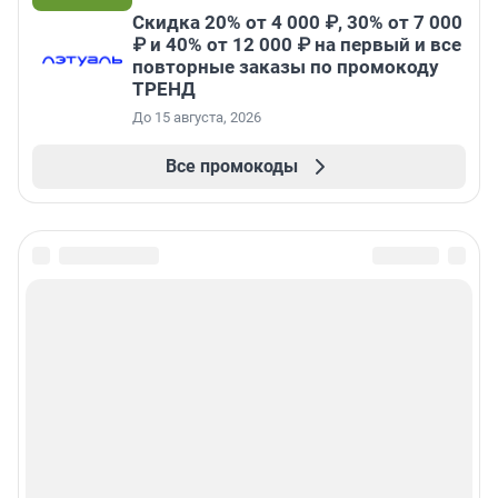
Скидка 20% от 4 000 ₽, 30% от 7 000
₽ и 40% от 12 000 ₽ на первый и все
повторные заказы по промокоду
ТРЕНД
До 15 августа, 2026
Все промокоды