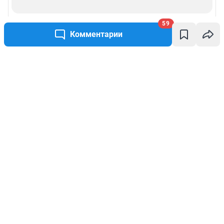
59
Комментарии
Написать комментарий