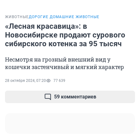
ЖИВОТНЫЕ
ДОРОГИЕ ДОМАШНИЕ ЖИВОТНЫЕ
«Лесная красавица»: в
Новосибирске продают сурового
сибирского котенка за 95 тысяч
Несмотря на грозный внешний вид у
кошечки застенчивый и мягкий характер
28 октября 2024, 07:20
77 639
59 комментариев