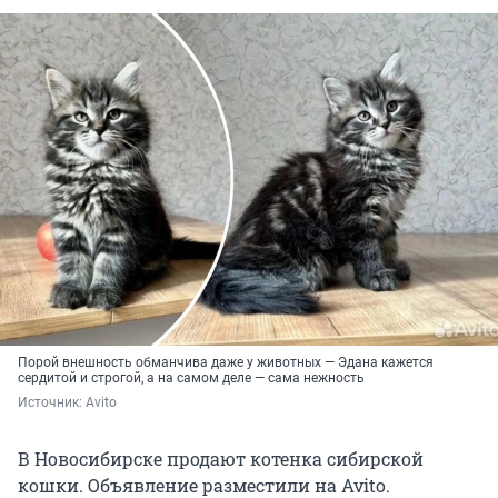
Порой внешность обманчива даже у животных — Эдана кажется
сердитой и строгой, а на самом деле — сама нежность
Источник: 
Avito
В Новосибирске продают котенка сибирской
кошки. Объявление разместили на Avito.