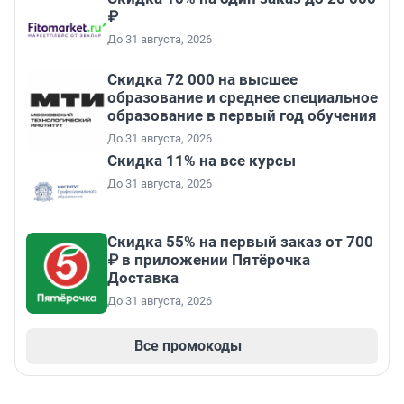
₽
До 31 августа, 2026
Скидка 72 000 на высшее
образование и среднее специальное
образование в первый год обучения
До 31 августа, 2026
Скидка 11% на все курсы
До 31 августа, 2026
Скидка 55% на первый заказ от 700
₽ в приложении Пятёрочка
Доставка
До 31 августа, 2026
Все промокоды