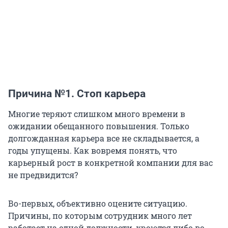
Причина №1. Стоп карьера
Многие теряют слишком много времени в
ожидании обещанного повышения. Только
долгожданная карьера все не складывается, а
годы упущены. Как вовремя понять, что
карьерный рост в конкретной компании для вас
не предвидится?
Во-первых, объективно оцените ситуацию.
Причины, по которым сотрудник много лет
работает на одной должности, кроются либо во