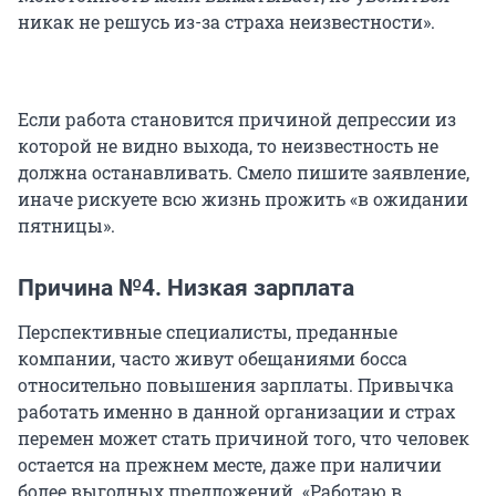
никак не решусь из-за страха неизвестности».
Если работа становится причиной депрессии из
которой не видно выхода, то неизвестность не
должна останавливать. Смело пишите заявление,
иначе рискуете всю жизнь прожить «в ожидании
пятницы».
Причина №4. Низкая зарплата
Перспективные специалисты, преданные
компании, часто живут обещаниями босса
относительно повышения зарплаты. Привычка
работать именно в данной организации и страх
перемен может стать причиной того, что человек
остается на прежнем месте, даже при наличии
более выгодных предложений. «Работаю в