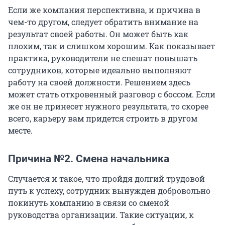
Если же компания перспективна, и причина в
чем-то другом, следует обратить внимание на
результат своей работы. Он может быть как
плохим, так и слишком хорошим. Как показывает
практика, руководители не спешат повышать
сотрудников, которые идеально выполняют
работу на своей должности. Решением здесь
может стать откровенный разговор с боссом. Если
же он не принесет нужного результата, то скорее
всего, карьеру вам придется строить в другом
месте.
Причина №2. Смена начальника
Случается и такое, что пройдя долгий трудовой
путь к успеху, сотрудник вынужден добровольно
покинуть компанию в связи со сменой
руководства организации. Такие ситуации, к