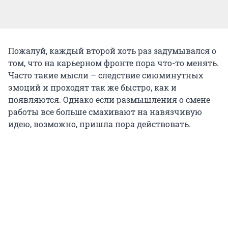
Пожалуй, каждый второй хоть раз задумывался о
том, что на карьерном фронте пора что-то менять.
Часто такие мысли – следствие сиюминутных
эмоций и проходят так же быстро, как и
появляются. Однако если размышления о смене
работы все больше смахивают на навязчивую
идею, возможно, пришла пора действовать.