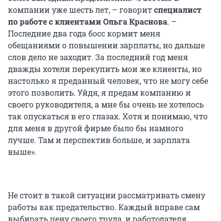
компании уже шесть лет, – говорит
специалист
по работе с клиентами Ольга Краснова
. –
Последние два года босс кормит меня
обещаниями о повышении зарплаты, но дальше
слов дело не заходит. За последний год меня
дважды хотели перекупить мои же клиенты, но
настолько я преданный человек, что не могу себе
этого позволить. Уйдя, я предам компанию и
своего руководителя, а мне бы очень не хотелось
так опускаться в его глазах. Хотя и понимаю, что
для меня в другой фирме было бы намного
лучше. Там и перспектив больше, и зарплата
выше».
Не стоит в такой ситуации рассматривать смену
работы как предательство. Каждый вправе сам
выбирать цену своего труда, и работодателя,