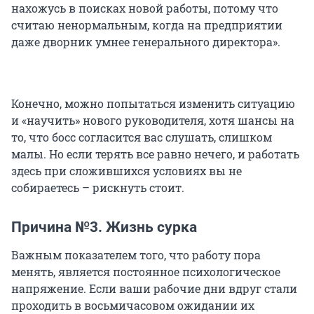
нахожусь в поисках новой работы, потому что
считаю ненормальным, когда на предприятии
даже дворник умнее генерального директора».
Конечно, можно попытаться изменить ситуацию
и «научить» нового руководителя, хотя шансы на
то, что босс согласится вас слушать, слишком
малы. Но если терять все равно нечего, и работать
здесь при сложившихся условиях вы не
собираетесь – рискнуть стоит.
Причина №3. Жизнь сурка
Важным показателем того, что работу пора
менять, является постоянное психологическое
напряжение. Если ваши рабочие дни вдруг стали
проходить в восьмичасовом ожидании их