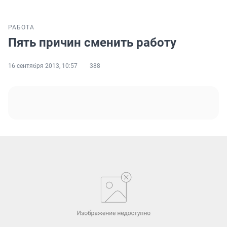
РАБОТА
Пять причин сменить работу
16 сентября 2013, 10:57
388