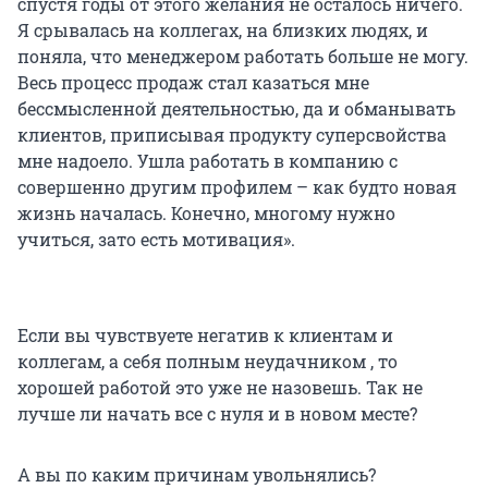
спустя годы от этого желания не осталось ничего.
Я срывалась на коллегах, на близких людях, и
поняла, что менеджером работать больше не могу.
Весь процесс продаж стал казаться мне
бессмысленной деятельностью, да и обманывать
клиентов, приписывая продукту суперсвойства
мне надоело. Ушла работать в компанию с
совершенно другим профилем – как будто новая
жизнь началась. Конечно, многому нужно
учиться, зато есть мотивация».
Если вы чувствуете негатив к клиентам и
коллегам, а себя полным неудачником , то
хорошей работой это уже не назовешь. Так не
лучше ли начать все с нуля и в новом месте?
А вы по каким причинам увольнялись?