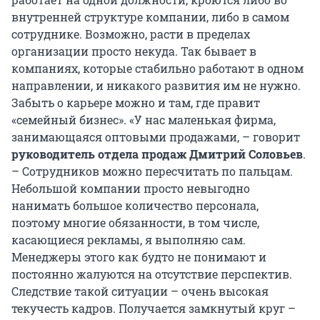
внутренней структуре компании, либо в самом
сотруднике. Возможно, расти в пределах
организации просто некуда. Так бывает в
компаниях, которые стабильно работают в одном
направлении, и никакого развития им не нужно.
Забыть о карьере можно и там, где правит
«семейный бизнес». «У нас маленькая фирма,
занимающаяся оптовыми продажами, – говорит
руководитель отдела продаж Дмитрий Соловьев
.
– Сотрудников можно пересчитать по пальцам.
Небольшой компании просто невыгодно
нанимать большое количество персонала,
поэтому многие обязанности, в том числе,
касающиеся рекламы, я выполняю сам.
Менеджеры этого как будто не понимают и
постоянно жалуются на отсутствие перспектив.
Следствие такой ситуации – очень высокая
текучесть кадров. Получается замкнутый круг –