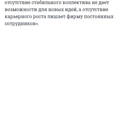
отсутствие стабильного коллектива не дает
возможности для новых идей, а отсутствие
карьерного роста лишает фирму постоянных
сотрудников».