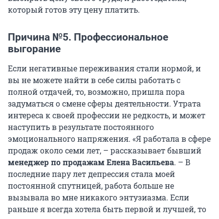
который готов эту цену платить.
Причина №5. Профессиональное
выгорание
Если негативные переживания стали нормой, и
вы не можете найти в себе силы работать с
полной отдачей, то, возможно, пришла пора
задуматься о смене сферы деятельности. Утрата
интереса к своей профессии не редкость, и может
наступить в результате постоянного
эмоционального напряжения. «Я работала в сфере
продаж около семи лет, – рассказывает бывший
менеджер по продажам Елена Васильева
. – В
последние пару лет депрессия стала моей
постоянной спутницей, работа больше не
вызывала во мне никакого энтузиазма. Если
раньше я всегда хотела быть первой и лучшей, то