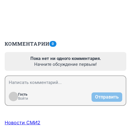
КОММЕНТАРИИ
0
Пока нет ни одного комментария.
Начните обсуждение первым!
Гость
Отправить
Войти
Новости СМИ2