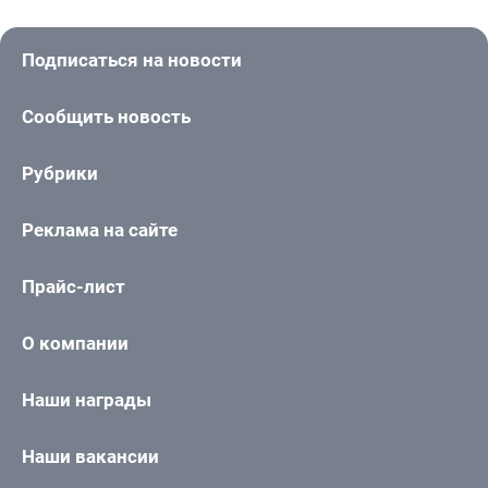
Подписаться на новости
Сообщить новость
Рубрики
Реклама на сайте
Прайс-лист
О компании
Наши награды
Наши вакансии