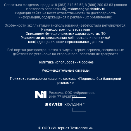
Связаться с отделом продаж: 8 (383) 212-52-52, 8 (800) 200-03-83 (звонок
с сотового бесплатный),
reklamangs@shkulev.ru
Редакция сайта не несет ответственности за достоверность
информации, содержащейся в рекламных объявлениях.
Особенности эксплуатации (использования) веб-портала регулируются:
Руководством пользователя
Описанием функциональных характеристик ПО
Условиями использования веб-портала и политикой
конфиденциальности персональных данных
Веб-портал распространяется в виде интернет-сервиса, специальные
действия по установке на стороне пользователя не требуются
Политика использования cookies
Рекомендательные системы
Пользовательское соглашение сервиса «Подписка без баннерной
рекламы»
© ООО «Интернет Технологии»