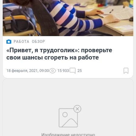
РАБОТА
ОБЗОР
«Привет, я трудоголик»: проверьте
свои шансы сгореть на работе
18 февраля, 2021, 09:00
15 933
25