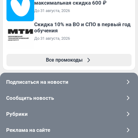
максимальная скидка 600 ₽
До 31 августа, 2026
Скидка 10% на ВО и СПО в первый год
обучения
До 31 августа, 2026
Все промокоды
Подписаться на новости
Сообщить новость
Рубрики
Реклама на сайте