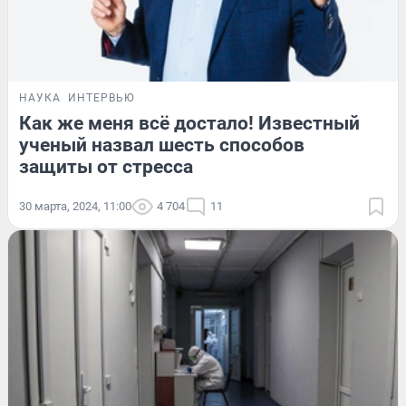
НАУКА
ИНТЕРВЬЮ
Как же меня всё достало! Известный
ученый назвал шесть способов
защиты от стресса
30 марта, 2024, 11:00
4 704
11