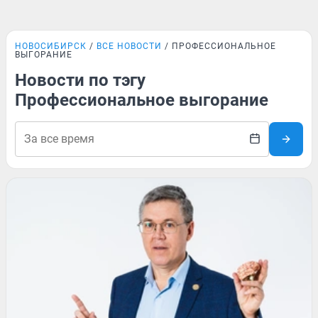
НОВОСИБИРСК
ВСЕ НОВОСТИ
ПРОФЕССИОНАЛЬНОЕ
ВЫГОРАНИЕ
Новости по тэгу
Профессиональное выгорание