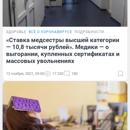
ЗДОРОВЬЕ
ВСЁ О КОРОНАВИРУСЕ
ПОДРОБНОСТИ
«Ставка медсестры высшей категории
— 10,8 тысячи рублей». Медики — о
выгорании, купленных сертификатах и
массовых увольнениях
12 ноября, 2021, 09:00
17 230
180