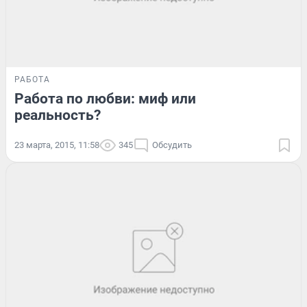
РАБОТА
Работа по любви: миф или
реальность?
23 марта, 2015, 11:58
345
Обсудить