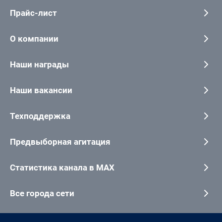
Прайс-лист
О компании
Наши награды
Наши вакансии
Техподдержка
Предвыборная агитация
Статистика канала в MAX
Все города сети