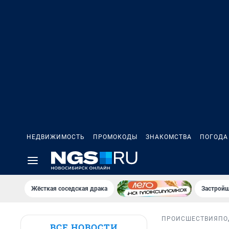
НЕДВИЖИМОСТЬ
ПРОМОКОДЫ
ЗНАКОМСТВА
ПОГОДА
Жёсткая соседская драка
Застройщ
ПРОИСШЕСТВИЯ
ПО
ВСЕ НОВОСТИ