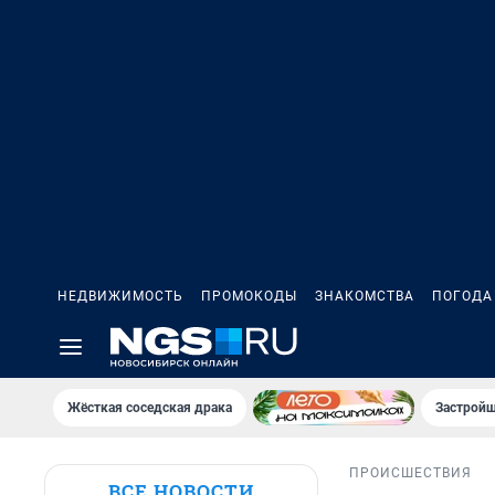
НЕДВИЖИМОСТЬ
ПРОМОКОДЫ
ЗНАКОМСТВА
ПОГОДА
Жёсткая соседская драка
Застройщ
ПРОИСШЕСТВИЯ
ВСЕ НОВОСТИ