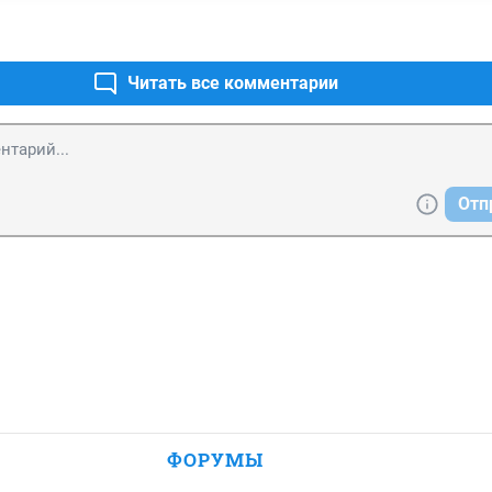
Читать все комментарии
Отп
ФОРУМЫ