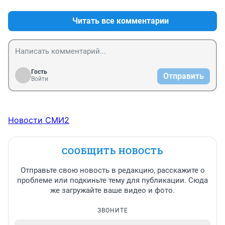
Читать все комментарии
Гость
Отправить
Войти
Новости СМИ2
СООБЩИТЬ НОВОСТЬ
Отправьте свою новость в редакцию, расскажите о
проблеме или подкиньте тему для публикации. Сюда
же загружайте ваше видео и фото.
ЗВОНИТЕ