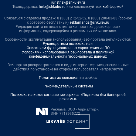
juristnsk@shkulev.ru
Техподдержка:
help@shkulev.ru
или воспользуйтесь
веб-формой
Связаться с отделом продаж: 8 (383) 212-52-52, 8 (800) 200-03-83 (звонок
с сотового бесплатный),
reklamangs@shkulev.ru
Редакция сайта не несет ответственности за достоверность
информации, содержащейся в рекламных объявлениях.
Особенности эксплуатации (использования) веб-портала регулируются:
Руководством пользователя
Описанием функциональных характеристик ПО
Условиями использования веб-портала и политикой
конфиденциальности персональных данных
Веб-портал распространяется в виде интернет-сервиса, специальные
действия по установке на стороне пользователя не требуются
Политика использования cookies
Рекомендательные системы
Пользовательское соглашение сервиса «Подписка без баннерной
рекламы»