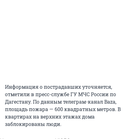
Информация о пострадавших уточняется,
отметили в пресс-службе ГУ МЧС России по
Дагестану. По данным телеграм-канал Baza,
площадь пожара — 600 квадратных метров. В
квартирах на верхних этажах дома
заблокированы люди.