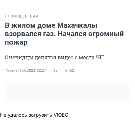
ПРОИСШЕСТВИЯ
В жилом доме Махачкалы
взорвался газ. Начался огромный
пожар
Очевидцы делятся видео с места ЧП
15 сентября 2023, 02:27
33
5 452
Не удалось загрузить VIQEO