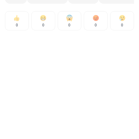
0
0
0
0
0