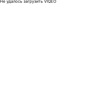
Не удалось загрузить VIQEO