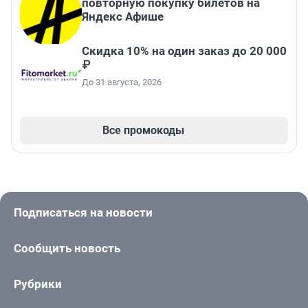
повторную покупку билетов на
Яндекс Афише
Скидка 10% на один заказ до 20 000
₽
До 31 августа, 2026
Все промокоды
Подписаться на новости
Сообщить новость
Рубрики