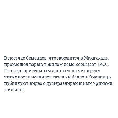
В поселке Семендер, что находится в Махачкале,
произошел взрыв в жилом доме, сообщает ТАСС.
По предварительным данным, на четвертом
этаже воспламенился газовый баллон. Очевидцы
публикуют видео с душераздирающими криками
жильцов.