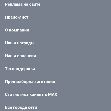
Реклама на сайте
Прайс-лист
О компании
Наши награды
Наши вакансии
Техподдержка
Предвыборная агитация
Статистика канала в MAX
Все города сети