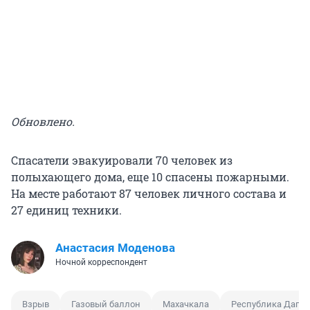
Обновлено.
Спасатели эвакуировали 70 человек из
полыхающего дома, еще 10 спасены пожарными.
На месте работают 87 человек личного состава и
27 единиц техники.
Анастасия Моденова
Ночной корреспондент
Взрыв
Газовый баллон
Махачкала
Республика Дагес