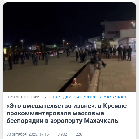
ПРОИСШЕСТВИЯ
БЕСПОРЯДКИ В АЭРОПОРТУ МАХАЧКАЛЫ
«Это вмешательство извне»: в Кремле
прокомментировали массовые
беспорядки в аэропорту Махачкалы
30 октября, 2023, 17:15
8 902
228