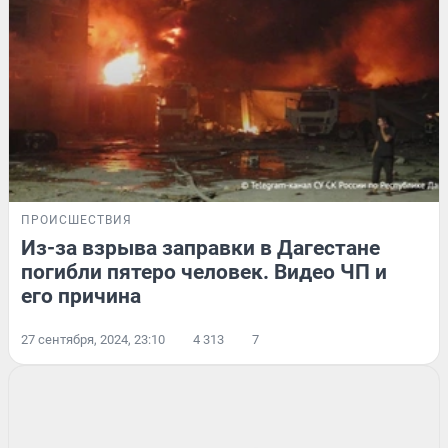
ПРОИСШЕСТВИЯ
Из-за взрыва заправки в Дагестане
погибли пятеро человек. Видео ЧП и
его причина
27 сентября, 2024, 23:10
4 313
7