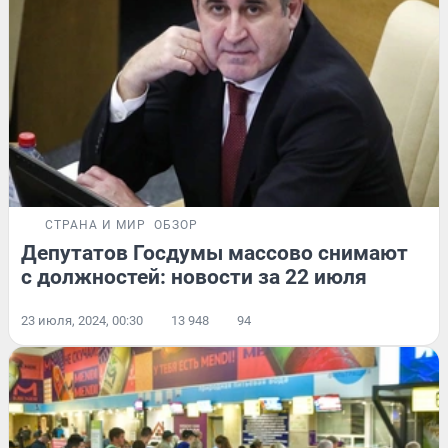
СТРАНА И МИР
ОБЗОР
Депутатов Госдумы массово снимают
с должностей: новости за 22 июля
23 июля, 2024, 00:30
13 948
94