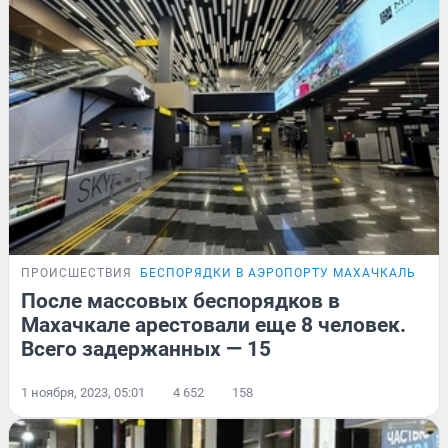
ПРОИСШЕСТВИЯ
БЕСПОРЯДКИ В АЭРОПОРТУ МАХАЧКАЛЫ
После массовых беспорядков в
Махачкале арестовали еще 8 человек.
Всего задержанных — 15
1 ноября, 2023, 05:01
4 652
158