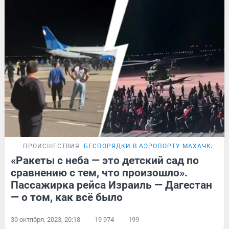
ПРОИСШЕСТВИЯ
БЕСПОРЯДКИ В АЭРОПОРТУ МАХАЧКАЛЫ
«Ракеты с неба — это детский сад по
сравнению с тем, что произошло».
Пассажирка рейса Израиль — Дагестан
— о том, как всё было
30 октября, 2023, 20:18
19 974
199