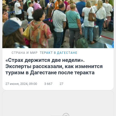
СТРАНА И МИР
ТЕРАКТ В ДАГЕСТАНЕ
«Страх держится две недели».
Эксперты рассказали, как изменится
туризм в Дагестане после теракта
27 июня, 2024, 09:00
3 667
27