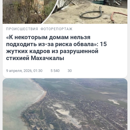
ПРОИСШЕСТВИЯ
ФОТОРЕПОРТАЖ
«К некоторым домам нельзя
подходить из-за риска обвала»: 15
жутких кадров из разрушенной
стихией Махачкалы
9 апреля, 2026, 01:30
5 540
30