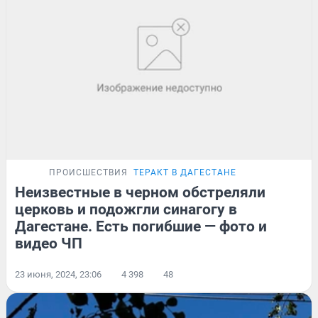
ПРОИСШЕСТВИЯ
ТЕРАКТ В ДАГЕСТАНЕ
Неизвестные в черном обстреляли
церковь и подожгли синагогу в
Дагестане. Есть погибшие — фото и
видео ЧП
23 июня, 2024, 23:06
4 398
48