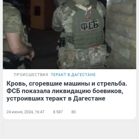
ПРОИСШЕСТВИЯ
ТЕРАКТ В ДАГЕСТАНЕ
Кровь, сгоревшие машины и стрельба.
ФСБ показала ликвидацию боевиков,
устроивших теракт в Дагестане
24 июня, 2024, 16:47
8 587
80