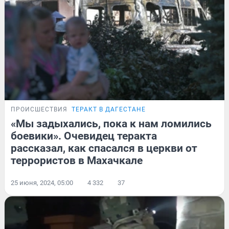
ПРОИСШЕСТВИЯ
ТЕРАКТ В ДАГЕСТАНЕ
«Мы задыхались, пока к нам ломились
боевики». Очевидец теракта
рассказал, как спасался в церкви от
террористов в Махачкале
25 июня, 2024, 05:00
4 332
37