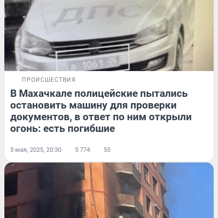
ПРОИСШЕСТВИЯ
В Махачкале полицейские пытались
остановить машину для проверки
документов, в ответ по ним открыли
огонь: есть погибшие
5 мая, 2025, 20:30
5 774
55