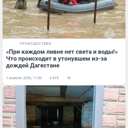
ПРОИСШЕСТВИЯ
«При каждом ливне нет света и воды!»
Что происходит в утонувшем из-за
дождей Дагестане
1 апреля, 2026, 11:00
6 419
18