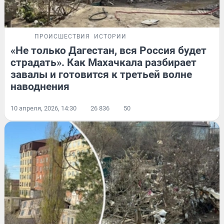
ПРОИСШЕСТВИЯ
ИСТОРИИ
«Не только Дагестан, вся Россия будет
страдать». Как Махачкала разбирает
завалы и готовится к третьей волне
наводнения
10 апреля, 2026, 14:30
26 836
50