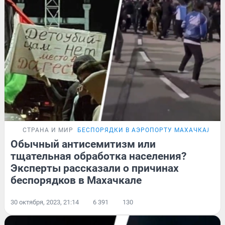
СТРАНА И МИР
БЕСПОРЯДКИ В АЭРОПОРТУ МАХАЧКАЛЫ
Обычный антисемитизм или
тщательная обработка населения?
Эксперты рассказали о причинах
беспорядков в Махачкале
30 октября, 2023, 21:14
6 391
130