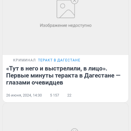
КРИМИНАЛ
ТЕРАКТ В ДАГЕСТАНЕ
«Тут в него и выстрелили, в лицо».
Первые минуты теракта в Дагестане —
глазами очевидцев
26 июня, 2024, 14:30
5 157
22