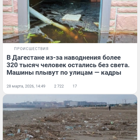
ПРОИСШЕСТВИЯ
В Дагестане из-за наводнения более
320 тысяч человек остались без света.
Машины плывут по улицам — кадры
28 марта, 2026, 14:49
2 722
17