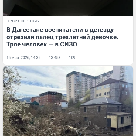
ПРОИСШЕСТВИЯ
В Дагестане воспитатели в детсаду
отрезали палец трехлетней девочке.
Трое человек — в СИЗО
15 мая, 2026, 14:35
13 458
109