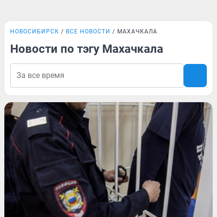
НОВОСИБИРСК
ВСЕ НОВОСТИ
МАХАЧКАЛА
Новости по тэгу Махачкала