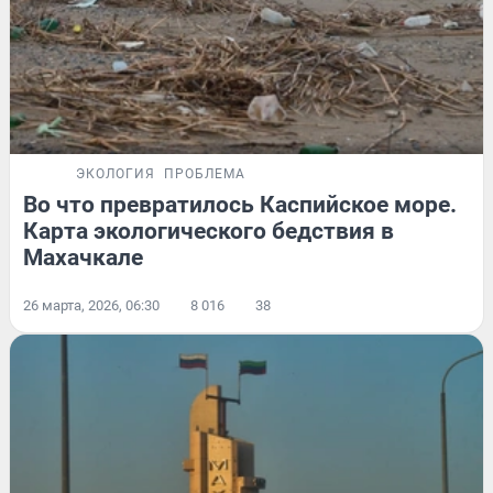
ЭКОЛОГИЯ
ПРОБЛЕМА
Во что превратилось Каспийское море.
Карта экологического бедствия в
Махачкале
26 марта, 2026, 06:30
8 016
38