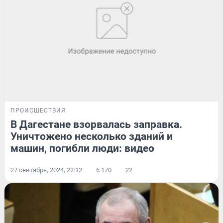
ПРОИСШЕСТВИЯ
В Дагестане взорвалась заправка.
Уничтожено несколько зданий и
машин, погибли люди: видео
27 сентября, 2024, 22:12
6 170
22