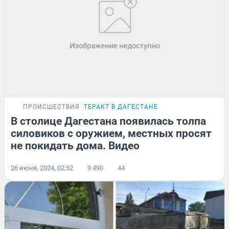
ПРОИСШЕСТВИЯ
ТЕРАКТ В ДАГЕСТАНЕ
В столице Дагестана появилась толпа
силовиков с оружием, местных просят
не покидать дома. Видео
26 июня, 2024, 02:52
9 490
44