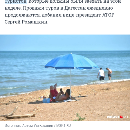
туристов,
которые должны были заехать на этой
неделе. Продажи туров в Дагестан ежедневно
продолжаются, добавил вице-президент АТОР
Сергей Ромашкин.
Источник: 
Артем Устюжанин / MSK1.RU