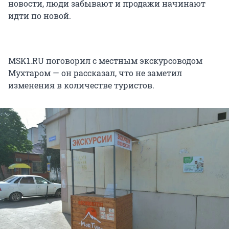
новости, люди забывают и продажи начинают
идти по новой.
MSK1.RU поговорил с местным экскурсоводом
Мухтаром — он рассказал, что не заметил
изменения в количестве туристов.