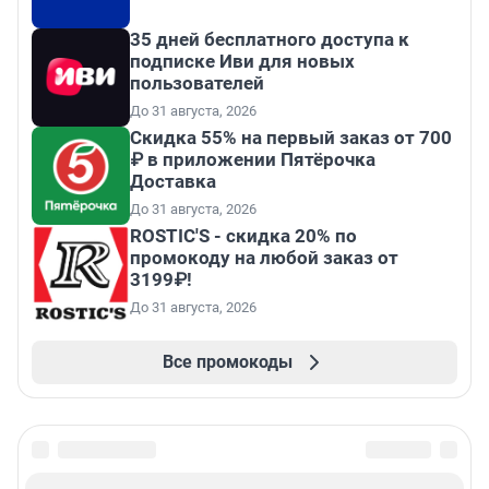
35 дней бесплатного доступа к
подписке Иви для новых
пользователей
До 31 августа, 2026
Скидка 55% на первый заказ от 700
₽ в приложении Пятёрочка
Доставка
До 31 августа, 2026
ROSTIC'S - скидка 20% по
промокоду на любой заказ от
3199₽!
До 31 августа, 2026
Все промокоды