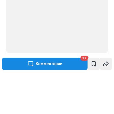
27
Комментарии
Написать комментарий