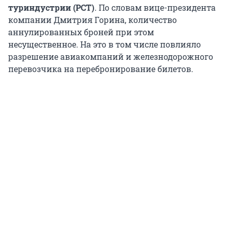
туриндустрии (РСТ)
. По словам вице-президента
компании Дмитрия Горина, количество
аннулированных броней при этом
несущественное. На это в том числе повлияло
разрешение авиакомпаний и железнодорожного
перевозчика на перебронирование билетов.