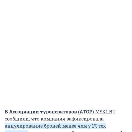
В Ассоциации туроператоров (АТОР)
MSK1.RU
сообщили, что компания зафиксировала
аннулирование броней менее чем у 1% тех