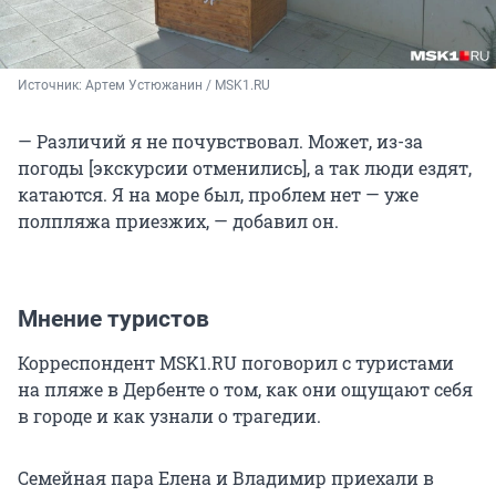
Источник: 
Артем Устюжанин / MSK1.RU
— Различий я не почувствовал. Может, из-за
погоды [экскурсии отменились], а так люди ездят,
катаются. Я на море был, проблем нет — уже
полпляжа приезжих, — добавил он.
Мнение туристов
Корреспондент MSK1.RU поговорил с туристами
на пляже в Дербенте о том, как они ощущают себя
в городе и как узнали о трагедии.
Семейная пара Елена и Владимир приехали в