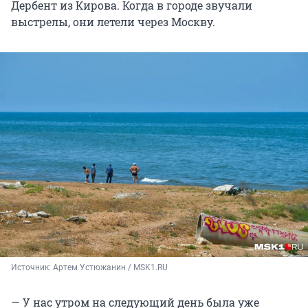
Дербент из Кирова. Когда в городе звучали
выстрелы, они летели через Москву.
Источник: 
Артем Устюжанин / MSK1.RU
— У нас утром на следующий день была уже