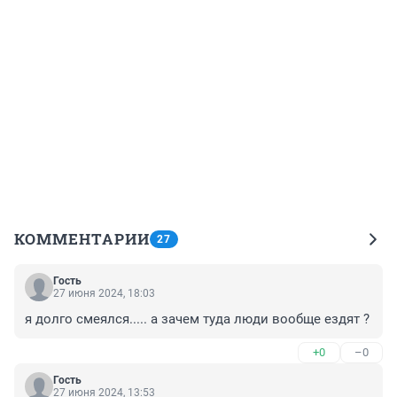
КОММЕНТАРИИ
27
Гость
27 июня 2024, 18:03
я долго смеялся..... а зачем туда люди вообще ездят ?
+0
–0
Гость
27 июня 2024, 13:53