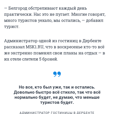
— Белгород обстреливают каждый день
практически. Нас это не пугает. Многие говорят,
много туристов уехало, мы остались, — добавил
турист.
Администратор одной из гостиниц в Дербенте
рассказал MSK1.RU, что в воскресенье кто-то всё
же экстренно поменял свои планы на отдых — в
их отеле слетели 5 броней.
Но все, кто был уже, так и остались.
Довольно быстро всё стихло, так что всё
нормально будет, не думаю, что меньше
туристов будет.
АДМИНИСТРАТОР ГОСТИНИЦЫ В ДЕРБЕНТЕ