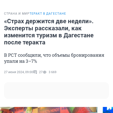
СТРАНА И МИР
ТЕРАКТ В ДАГЕСТАНЕ
«Страх держится две недели».
Эксперты рассказали, как
изменится туризм в Дагестане
после теракта
В РСТ сообщили, что объемы бронирования
упали на 3–7%
27 июня 2024, 09:00
27
3 669