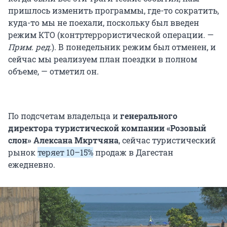
пришлось изменить программы, где-то сократить,
куда-то мы не поехали, поскольку был введен
режим КТО (контртеррористической операции. —
Прим. ред.
). В понедельник режим был отменен, и
сейчас мы реализуем план поездки в полном
объеме, — отметил он.
По подсчетам владельца и
генерального
директора туристической компании «Розовый
слон» Алексана Мкртчяна
, сейчас туристический
рынок
теряет 10–15%
продаж в Дагестан
ежедневно.