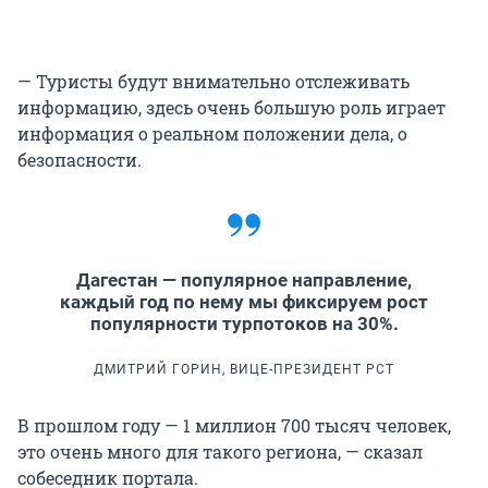
— Туристы будут внимательно отслеживать
информацию, здесь очень большую роль играет
информация о реальном положении дела, о
безопасности.
Дагестан — популярное направление,
каждый год по нему мы фиксируем рост
популярности турпотоков на 30%.
ДМИТРИЙ ГОРИН, ВИЦЕ-ПРЕЗИДЕНТ РСТ
В прошлом году — 1 миллион 700 тысяч человек,
это очень много для такого региона, — сказал
собеседник портала.