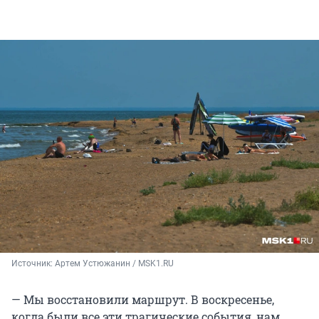
Источник: 
Артем Устюжанин / MSK1.RU
— Мы восстановили маршрут. В воскресенье,
когда были все эти трагические события, нам