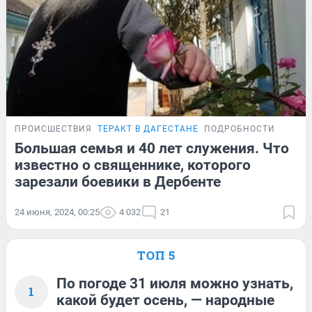
ПРОИСШЕСТВИЯ
ТЕРАКТ В ДАГЕСТАНЕ
ПОДРОБНОСТИ
Большая семья и 40 лет служения. Что
известно о священнике, которого
зарезали боевики в Дербенте
24 июня, 2024, 00:25
4 032
21
ТОП 5
По погоде 31 июля можно узнать,
1
какой будет осень, — народные