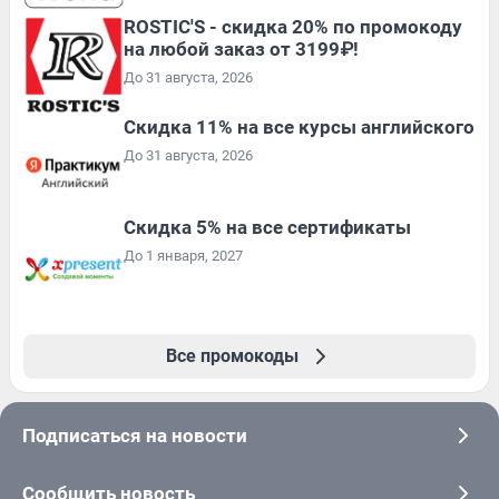
ROSTIC'S - скидка 20% по промокоду
на любой заказ от 3199₽!
До 31 августа, 2026
Скидка 11% на все курсы английского
До 31 августа, 2026
Скидка 5% на все сертификаты
До 1 января, 2027
Все промокоды
Подписаться на новости
Сообщить новость