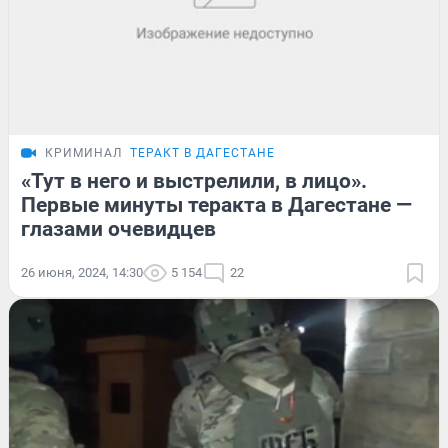
КРИМИНАЛ
ТЕРАКТ В ДАГЕСТАНЕ
«Тут в него и выстрелили, в лицо».
Первые минуты теракта в Дагестане —
глазами очевидцев
26 июня, 2024, 14:30
5 154
22