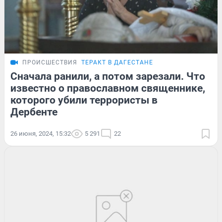
ПРОИСШЕСТВИЯ
ТЕРАКТ В ДАГЕСТАНЕ
Сначала ранили, а потом зарезали. Что
известно о православном священнике,
которого убили террористы в
Дербенте
26 июня, 2024, 15:32
5 291
22