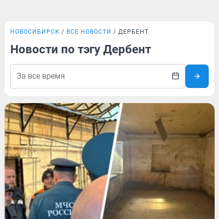
НОВОСИБИРСК
ВСЕ НОВОСТИ
ДЕРБЕНТ
Новости по тэгу Дербент