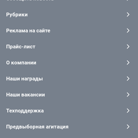
Рубрики
Реклама на сайте
Прайс-лист
О компании
Наши награды
Наши вакансии
Техподдержка
Предвыборная агитация