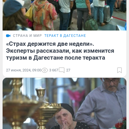
СТРАНА И МИР
ТЕРАКТ В ДАГЕСТАНЕ
«Страх держится две недели».
Эксперты рассказали, как изменится
туризм в Дагестане после теракта
27 июня, 2024, 09:00
3 667
27