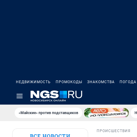
НЕДВИЖИМОСТЬ
ПРОМОКОДЫ
ЗНАКОМСТВА
ПОГОДА
«Майские» против подставщиков
Н
ПРОИСШЕСТВИЯ
ВСЕ НОВОСТИ