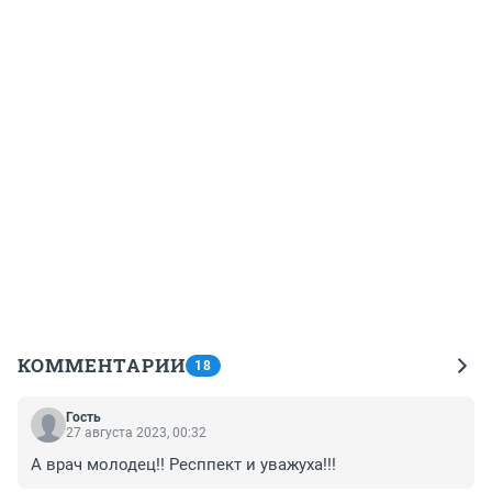
КОММЕНТАРИИ
18
Гость
27 августа 2023, 00:32
А врач молодец!! Респпект и уважуха!!!