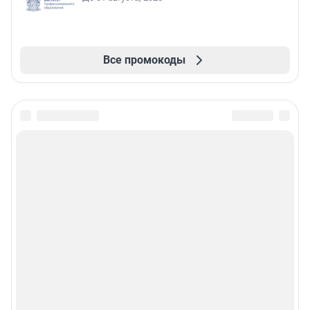
Все промокоды