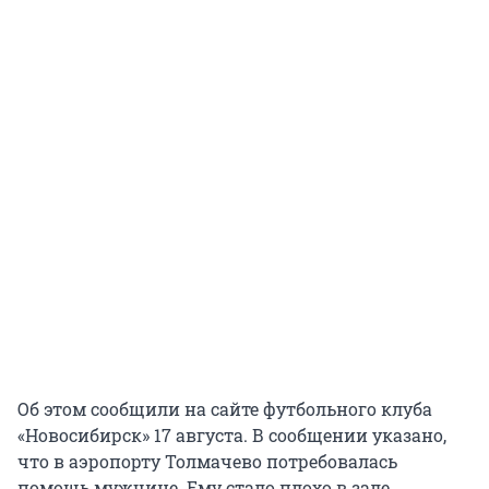
Об этом сообщили на сайте футбольного клуба
«Новосибирск» 17 августа. В сообщении указано,
что в аэропорту Толмачево потребовалась
помощь мужчине. Ему стало плохо в зале