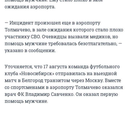
ожидания аэропорта.
— Инцидент произошел еще в аэропорту
Толмачево, в зале ожидания которого стало плохо
участнику СВО. Очевидцы вызвали медиков, но
помощь мужчине требовалась безотлагательно, —
указано в сообщении.
Уточняется, что 17 августа команда футбольного
клуба «Новосибирск» отправилась на выездной
матч в Белгород транзитом через Москву. Вместе
со спортсменами в аэропорту Толмачево оказался
врач ФК Владимир Савченко. Он оказал первую
помощь мужчине.