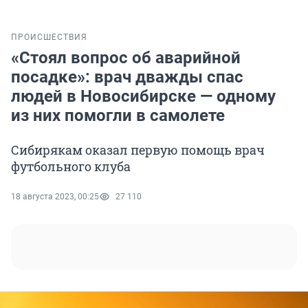
ПРОИСШЕСТВИЯ
«Стоял вопрос об аварийной
посадке»: врач дважды спас
людей в Новосибирске — одному
из них помогли в самолете
Сибирякам оказал первую помощь врач
футбольного клуба
18 августа 2023, 00:25
27 110