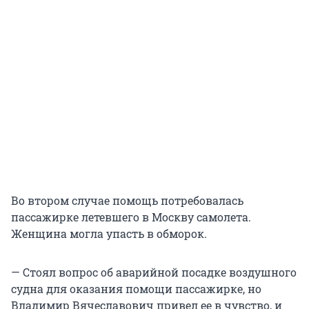
Во втором случае помощь потребовалась
пассажирке летевшего в Москву самолета.
Женщина могла упасть в обморок.
— Стоял вопрос об аварийной посадке воздушного
судна для оказания помощи пассажирке, но
Владимир Вячеславович привел ее в чувство, и