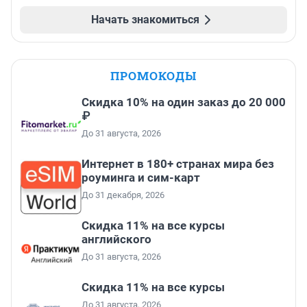
Начать знакомиться
ПРОМОКОДЫ
Скидка 10% на один заказ до 20 000
₽
До 31 августа, 2026
Интернет в 180+ странах мира без
роуминга и сим-карт
До 31 декабря, 2026
Скидка 11% на все курсы
английского
До 31 августа, 2026
Скидка 11% на все курсы
До 31 августа, 2026