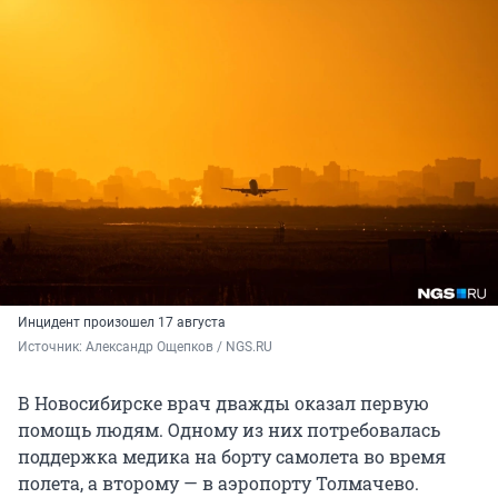
Инцидент произошел 17 августа
Источник: 
Александр Ощепков / NGS.RU
В Новосибирске врач дважды оказал первую
помощь людям. Одному из них потребовалась
поддержка медика на борту самолета во время
полета, а второму — в аэропорту Толмачево.