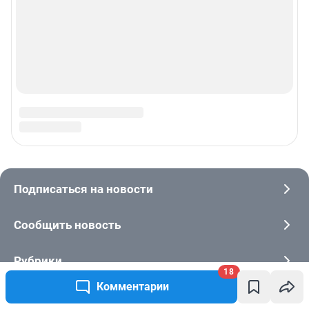
18
Комментарии