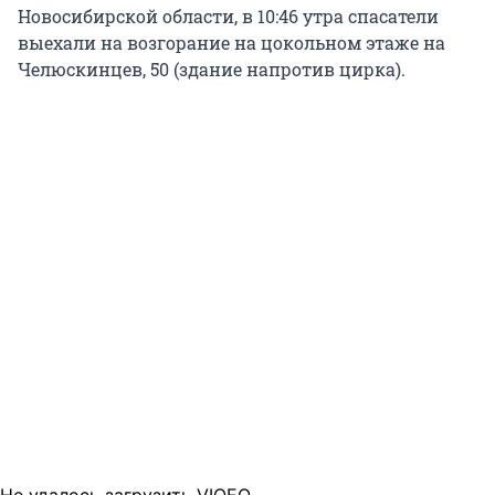
Новосибирской области, в 10:46 утра спасатели
выехали на возгорание на цокольном этаже на
Челюскинцев, 50 (здание напротив цирка).