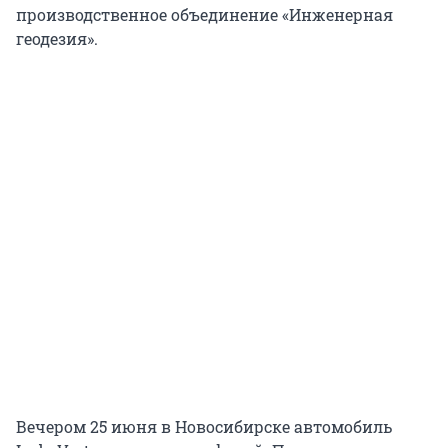
производственное объединение «Инженерная
геодезия».
Вечером 25 июня в Новосибирске автомобиль