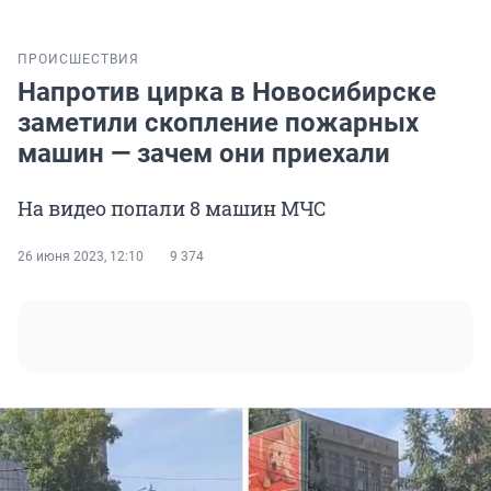
ПРОИСШЕСТВИЯ
Напротив цирка в Новосибирске
заметили скопление пожарных
машин — зачем они приехали
На видео попали 8 машин МЧС
26 июня 2023, 12:10
9 374