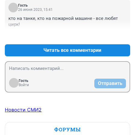
Гость
26 июня 2023, 15:41
кто на танке, кто на пожарной машине - все любят 
цирк!
+0
–0
Читать все комментарии
Гость
Отправить
Войти
Новости СМИ2
ФОРУМЫ