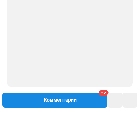
22
Комментарии
Написать комментарий