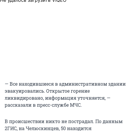
Не удалось загрузить VIQEO
— Все находившиеся в административном здании
эвакуировались. Открытое горение
ликвидировано, информация уточняется, —
рассказали в пресс-службе МЧС.
В происшествии никто не пострадал. По данным
2ГИС, на Челюскинцев, 50 находится