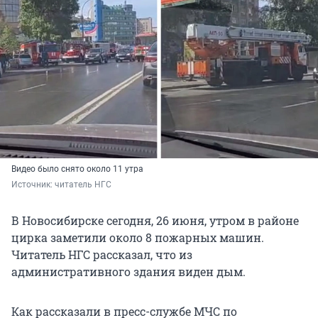
Видео было снято около 11 утра
Источник: 
читатель НГС
В Новосибирске сегодня, 26 июня, утром в районе
цирка заметили около 8 пожарных машин.
Читатель НГС рассказал, что из
административного здания виден дым.
Как рассказали в пресс-службе МЧС по