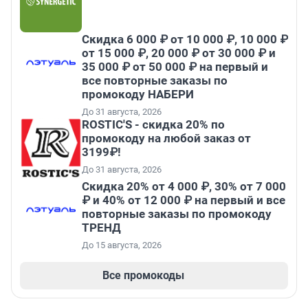
Скидка 6 000 ₽ от 10 000 ₽, 10 000 ₽
от 15 000 ₽, 20 000 ₽ от 30 000 ₽ и
35 000 ₽ от 50 000 ₽ на первый и
все повторные заказы по
промокоду НАБЕРИ
До 31 августа, 2026
ROSTIC'S - скидка 20% по
промокоду на любой заказ от
3199₽!
До 31 августа, 2026
Скидка 20% от 4 000 ₽, 30% от 7 000
₽ и 40% от 12 000 ₽ на первый и все
повторные заказы по промокоду
ТРЕНД
До 15 августа, 2026
Все промокоды