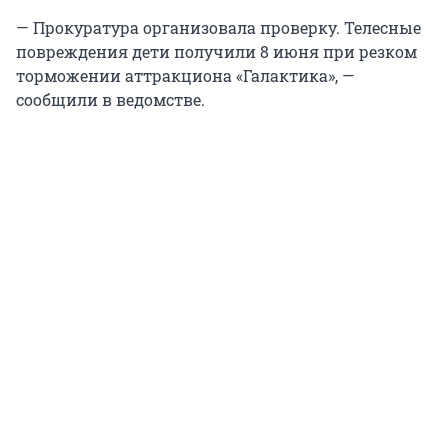
— Прокуратура организовала проверку. Телесные
повреждения дети получили 8 июня при резком
торможении аттракциона «Галактика», —
сообщили в ведомстве.