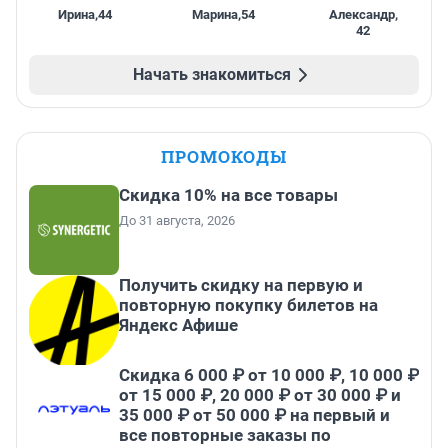
Ирина
,
44
Марина
,
54
Александр
,
42
Начать знакомиться
ПРОМОКОДЫ
Скидка 10% на все товары
До 31 августа, 2026
Получить скидку на первую и
повторную покупку билетов на
Яндекс Афише
Скидка 6 000 ₽ от 10 000 ₽, 10 000 ₽
от 15 000 ₽, 20 000 ₽ от 30 000 ₽ и
35 000 ₽ от 50 000 ₽ на первый и
все повторные заказы по