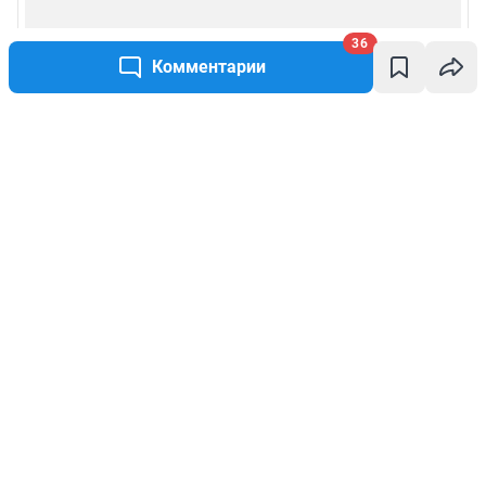
36
Комментарии
Написать комментарий