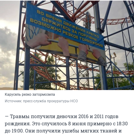
Карусель резко затормозила
Источник: 
пресс-служба прокуратуры НСО
— Травмы получили девочки 2016 и 2011 годов
рождения. Это случилось 8 июня примерно с 18:30
до 19:00. Они получили ушибы мягких тканей и