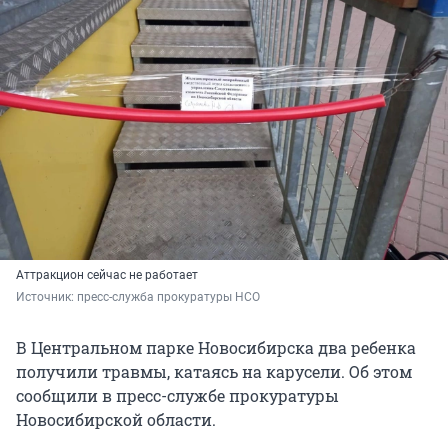
Аттракцион сейчас не работает
Источник: 
пресс-служба прокуратуры НСО
В Центральном парке Новосибирска два ребенка
получили травмы, катаясь на карусели. Об этом
сообщили в пресс-службе прокуратуры
Новосибирской области.