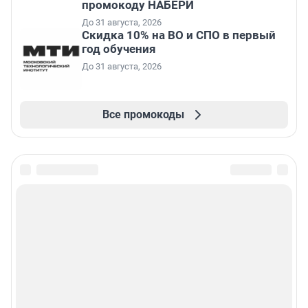
промокоду НАБЕРИ
До 31 августа, 2026
Скидка 10% на ВО и СПО в первый
год обучения
До 31 августа, 2026
Все промокоды