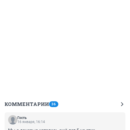
КОММЕНТАРИИ
36
Гость
16 января, 16:14