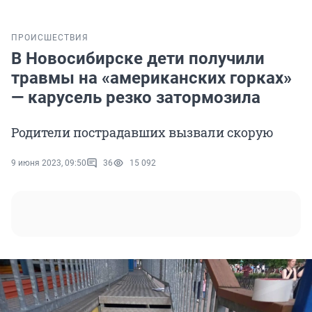
ПРОИСШЕСТВИЯ
В Новосибирске дети получили
травмы на «американских горках»
— карусель резко затормозила
Родители пострадавших вызвали скорую
9 июня 2023, 09:50
36
15 092