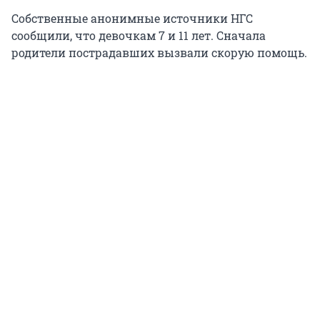
Собственные анонимные источники НГС
сообщили, что девочкам 7 и 11 лет. Сначала
родители пострадавших вызвали скорую помощь.