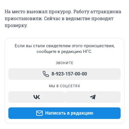
На место выезжал прокурор. Работу аттракциона
приостановили. Сейчас в ведомстве проводят
проверку.
Если вы стали свидетелем этого происшествия,
сообщите в редакцию НГС.
ЗВОНИТЕ
8-923-157-00-00
МЫ В СОЦСЕТЯХ
Написать в редакцию