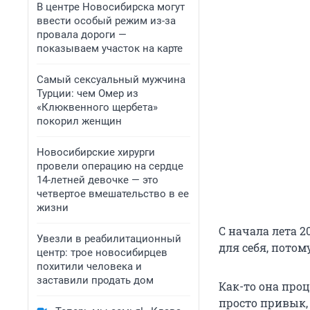
В центре Новосибирска могут
ввести особый режим из-за
провала дороги —
показываем участок на карте
Самый сексуальный мужчина
Турции: чем Омер из
«Клюквенного щербета»
покорил женщин
Новосибирские хирурги
провели операцию на сердце
14-летней девочке — это
четвертое вмешательство в ее
жизни
С начала лета 2
Увезли в реабилитационный
для себя, потом
центр: трое новосибирцев
похитили человека и
заставили продать дом
Как-то она проц
просто привык, 