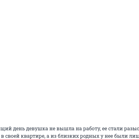
ющий день девушка не вышла на работу, ее стали разы
в своей квартире, а из близких родных у нее были лиш