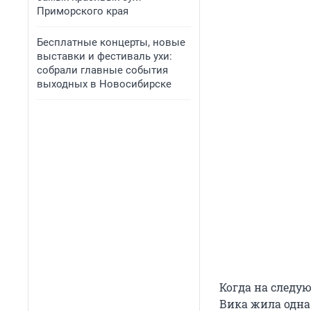
Приморского края
Бесплатные концерты, новые
выставки и фестиваль ухи:
собрали главные события
выходных в Новосибирске
Когда на следу
Вика жила одна 