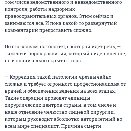
том числе ведомственного и вневедомственного
контроля, работы надзорных
правоохранительных органов. Этим сейчас и
занимаются все. И пока какой-то развернутый
комментарий предоставить сложно.
По его словам, патология, о которой идет речь, —
тяжелый порок развития, который виден внешне,
но и значительно скрыт от глаз.
— Коррекция такой патологии чрезвычайно
сложна и требует огромного профессионализма от
врачей и обеспечения ведения на всех этапах.
Такие операции проводят единицы
хирургических центров страны, в том числе и
наше отделение челюстно-лицевой хирургии,
которым руководит абсолютно авторитетный во
всем мире специалист. Причина смерти