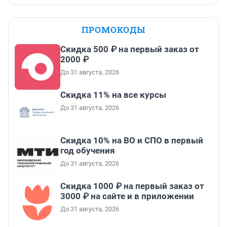
ПРОМОКОДЫ
Скидка 500 ₽ на первый заказ от
2000 ₽
До 31 августа, 2026
Скидка 11% на все курсы
До 31 августа, 2026
Скидка 10% на ВО и СПО в первый
год обучения
До 31 августа, 2026
Скидка 1000 ₽ на первый заказ от
3000 ₽ на сайте и в приложении
До 31 августа, 2026