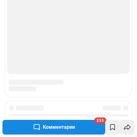
233
Комментарии