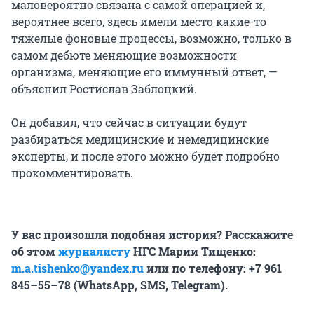
маловероятно связана с самой операцией и,
вероятнее всего, здесь имели место какие-то
тяжелые фоновые процессы, возможно, только в
самом дебюте меняющие возможности
организма, меняющие его иммунный ответ, —
объяснил Ростислав Заблоцкий.
Он добавил, что сейчас в ситуации будут
разбираться медицинские и немедицинские
эксперты, и после этого можно будет подробно
прокомментировать.
У вас произошла подобная история? Расскажите
об этом
журналисту
НГС Марии Тищенко:
m.a.tishenko@yandex.ru
или по телефону: +7 961
845–55–78 (WhatsApp, SMS, Telegram).