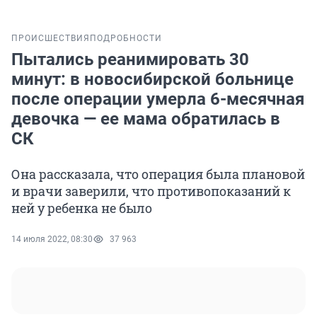
ПРОИСШЕСТВИЯ
ПОДРОБНОСТИ
Пытались реанимировать 30
минут: в новосибирской больнице
после операции умерла 6-месячная
девочка — ее мама обратилась в
СК
Она рассказала, что операция была плановой
и врачи заверили, что противопоказаний к
ней у ребенка не было
14 июля 2022, 08:30
37 963