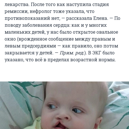
лекарства. После того как наступила стадия
ремиссии, нефролог тоже указала, что
противопоказаний нет, — рассказала Елена. — По
поводу заболевания сердца: как и у многих
маленьких детей, у нас было открытое овальное
окно (врожденное сообщение между правым и
левым предсердиями — как правило, оно потом
закрывается у детей. —
Прим. ред.
). В ЭКГ было
указано, что всё в пределах возрастной нормы.