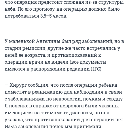
что операция предстоит сложная из-за структуры
неба. По его прогнозу, на операцию должно было
потребоваться 3,5–5 часов.
У маленькой Ангелины был ряд заболеваний, но в
стадии ремиссии, другие же часто встречались у
детей ее возраста, и противопоказаний к
операции врачи не видели (все документы
имеются в распоряжении редакции НГС).
— Хирург сообщил, что после операции ребенка
поместят в реанимацию для наблюдения в связи
с заболеваниями по неврологии, почкам и сердцу.
Я поясню: в справке от невролога были указаны
имеющиеся на тот момент диагнозы, но она
указала, что противопоказаний для операции нет.
Из-за заболевания почек мы принимали