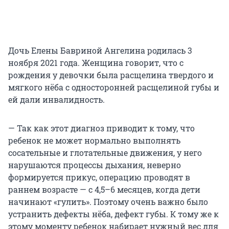
Дочь Елены Бавриной Ангелина родилась 3
ноября 2021 года. Женщина говорит, что с
рождения у девочки была расщелина твердого и
мягкого нёба с односторонней расщелиной губы и
ей дали инвалидность.
— Так как этот диагноз приводит к тому, что
ребенок не может нормально выполнять
сосательные и глотательные движения, у него
нарушаются процессы дыхания, неверно
формируется прикус, операцию проводят в
раннем возрасте — с 4,5–6 месяцев, когда дети
начинают «гулить». Поэтому очень важно было
устранить дефекты нёба, дефект губы. К тому же к
этому моменту ребенок набирает нужный вес для