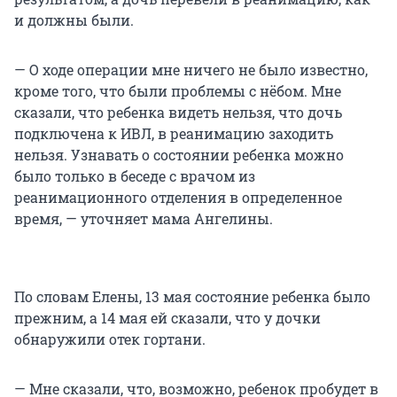
и должны были.
— О ходе операции мне ничего не было известно,
кроме того, что были проблемы с нёбом. Мне
сказали, что ребенка видеть нельзя, что дочь
подключена к ИВЛ, в реанимацию заходить
нельзя. Узнавать о состоянии ребенка можно
было только в беседе с врачом из
реанимационного отделения в определенное
время, — уточняет мама Ангелины.
По словам Елены, 13 мая состояние ребенка было
прежним, а 14 мая ей сказали, что у дочки
обнаружили отек гортани.
— Мне сказали, что, возможно, ребенок пробудет в