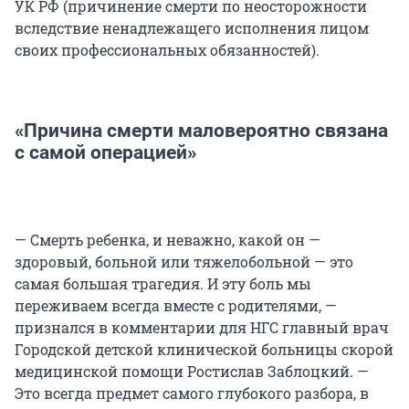
УК РФ (причинение смерти по неосторожности
вследствие ненадлежащего исполнения лицом
своих профессиональных обязанностей).
«Причина смерти маловероятно связана
с самой операцией»
— Смерть ребенка, и неважно, какой он —
здоровый, больной или тяжелобольной — это
самая большая трагедия. И эту боль мы
переживаем всегда вместе с родителями, —
признался в комментарии для НГС главный врач
Городской детской клинической больницы скорой
медицинской помощи Ростислав Заблоцкий. —
Это всегда предмет самого глубокого разбора, в