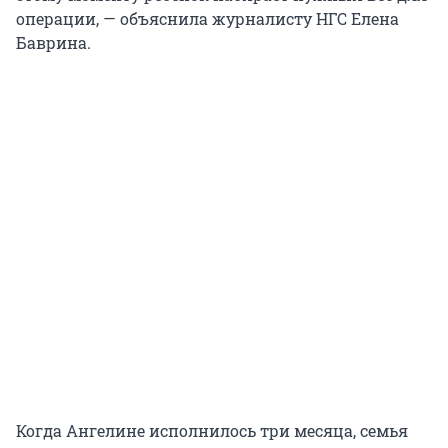
операции, — объяснила журналисту НГС Елена
Баврина.
Когда Ангелине исполнилось три месяца, семья