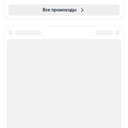
Все промокоды