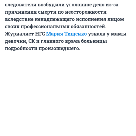
следователи возбудили уголовное дело из-за
причинения смерти по неосторожности
вследствие ненадлежащего исполнения лицом
своих профессиональных обязанностей.
Журналист НГС
Мария Тищенко
узнала у мамы
девочки, СК и главного врача больницы
подробности произошедшего.