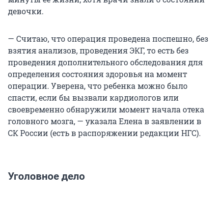
девочки.
— Считаю, что операция проведена поспешно, без
взятия анализов, проведения ЭКГ, то есть без
проведения дополнительного обследования для
определения состояния здоровья на момент
операции. Уверена, что ребенка можно было
спасти, если бы вызвали кардиологов или
своевременно обнаружили момент начала отека
головного мозга, — указала Елена в заявлении в
СК России (есть в распоряжении редакции НГС).
Уголовное дело