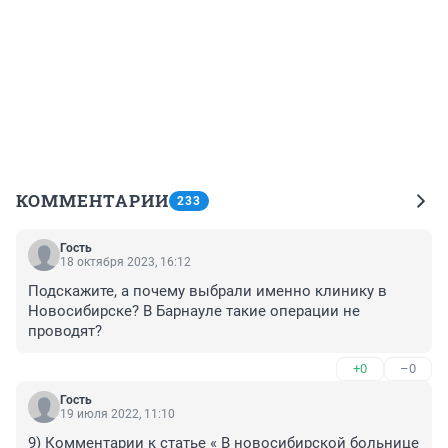
КОММЕНТАРИИ
233
Гость
18 октября 2023, 16:12
Подскажите, а почему выбрали именно клинику в 
Новосибирске? В Барнауле такие операции не 
проводят?
+0
–0
Гость
19 июля 2022, 11:10
9) Комментарии к статье « В новосибирской больнице 