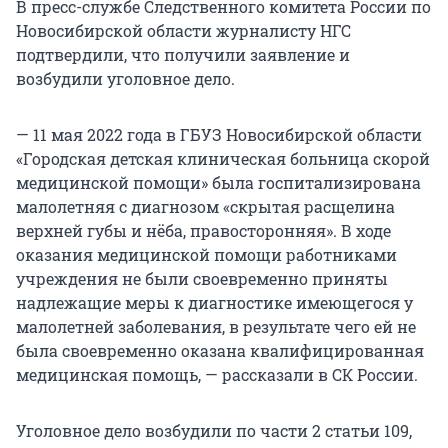
В пресс-службе Следственного комитета России по
Новосибирской области журналисту НГС
подтвердили, что получили заявление и
возбудили уголовное дело.
— 11 мая 2022 года в ГБУЗ Новосибирской области
«Городская детская клиническая больница скорой
медицинской помощи» была госпитализирована
малолетняя с диагнозом «скрытая расщелина
верхней губы и нёба, правосторонняя». В ходе
оказания медицинской помощи работниками
учреждения не были своевременно приняты
надлежащие меры к диагностике имеющегося у
малолетней заболевания, в результате чего ей не
была своевременно оказана квалифицированная
медицинская помощь, — рассказали в СК России.
Уголовное дело возбудили по части 2 статьи 109,