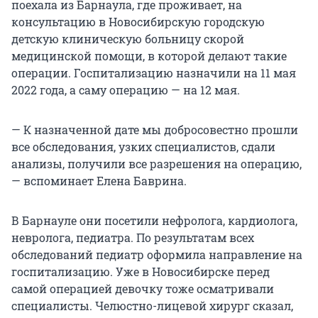
поехала из Барнаула, где проживает, на
консультацию в Новосибирскую городскую
детскую клиническую больницу скорой
медицинской помощи, в которой делают такие
операции. Госпитализацию назначили на 11 мая
2022 года, а саму операцию — на 12 мая.
— К назначенной дате мы добросовестно прошли
все обследования, узких специалистов, сдали
анализы, получили все разрешения на операцию,
— вспоминает Елена Баврина.
В Барнауле они посетили нефролога, кардиолога,
невролога, педиатра. По результатам всех
обследований педиатр оформила направление на
госпитализацию. Уже в Новосибирске перед
самой операцией девочку тоже осматривали
специалисты. Челюстно-лицевой хирург сказал,