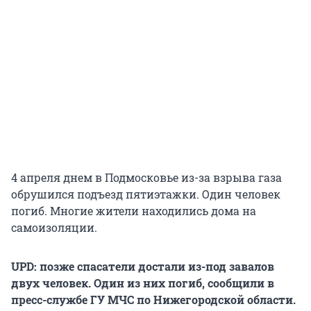
4 апреля днем в Подмосковье из-за взрыва газа
обрушился подъезд пятиэтажки. Один человек
погиб. Многие жители находились дома на
самоизоляции.
UPD: позже спасатели достали из-под завалов
двух человек. Один из них погиб, сообщили в
пресс-службе ГУ МЧС по Нижегородской области.