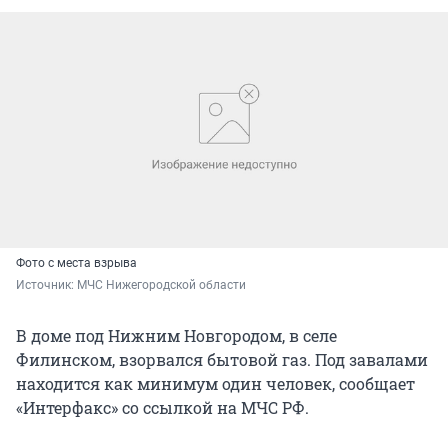
Фото с места взрыва
Источник: 
МЧС Нижегородской области
В доме под Нижним Новгородом, в селе
Филинском, взорвался бытовой газ. Под завалами
находится как минимум один человек, сообщает
«Интерфакс» со ссылкой на МЧС РФ.