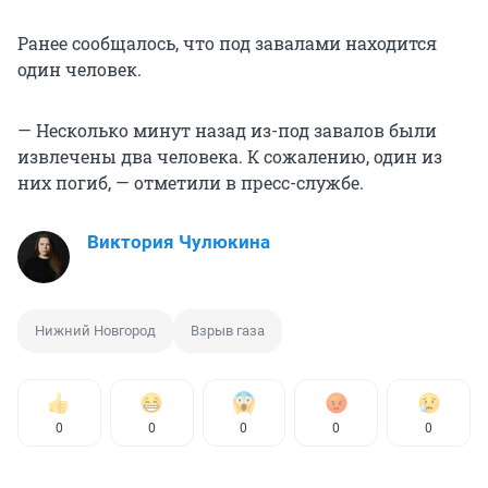
Ранее сообщалось, что под завалами находится
один человек.
— Несколько минут назад из-под завалов были
извлечены два человека. К сожалению, один из
них погиб, — отметили в пресс-службе.
Виктория Чулюкина
Нижний Новгород
Взрыв газа
0
0
0
0
0