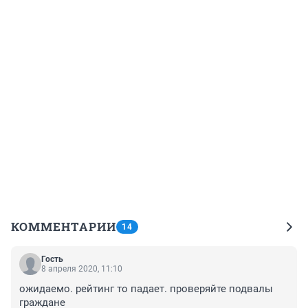
КОММЕНТАРИИ
14
Гость
8 апреля 2020, 11:10
ожидаемо. рейтинг то падает. проверяйте подвалы 
граждане