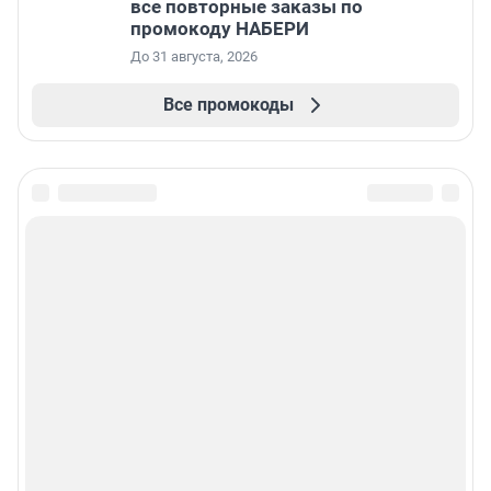
все повторные заказы по
промокоду НАБЕРИ
До 31 августа, 2026
Все промокоды