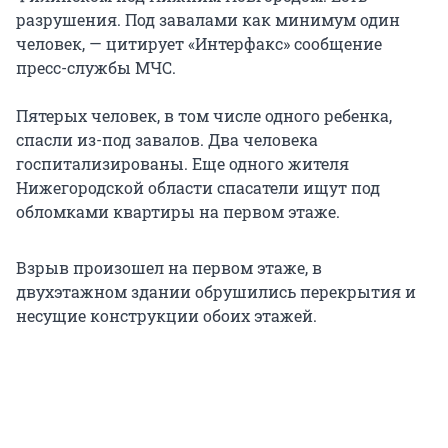
разрушения. Под завалами как минимум один
человек, — цитирует «Интерфакс» сообщение
пресс-службы МЧС.
Пятерых человек, в том числе одного ребенка,
спасли из-под завалов. Два человека
госпитализированы. Еще одного жителя
Нижегородской области спасатели ищут под
обломками квартиры на первом этаже.
Взрыв произошел на первом этаже, в
двухэтажном здании обрушились перекрытия и
несущие конструкции обоих этажей.