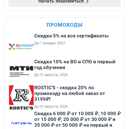
Начать знакомиться
ПРОМОКОДЫ
Скидка 5% на все сертификаты
До 1 января, 2027
Скидка 10% на ВО и СПО в первый
год обучения
До 31 августа, 2026
ROSTIC'S - скидка 20% по
промокоду на любой заказ от
3199₽!
До 31 августа, 2026
Скидка 6 000 ₽ от 10 000 ₽, 10 000 ₽
от 15 000 ₽, 20 000 ₽ от 30 000 ₽ и
35 000 ₽ от 50 000 ₽ на первый и