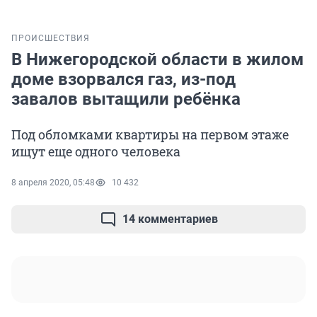
ПРОИСШЕСТВИЯ
В Нижегородской области в жилом
доме взорвался газ, из-под
завалов вытащили ребёнка
Под обломками квартиры на первом этаже
ищут еще одного человека
8 апреля 2020, 05:48
10 432
14 комментариев