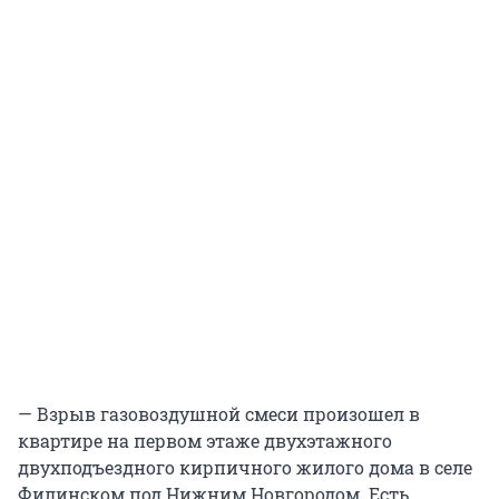
— Взрыв газовоздушной смеси произошел в
квартире на первом этаже двухэтажного
двухподъездного кирпичного жилого дома в селе
Филинском под Нижним Новгородом. Есть