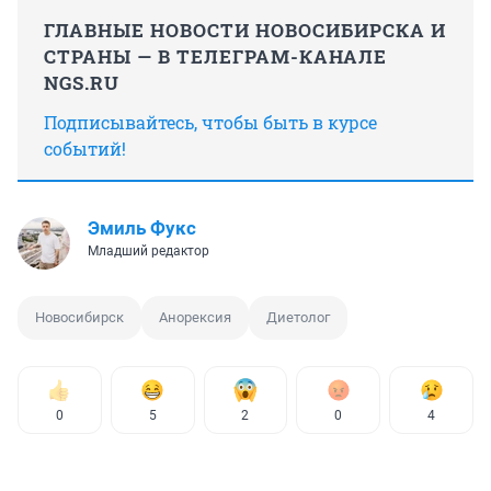
ГЛАВНЫЕ НОВОСТИ НОВОСИБИРСКА И
СТРАНЫ — В ТЕЛЕГРАМ-КАНАЛЕ
NGS.RU
Подписывайтесь, чтобы быть в курсе
событий!
Эмиль Фукс
Младший редактор
Новосибирск
Анорексия
Диетолог
0
5
2
0
4