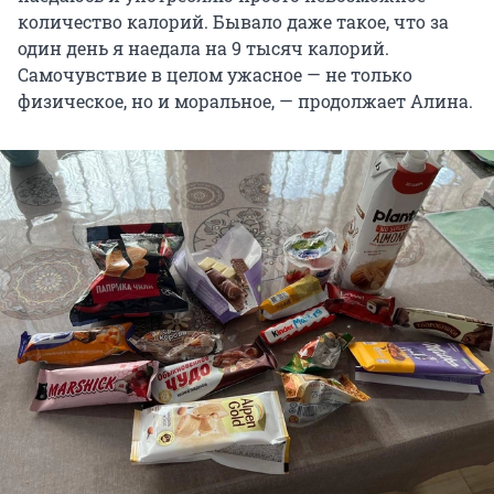
количество калорий. Бывало даже такое, что за
один день я наедала на 9 тысяч калорий.
Самочувствие в целом ужасное — не только
физическое, но и моральное, — продолжает Алина.