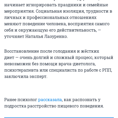
начинает игнорировать праздники и семейные
мероприятия. Социальная изоляция, трудности в
личных и профессиональных отношениях
меняют поведение человека, восприятия самого
себя и окружающую его действительность, —
уточняет Наталья Лазуренко.
Восстановление после голодания и жёстких
диет — очень долгий и сложный процесс, который
невозможен без помощи врача-диетолога,
психотерапевта или специалиста по работе с РПП,
заключила эксперт.
Ранее психолог
рассказала
, как распознать у
подростка расстройство пищевого поведения.