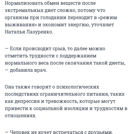
Нормализовать обмен веществ после
экстремальных диет сложно, потому что
организм при голодании переходит в «режим
выживания» и экономит энергию, уточняет
Наталья Лазуренко.
— Если происходит срыв, то далее можно
отметить трудности с поддержанием
нормального веса после окончания такой диеты,
— добавила врач.
Она также говорит о психологических
последствиях ограничительного питания, таких
как депрессия и тревожность, которые могут
привести к социальной изоляции и трудностям в
отношениях.
— Человек не хочет встречаться с друзьями,