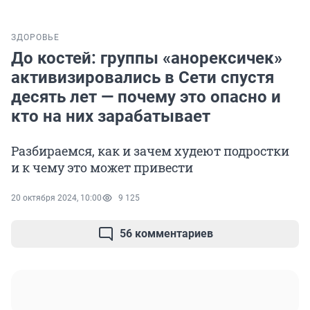
ЗДОРОВЬЕ
До костей: группы «анорексичек»
активизировались в Сети спустя
десять лет — почему это опасно и
кто на них зарабатывает
Разбираемся, как и зачем худеют подростки
и к чему это может привести
20 октября 2024, 10:00
9 125
56 комментариев