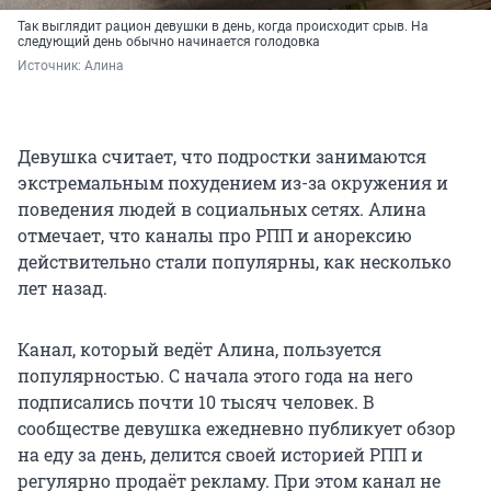
Так выглядит рацион девушки в день, когда происходит срыв. На
следующий день обычно начинается голодовка
Источник: 
Алина
Девушка считает, что подростки занимаются
экстремальным похудением из-за окружения и
поведения людей в социальных сетях. Алина
отмечает, что каналы про РПП и анорексию
действительно стали популярны, как несколько
лет назад.
Канал, который ведёт Алина, пользуется
популярностью. С начала этого года на него
подписались почти 10 тысяч человек. В
сообществе девушка ежедневно публикует обзор
на еду за день, делится своей историей РПП и
регулярно продаёт рекламу. При этом канал не