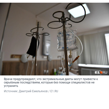
Врачи предупреждают, что экстремальные диеты могут привести к
серьёзным последствиям, которые без помощи специалистов не
устранить
Источник: 
Дмитрий Емельянов / E1.RU