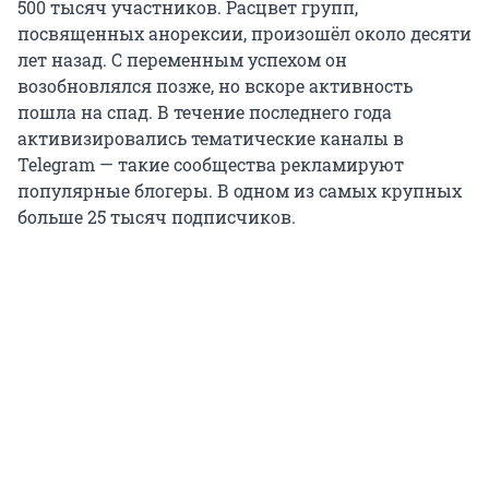
500 тысяч участников. Расцвет групп,
посвященных анорексии, произошёл около десяти
лет назад. С переменным успехом он
возобновлялся позже, но вскоре активность
пошла на спад. В течение последнего года
активизировались тематические каналы в
Telegram — такие сообщества рекламируют
популярные блогеры. В одном из самых крупных
больше 25 тысяч подписчиков.