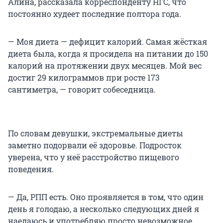
Алина, рассказала корреспонденту НГС, что
постоянно худеет последние полтора года.
— Моя диета — дефицит калорий. Самая жёсткая
диета была, когда я просидела на питании до 150
калорий на протяжении двух месяцев. Мой вес
достиг 29 килограммов при росте 173
сантиметра, — говорит собеседница.
По словам девушки, экстремальные диеты
заметно подорвали её здоровье. Подросток
уверена, что у неё расстройство пищевого
поведения.
— Да, РПП есть. Оно проявляется в том, что один
день я голодаю, а несколько следующих дней я
наедаюсь и употребляю просто невозможное