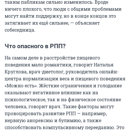
таким пабликам сильно изменилось. Вроде
ничего плохого, что люди с общими проблемами
могут найти поддержку, но в конце концов это
затягивает их ещё сильнее, — объясняет
собеседница.
Что опасного в РПП?
На самом деле в расстройстве пищевого
поведения мало романтики, говорит Наталья
Круглова, врач-диетолог, руководитель онлайн-
центра нормализации веса и пищевого поведения
«Можно есть». Жёсткие ограничения и голодание
оказывают негативное влияние как на
психологическое, так и на физическое состояние
человека, говорит врач. Такие факторы могут
провоцировать развитие РПП — например,
нервную анорексию и булимию, а также
способствовать компульсивному перееданию. Это