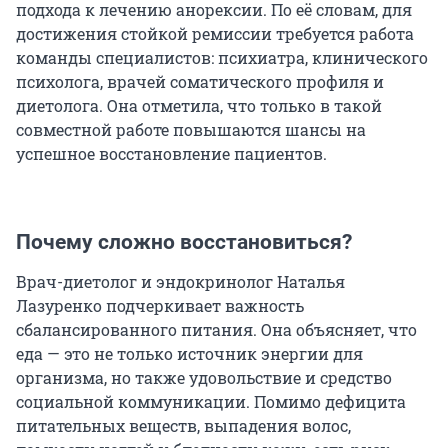
подхода к лечению анорексии. По её словам, для
достижения стойкой ремиссии требуется работа
команды специалистов: психиатра, клинического
психолога, врачей соматического профиля и
диетолога. Она отметила, что только в такой
совместной работе повышаются шансы на
успешное восстановление пациентов.
Почему сложно восстановиться?
Врач-диетолог и эндокринолог Наталья
Лазуренко подчеркивает важность
сбалансированного питания. Она объясняет, что
еда — это не только источник энергии для
организма, но также удовольствие и средство
социальной коммуникации. Помимо дефицита
питательных веществ, выпадения волос,