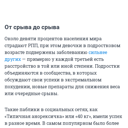
От срыва до срыва
Около девяти процентов населения мира
страдают РПП, при этом девочки в подростковом
возрасте подвержены заболеванию
сильнее
других
— примерно у каждой третьей есть
расстройство в той или иной степени. Подростки
объединяются в сообщества, в которых
обсуждают свои успехи в экстремальном
похудении, новые препараты для снижения веса
или очередные срывы.
Такие паблики в социальных сетях, как
«Типичная анорексичка» или «40 кг», имели успех
в разное время. В самом популярном было более