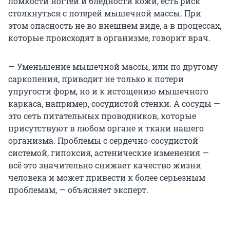
ломкости ногтей и бледности кожи, есть риск
столкнуться с потерей мышечной массы. При
этом опасность не во внешнем виде, а в процессах,
которые происходят в организме, говорит врач.
— Уменьшение мышечной массы, или по другому
саркопения, приводит не только к потери
упругости форм, но и к истощению мышечного
каркаса, например, сосудистой стенки. А сосуды —
это сеть питательных проводников, которые
присутствуют в любом органе и ткани нашего
организма. Проблемы с сердечно-сосудистой
системой, гипоксия, астенические изменения —
всё это значительно снижает качество жизни
человека и может привести к более серьезным
проблемам, — объясняет эксперт.