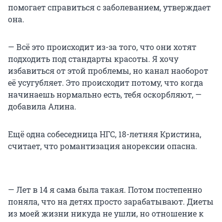
помогает справиться с заболеванием, утверждает
она.
— Всё это происходит из-за того, что они хотят
подходить под стандарты красоты. Я хочу
избавиться от этой проблемы, но канал наоборот
её усугубляет. Это происходит потому, что когда
начинаешь нормально есть, тебя оскорбляют, —
добавила Алина.
Ещё одна собеседница НГС, 18-летняя Кристина,
считает, что романтизация анорексии опасна.
— Лет в 14 я сама была такая. Потом постепенно
поняла, что на детях просто зарабатывают. Диеты
из моей жизни никуда не ушли, но отношение к