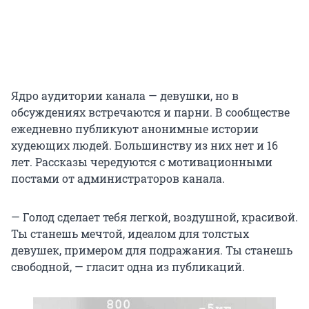
Ядро аудитории канала — девушки, но в
обсуждениях встречаются и парни. В сообществе
ежедневно публикуют анонимные истории
худеющих людей. Большинству из них нет и 16
лет. Рассказы чередуются с мотивационными
постами от администраторов канала.
— Голод сделает тебя легкой, воздушной, красивой.
Ты станешь мечтой, идеалом для толстых
девушек, примером для подражания. Ты станешь
свободной, — гласит одна из публикаций.