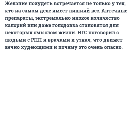
Желание похудеть встречается не только у тех,
кто на самом деле имеет лишний вес. Аптечные
препараты, экстремально низкое количество
калорий или даже голодовка становятся для
некоторых смыслом жизни. НГС поговорил с
людьми с РПП и врачами и узнал, что движет
вечно худеющими и почему это очень опасно.