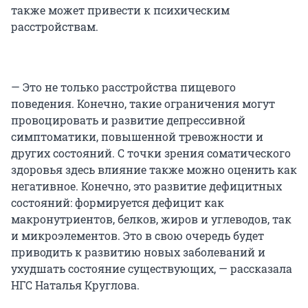
также может привести к психическим
расстройствам.
— Это не только расстройства пищевого
поведения. Конечно, такие ограничения могут
провоцировать и развитие депрессивной
симптоматики, повышенной тревожности и
других состояний. С точки зрения соматического
здоровья здесь влияние также можно оценить как
негативное. Конечно, это развитие дефицитных
состояний: формируется дефицит как
макронутриентов, белков, жиров и углеводов, так
и микроэлементов. Это в свою очередь будет
приводить к развитию новых заболеваний и
ухудшать состояние существующих, — рассказала
НГС Наталья Круглова.