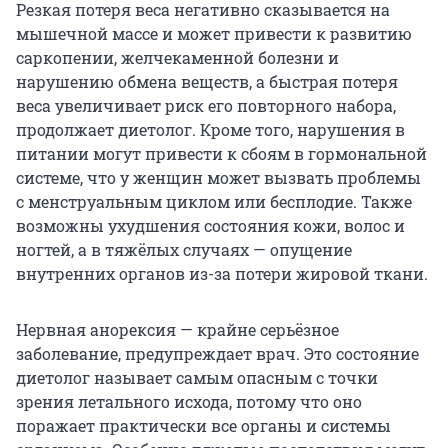
Резкая потеря веса негативно сказывается на
мышечной массе и может привести к развитию
саркопении, желчекаменной болезни и
нарушению обмена веществ, а быстрая потеря
веса увеличивает риск его повторного набора,
продолжает диетолог. Кроме того, нарушения в
питании могут привести к сбоям в гормональной
системе, что у женщин может вызвать проблемы
с менструальным циклом или бесплодие. Также
возможны ухудшения состояния кожи, волос и
ногтей, а в тяжёлых случаях — опущение
внутренних органов из-за потери жировой ткани.
Нервная анорексия — крайне серьёзное
заболевание, предупреждает врач. Это состояние
диетолог называет самым опасным с точки
зрения летального исхода, потому что оно
поражает практически все органы и системы