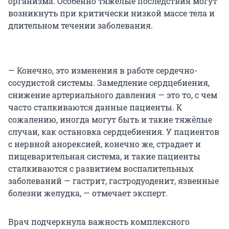
организма. Особенно тяжелые последствия могут
возникнуть при критически низкой массе тела и
длительном течении заболевания.
— Конечно, это изменения в работе сердечно-
сосудистой системы. Замедление сердцебиения,
снижение артериального давления — это то, с чем
часто сталкиваются данные пациенты. К
сожалению, иногда могут быть и такие тяжёлые
случаи, как остановка сердцебиения. У пациентов
с нервной анорексией, конечно же, страдает и
пищеварительная система, и такие пациенты
сталкиваются с развитием воспалительных
заболеваний — гастрит, гастродуоденит, язвенные
болезни желудка, — отмечает эксперт.
Врач подчеркнула важность комплексного