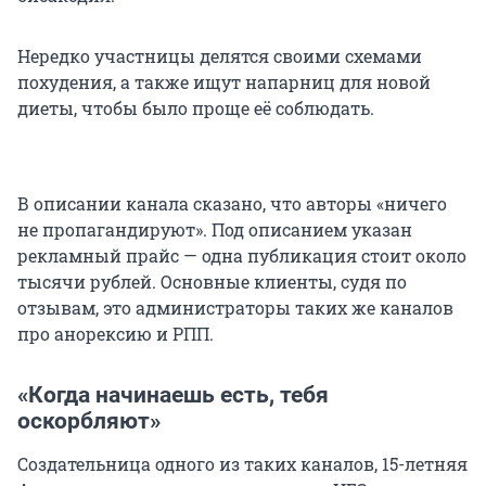
Нередко участницы делятся своими схемами
похудения, а также ищут напарниц для новой
диеты, чтобы было проще её соблюдать.
В описании канала сказано, что авторы «ничего
не пропагандируют». Под описанием указан
рекламный прайс — одна публикация стоит около
тысячи рублей. Основные клиенты, судя по
отзывам, это администраторы таких же каналов
про анорексию и РПП.
«Когда начинаешь есть, тебя
оскорбляют»
Создательница одного из таких каналов, 15-летняя