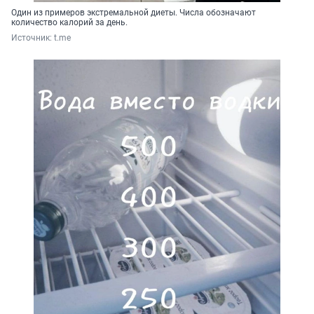
Один из примеров экстремальной диеты. Числа обозначают
количество калорий за день.
Источник: 
t.me