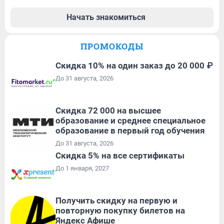
Начать знакомиться
ПРОМОКОДЫ
Скидка 10% на один заказ до 20 000 ₽
До 31 августа, 2026
Скидка 72 000 на высшее
образование и среднее специальное
образование в первый год обучения
До 31 августа, 2026
Скидка 5% на все сертификаты
До 1 января, 2027
Получить скидку на первую и
повторную покупку билетов на
Яндекс Афише