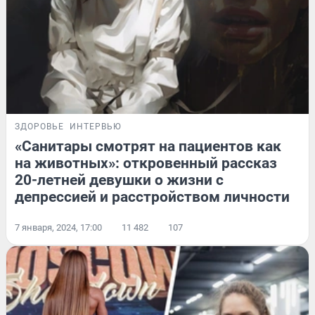
ЗДОРОВЬЕ
ИНТЕРВЬЮ
«Санитары смотрят на пациентов как
на животных»: откровенный рассказ
20-летней девушки о жизни с
депрессией и расстройством личности
7 января, 2024, 17:00
11 482
107