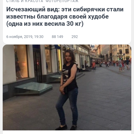
СТИЛЬ И КРАСОТА
ФОТОРЕПОРТАЖ
Исчезающий вид: эти сибирячки стали
известны благодаря своей худобе
(одна из них весила 30 кг)
6 ноября, 2019, 19:30
88 149
292