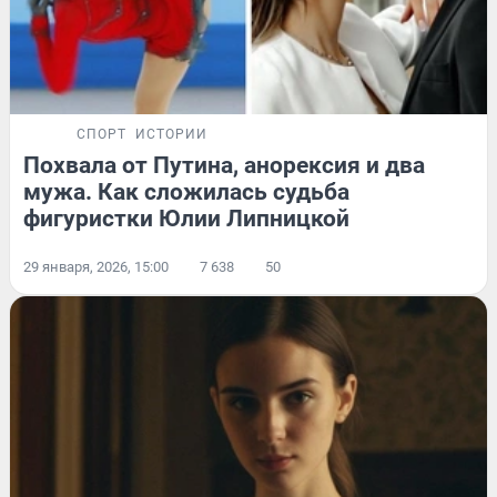
СПОРТ
ИСТОРИИ
Похвала от Путина, анорексия и два
мужа. Как сложилась судьба
фигуристки Юлии Липницкой
29 января, 2026, 15:00
7 638
50