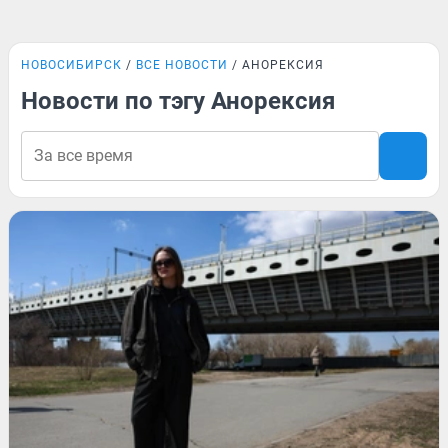
НОВОСИБИРСК
ВСЕ НОВОСТИ
АНОРЕКСИЯ
Новости по тэгу Анорексия