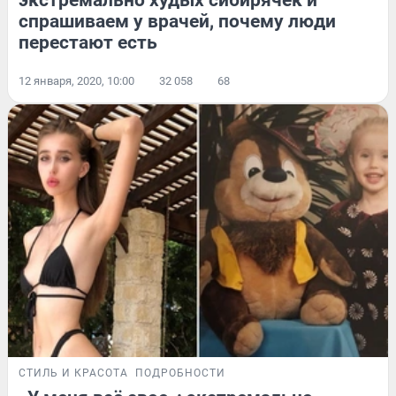
спрашиваем у врачей, почему люди
перестают есть
12 января, 2020, 10:00
32 058
68
СТИЛЬ И КРАСОТА
ПОДРОБНОСТИ