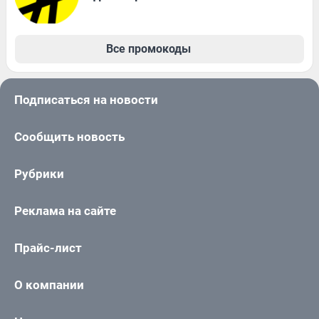
Все промокоды
Подписаться на новости
Сообщить новость
Рубрики
Реклама на сайте
Прайс-лист
О компании