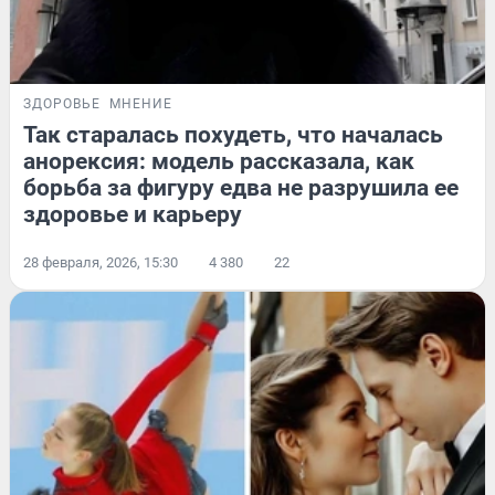
ЗДОРОВЬЕ
МНЕНИЕ
Так старалась похудеть, что началась
анорексия: модель рассказала, как
борьба за фигуру едва не разрушила ее
здоровье и карьеру
28 февраля, 2026, 15:30
4 380
22