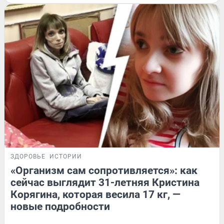
ЗДОРОВЬЕ
ИСТОРИИ
«Организм сам сопротивляется»: как
сейчас выглядит 31-летняя Кристина
Корягина, которая весила 17 кг, —
новые подробности