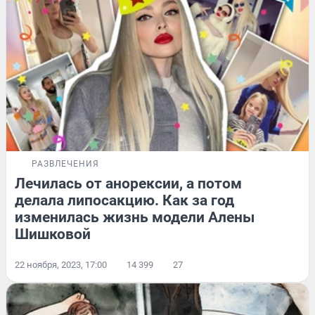
РАЗВЛЕЧЕНИЯ
Лечилась от анорексии, а потом
делала липосакцию. Как за год
изменилась жизнь модели Алены
Шишковой
22 ноября, 2023, 17:00
14 399
27