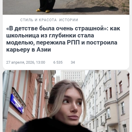
СТИЛЬ И КРАСОТА
ИСТОРИИ
«В детстве была очень страшной»: как
школьница из глубинки стала
моделью, пережила РПП и построила
карьеру в Азии
27 апреля, 2026, 13:00
6 535
34