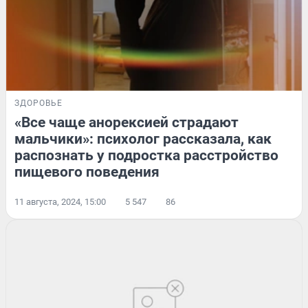
ЗДОРОВЬЕ
«Все чаще анорексией страдают
мальчики»: психолог рассказала, как
распознать у подростка расстройство
пищевого поведения
11 августа, 2024, 15:00
5 547
86