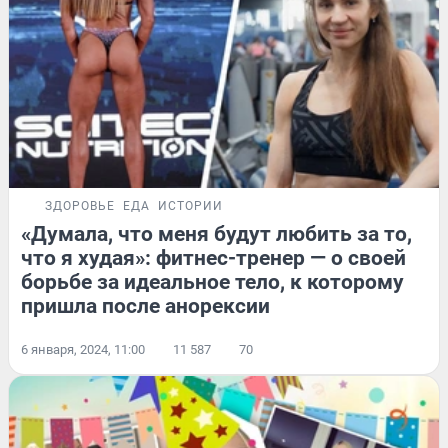
ЗДОРОВЬЕ
ЕДА
ИСТОРИИ
«Думала, что меня будут любить за то,
что я худая»: фитнес-тренер — о своей
борьбе за идеальное тело, к которому
пришла после анорексии
6 января, 2024, 11:00
11 587
70