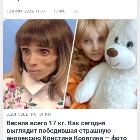
12 июля, 2023, 11:00
17 460
33
ЗДОРОВЬЕ
ИСТОРИИ
Весила всего 17 кг. Как сегодня
выглядит победившая страшную
анорексию Кристина Корягина — фото