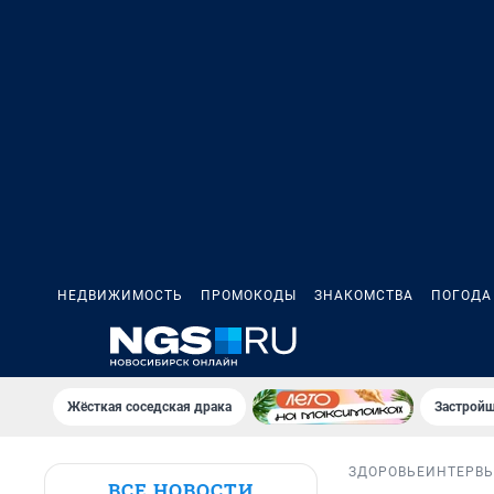
НЕДВИЖИМОСТЬ
ПРОМОКОДЫ
ЗНАКОМСТВА
ПОГОДА
Жёсткая соседская драка
Застройщ
ЗДОРОВЬЕ
ИНТЕРВ
ВСЕ НОВОСТИ