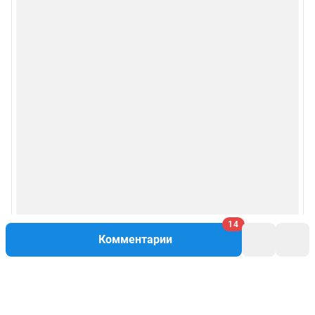
14
Комментарии
Написать комментарий