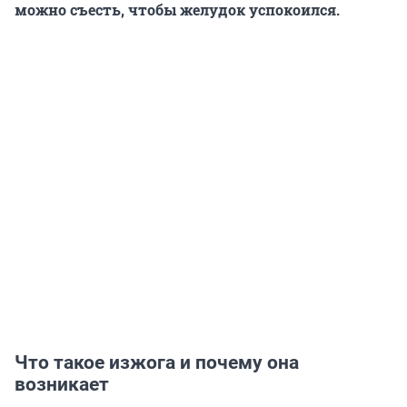
можно съесть, чтобы желудок успокоился.
Что такое изжога и почему она
возникает