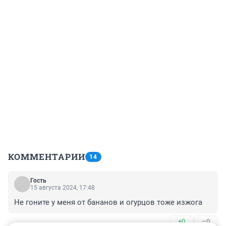
КОММЕНТАРИИ
14
Гость
15 августа 2024, 17:48
Не гоните у меня от бананов и огурцов тоже изжога
+0
–0