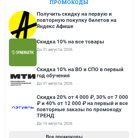
ПРОМОКОДЫ
Получить скидку на первую и
повторную покупку билетов на
Яндекс Афише
Скидка 10% на все товары
До 31 августа, 2026
Скидка 10% на ВО и СПО в первый
год обучения
До 31 августа, 2026
Скидка 20% от 4 000 ₽, 30% от 7 000
₽ и 40% от 12 000 ₽ на первый и все
повторные заказы по промокоду
ТРЕНД
До 15 августа, 2026
Все промокоды