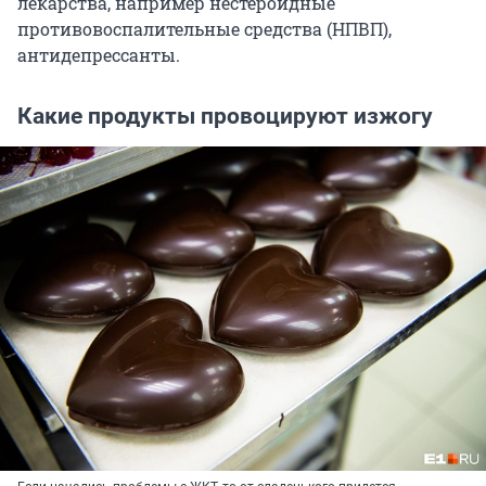
лекарства, например нестероидные
противовоспалительные средства (НПВП),
антидепрессанты.
Какие продукты провоцируют изжогу