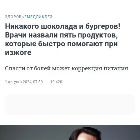
ЗДОРОВЬЕ
МЕДЛИКБЕЗ
Никакого шоколада и бургеров!
Врачи назвали пять продуктов,
которые быстро помогают при
изжоге
Спасти от болей может коррекция питания
1 августа 2024, 07:30
10 420