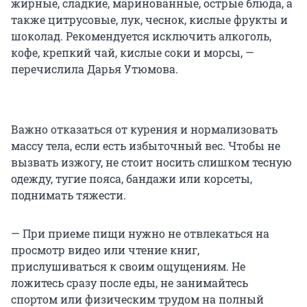
жирные, сладкие, маринованные, острые блюда, а
также цитрусовые, лук, чеснок, кислые фрукты и
шоколад. Рекомендуется исключить алкоголь,
кофе, крепкий чай, кислые соки и морсы, —
перечислила Дарья Утюмова.
Важно отказаться от курения и нормализовать
массу тела, если есть избыточный вес. Чтобы не
вызвать изжогу, не стоит носить слишком тесную
одежду, тугие пояса, бандажи или корсеты,
поднимать тяжести.
— При приеме пищи нужно не отвлекаться на
просмотр видео или чтение книг,
прислушиваться к своим ощущениям. Не
ложитесь сразу после еды, не занимайтесь
спортом или физическим трудом на полный