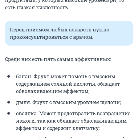
есть низкая кислотность.
Перед приемом любых лекарств нужно
проконсультироваться с врачом.
Среди них есть пять самых эффективных:
банан. Фрукт может помочь с высоким
содержанием соляной кислоты, обладает
обволакивающим эффектом;
дыня. Фрукт с высоким уровнем щелочи;
овсянка. Может предотвратить возвращение
изжоги, так как обладает обволакивающим
эффектом и содержит клетчатку;