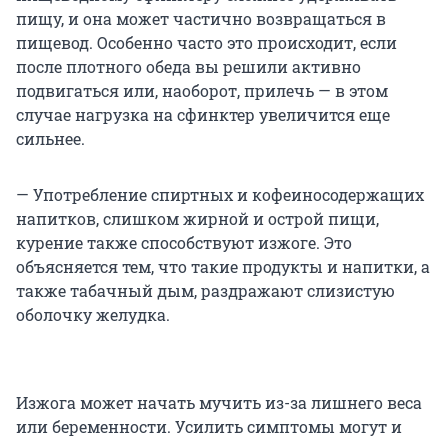
пищу, и она может частично возвращаться в
пищевод. Особенно часто это происходит, если
после плотного обеда вы решили активно
подвигаться или, наоборот, прилечь — в этом
случае нагрузка на сфинктер увеличится еще
сильнее.
— Употребление спиртных и кофеиносодержащих
напитков, слишком жирной и острой пищи,
курение также способствуют изжоге. Это
объясняется тем, что такие продукты и напитки, а
также табачный дым, раздражают слизистую
оболочку желудка.
Изжога может начать мучить из-за лишнего веса
или беременности. Усилить симптомы могут и