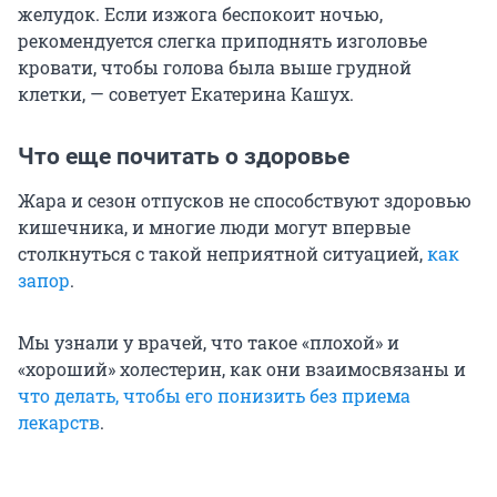
желудок. Если изжога беспокоит ночью,
рекомендуется слегка приподнять изголовье
кровати, чтобы голова была выше грудной
клетки, — советует Екатерина Кашух.
Что еще почитать о здоровье
Жара и сезон отпусков не способствуют здоровью
кишечника, и многие люди могут впервые
столкнуться с такой неприятной ситуацией,
как
запор
.
Мы узнали у врачей, что такое «плохой» и
«хороший» холестерин, как они взаимосвязаны и
что делать, чтобы его понизить без приема
лекарств
.