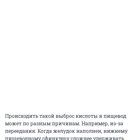
Происходить такой выброс кислоты в пищевод
может по разным причинам. Например, из-за
переедания. Когда желудок наполнен, нижнему
пищеводному сфинктеру сложнее удерживать