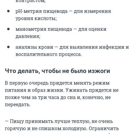
контрастом;
pH-метрия пищевода — для измерения
уровня кислоты;
манометрия пищевода — для оценки
давления;
анализы крови — для выявления инфекции и
воспалительного процесса.
Что делать, чтобы не было изжоги
В первую очередь придется менять режим
питания и образ жизни. Ужинать придется не
позже чем за три часа до сна и, конечно, не
переедать.
— Пищу принимать лучше теплую, не очень
горячую и не слишком холодную. Ограничить