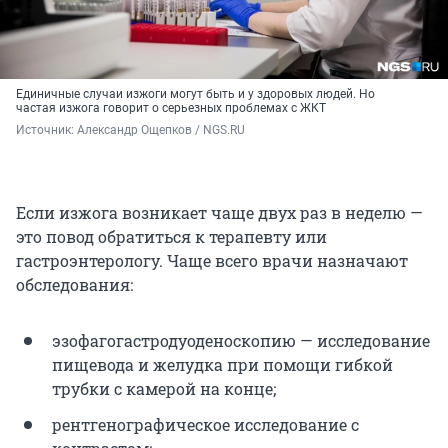
Единичные случаи изжоги могут быть и у здоровых людей. Но
частая изжога говорит о серьезных проблемах с ЖКТ
Источник: 
Александр Ощепков / NGS.RU
Если изжога возникает чаще двух раз в неделю —
это повод обратиться к терапевту или
гастроэнтерологу. Чаще всего врачи назначают
обследования:
эзофагогастродуоденоскопию — исследование
пищевода и желудка при помощи гибкой
трубки с камерой на конце;
рентгенографическое исследование с