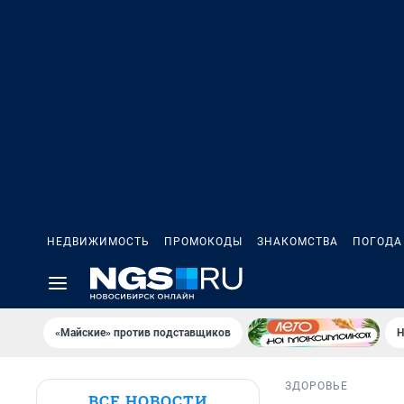
НЕДВИЖИМОСТЬ
ПРОМОКОДЫ
ЗНАКОМСТВА
ПОГОДА
«Майские» против подставщиков
Н
ЗДОРОВЬЕ
ВСЕ НОВОСТИ