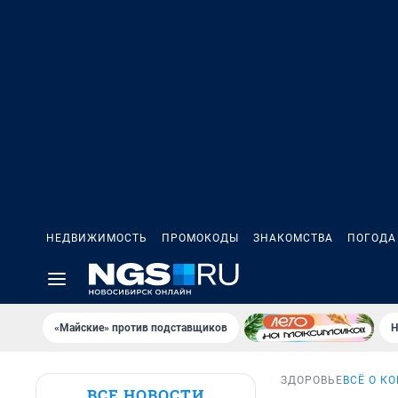
НЕДВИЖИМОСТЬ
ПРОМОКОДЫ
ЗНАКОМСТВА
ПОГОДА
«Майские» против подставщиков
Н
ЗДОРОВЬЕ
ВСЁ О К
ВСЕ НОВОСТИ