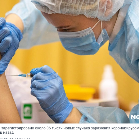
зарегистрировано около 36 тысяч новых случаев заражения коронавирусом
ц назад