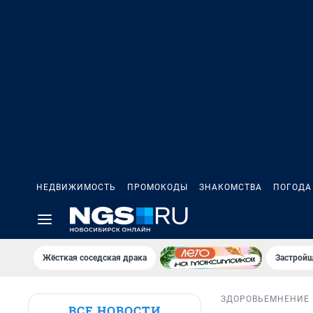
НЕДВИЖИМОСТЬ
ПРОМОКОДЫ
ЗНАКОМСТВА
ПОГОДА
Жёсткая соседская драка
Застройщ
ЗДОРОВЬЕ
МНЕНИЕ
ВСЕ НОВОСТИ