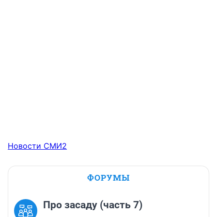
Новости СМИ2
ФОРУМЫ
Про засаду (часть 7)