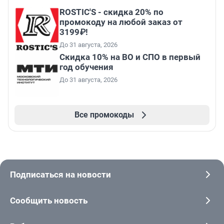
ROSTIC'S - скидка 20% по
промокоду на любой заказ от
3199₽!
До 31 августа, 2026
Скидка 10% на ВО и СПО в первый
год обучения
До 31 августа, 2026
Все промокоды
Подписаться на новости
Сообщить новость