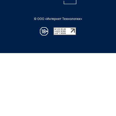
© ООО «Интернет Технологии»