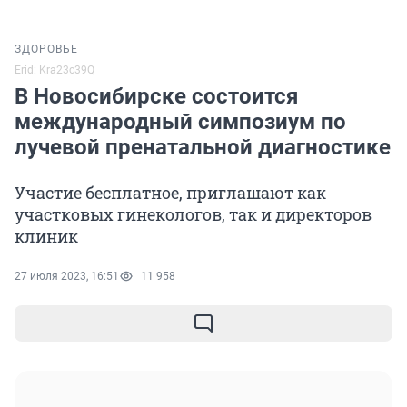
ЗДОРОВЬЕ
Erid: Kra23c39Q
В Новосибирске состоится
международный симпозиум по
лучевой пренатальной диагностике
Участие бесплатное, приглашают как
участковых гинекологов, так и директоров
клиник
27 июля 2023, 16:51
11 958