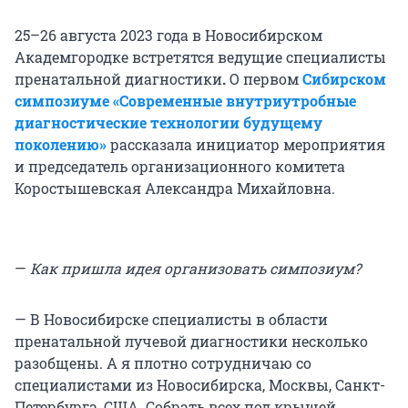
25–26 августа 2023 года в Новосибирском
Академгородке встретятся ведущие специалисты
пренатальной диагностики
.
О первом
Сибирском
симпозиуме «Современные внутриутробные
диагностические технологии будущему
поколению»
рассказала инициатор мероприятия
и председатель организационного комитета
Коростышевская Александра Михайловна.
—
Как пришла идея организовать симпозиум?
— В Новосибирске специалисты в области
пренатальной лучевой диагностики несколько
разобщены. А я плотно сотрудничаю со
специалистами из Новосибирска, Москвы, Санкт-
Петербурга, США. Собрать всех под крышей