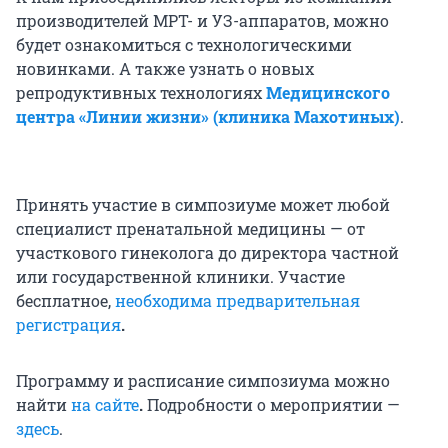
производителей МРТ- и УЗ-аппаратов, можно
будет ознакомиться с технологическими
новинками. А также узнать о новых
репродуктивных технологиях
Медицинского
центра «Линии жизни» (клиника Махотиных)
.
Принять участие в симпозиуме может любой
специалист пренатальной медицины — от
участкового гинеколога до директора частной
или государственной клиники. Участие
бесплатное,
необходима предварительная
регистрация
.
Программу и расписание симпозиума можно
найти
на сайте
.
Подробности о мероприятии —
здесь
.