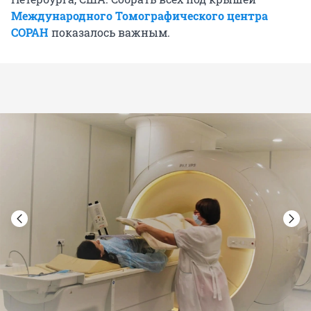
Международного Томографического центра
СОРАН
показалось важным.