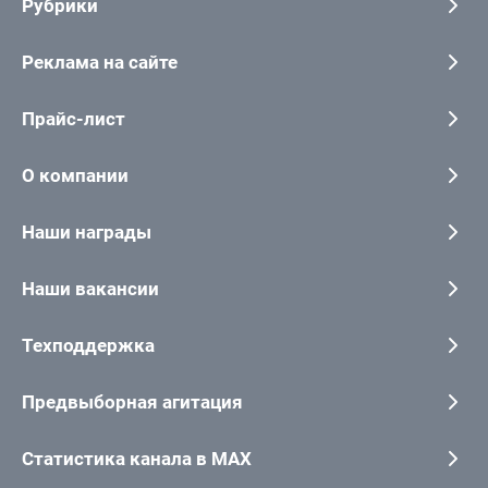
Рубрики
Реклама на сайте
Прайс-лист
О компании
Наши награды
Наши вакансии
Техподдержка
Предвыборная агитация
Статистика канала в MAX