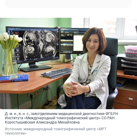
Д. м. н., в. н. с., завотделением медицинской диагностики ФГБУН
Института «Международный томографический центр» СО РАН
Коростышевская Александра Михайловна
Источник: 
международный томографический центр «МРТ 
технологии»