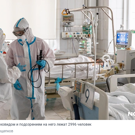
 ковидом и подозрением на него лежат 2996 человек
Ощепков