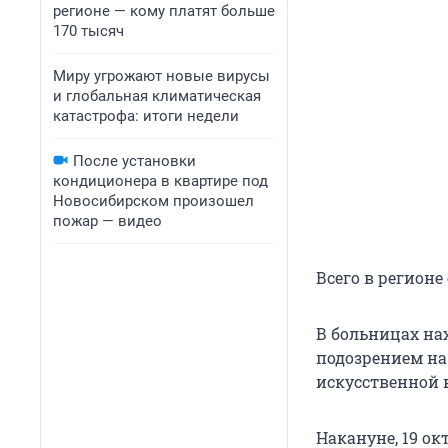
регионе — кому платят больше
170 тысяч
Миру угрожают новые вирусы
и глобальная климатическая
катастрофа: итоги недели
После установки
кондиционера в квартире под
Новосибирском произошел
пожар — видео
Всего в регионе
В больницах на
подозрением на 
искусственной 
Накануне, 19 ок