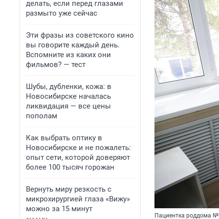
делать, если перед глазами
размыто уже сейчас
Эти фразы из советского кино
вы говорите каждый день.
Вспомните из каких они
фильмов? — тест
Шубы, дубленки, кожа: в
Новосибирске началась
ликвидация — все цены
пополам
Как выбрать оптику в
Новосибирске и не пожалеть:
опыт сети, которой доверяют
более 100 тысяч горожан
Вернуть миру резкость с
микрохирургией глаза «Вижу»
можно за 15 минут
Пациентка роддома № 