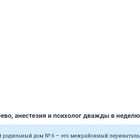
ево, анестезия и психолог дважды в неделю
 родильный дом № 6 — это межрайонный перинатал