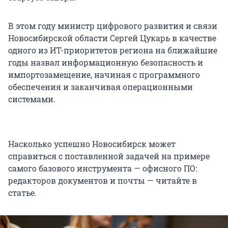
В этом году министр цифрового развития и связи
Новосибирской области Сергей Цукарь в качестве
одного из ИТ-приоритетов региона на ближайшие
годы назвал информационную безопасность и
импортозамещение, начиная с программного
обеспечения и заканчивая операционными
системами.
Насколько успешно Новосибирск может
справиться с поставленной задачей на примере
самого базового инструмента — офисного ПО:
редакторов документов и почты — читайте в
статье.