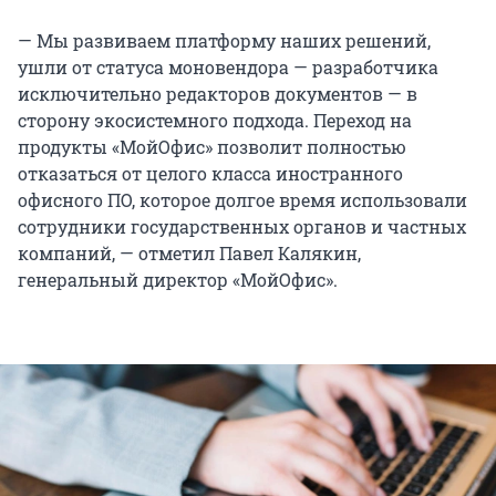
— Мы развиваем платформу наших решений,
ушли от статуса моновендора — разработчика
исключительно редакторов документов — в
сторону экосистемного подхода. Переход на
продукты «МойОфис» позволит полностью
отказаться от целого класса иностранного
офисного ПО, которое долгое время использовали
сотрудники государственных органов и частных
компаний, — отметил Павел Калякин,
генеральный директор «МойОфис».