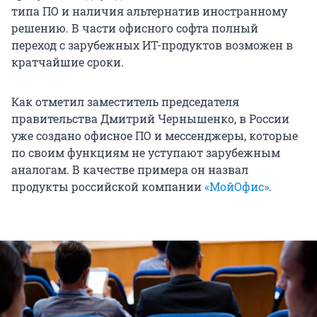
типа ПО и наличия альтернатив иностранному
решению. В части офисного софта полный
переход с зарубежных ИТ-продуктов возможен в
кратчайшие сроки.
Как отметил заместитель председателя
правительства Дмитрий Чернышенко, в России
уже создано офисное ПО и мессенджеры, которые
по своим функциям не уступают зарубежным
аналогам. В качестве примера он назвал
продукты российской компании
«МойОфис»
.