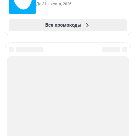
До 31 августа, 2026
Все промокоды