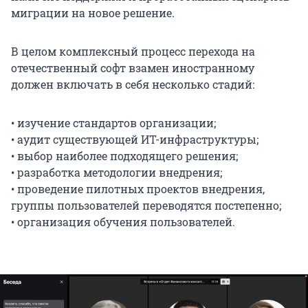
миграции на новое решение.
В целом комплексный процесс перехода на
отечественный софт взамен иностранному
должен включать в себя несколько стадий:
• изучение стандартов организации;
• аудит существующей ИТ-инфраструктуры;
• выбор наиболее подходящего решения;
• разработка методологии внедрения;
• проведение пилотных проектов внедрения,
группы пользователей переводятся постепенно;
• организация обучения пользователей.