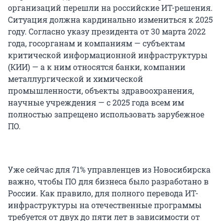
организаций перешли на российские ИТ-решения.
Ситуация должна кардинально измениться к 2025
году. Согласно указу президента от 30 марта 2022
года, госорганам и компаниям — субъектам
критической информационной инфраструктуры
(КИИ) — а к ним относятся банки, компании
металлургической и химической
промышленности, объекты здравоохранения,
научные учреждения — с 2025 года всем им
полностью запрещено использовать зарубежное
ПО.
Уже сейчас для 71% управленцев из Новосибирска
важно, чтобы ПО для бизнеса было разработано в
России. Как правило, для полного перевода ИТ-
инфраструктуры на отечественные программы
требуется от двух до пяти лет в зависимости от