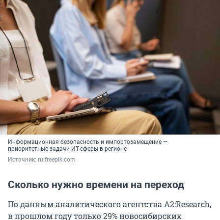
Информационная безопасность и импортозамещение —
приоритетные задачи ИТ-сферы в регионе
Источник: 
ru.freepik.com
Сколько нужно времени на переход
По данным аналитического агентства A2:Research,
в прошлом году только 29% новосибирских