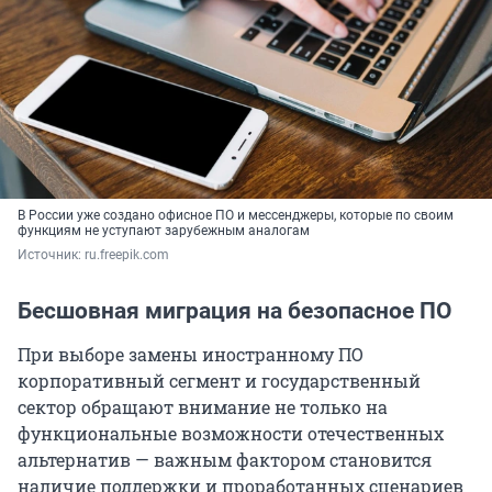
В России уже создано офисное ПО и мессенджеры, которые по своим
функциям не уступают зарубежным аналогам
Источник: 
ru.freepik.com
Бесшовная миграция на безопасное ПО
При выборе замены иностранному ПО
корпоративный сегмент и государственный
сектор обращают внимание не только на
функциональные возможности отечественных
альтернатив — важным фактором становится
наличие поддержки и проработанных сценариев