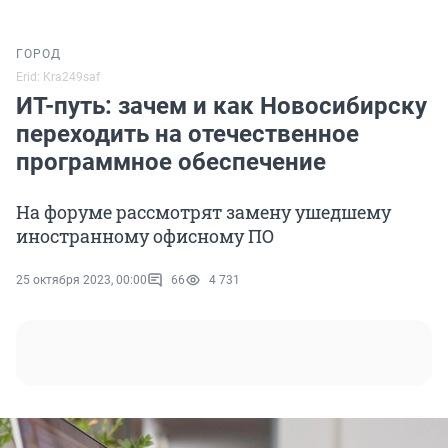
ГОРОД
Erid: Kra249saf
ИТ-путь: зачем и как Новосибирску
переходить на отечественное
программное обеспечение
На форуме рассмотрят замену ушедшему
иностранному офисному ПО
25 октября 2023, 00:00
66
4 731