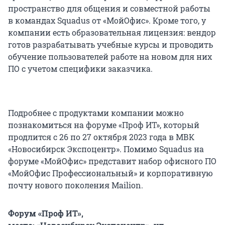
пространство для общения и совместной работы
в командах Squadus от «МойОфис». Кроме того, у
компании есть образовательная лицензия: вендор
готов разрабатывать учебные курсы и проводить
обучение пользователей работе на новом для них
ПО с учетом специфики заказчика.
Подробнее с продуктами компании можно
познакомиться на форуме «Проф ИТ», который
продлится с 26 по 27 октября 2023 года в МВК
«Новосибирск Экспоцентр». Помимо Squadus на
форуме «МойОфис» представит набор офисного ПО
«МойОфис Профессиональный» и корпоративную
почту нового поколения Mailion.
Форум «Проф ИТ»,