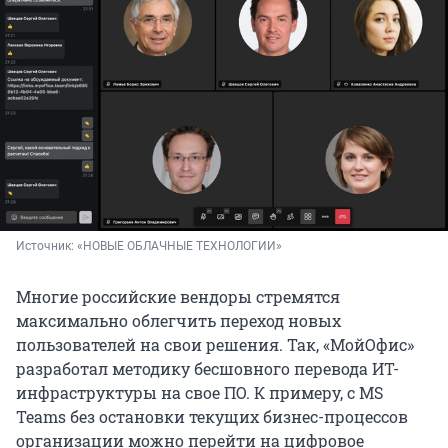
Источник: 
«НОВЫЕ ОБЛАЧНЫЕ ТЕХНОЛОГИИ»
Многие российские вендоры стремятся
максимально облегчить переход новых
пользователей на свои решения. Так, «МойОфис»
разработал методику бесшовного перевода ИТ-
инфраструктуры на свое ПО. К примеру, с MS
Teams без остановки текущих бизнес-процессов
организации можно перейти на цифровое