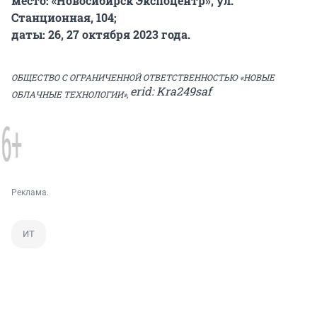
место: «Новосибирск Экспоцентр», ул.
Станционная, 104;
даты: 26, 27 октября 2023 года.
ОБЩЕСТВО С ОГРАНИЧЕННОЙ ОТВЕТСТВЕННОСТЬЮ «НОВЫЕ
erid: Kra249saf
ОБЛАЧНЫЕ ТЕХНОЛОГ
ИИ»,
Реклама.
ИТ