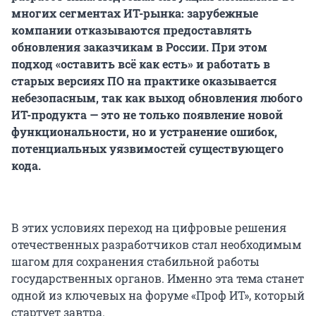
многих сегментах ИТ-рынка: зарубежные
компании отказываются предоставлять
обновления заказчикам в России. При этом
подход «оставить всё как есть» и работать в
старых версиях ПО на практике оказывается
небезопасным, так как выход обновления любого
ИТ-продукта — это не только появление новой
функциональности, но и устранение ошибок,
потенциальных уязвимостей существующего
кода.
В этих условиях переход на цифровые решения
отечественных разработчиков стал необходимым
шагом для сохранения стабильной работы
государственных органов. Именно эта тема станет
одной из ключевых на форуме «Проф ИТ», который
стартует завтра.