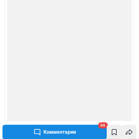
66
Комментарии