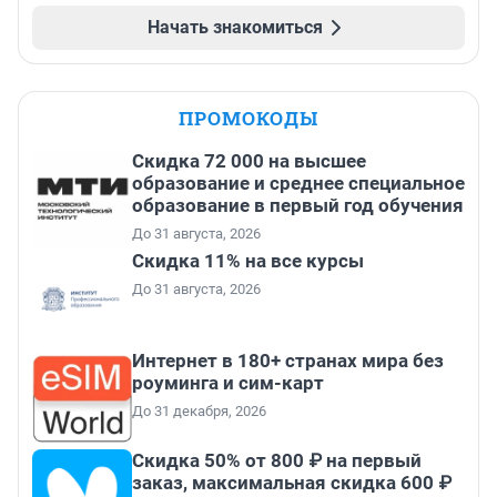
Начать знакомиться
ПРОМОКОДЫ
Скидка 72 000 на высшее
образование и среднее специальное
образование в первый год обучения
До 31 августа, 2026
Скидка 11% на все курсы
До 31 августа, 2026
Интернет в 180+ странах мира без
роуминга и сим-карт
До 31 декабря, 2026
Скидка 50% от 800 ₽ на первый
заказ, максимальная скидка 600 ₽