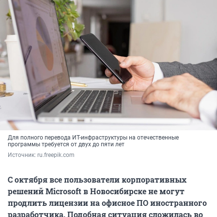
Для полного перевода ИТ-инфраструктуры на отечественные
программы требуется от двух до пяти лет
Источник: 
ru.freepik.com
С октября все пользователи корпоративных
решений Microsoft в Новосибирске не могут
продлить лицензии на офисное ПО иностранного
разработчика. Подобная ситуация сложилась во