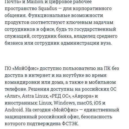
Почта» и Mailion и цифровое рабочее
пространство Squadus — для корпоративного
общения. Функциональные возможности
продуктов соответствуют ключевым задачам
сотрудников в офисе, будь то государственный
служащий, сотрудник банка, владелец среднего
бизнеса или сотрудник администрации вуза.
ПО «МойОфис» доступно пользователю на ПК без
доступа в интернет и на ноутбуке во время
командировки или дома, а также в мобильном
телефоне. Решения доступны на российских ОС
«Альт», Astra Linux, «РЕД ОС», «Аврора» и
иностранных: Linux, Windows, macOS, iOS и
Android. На сегодня «МойОфис» — единственный
защищенный российский офис, безопасность
которого подтверждена ФСТЭК.