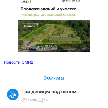
Новости СМИ2
ФОРУМЫ
Три девицы под окном
19 309
146