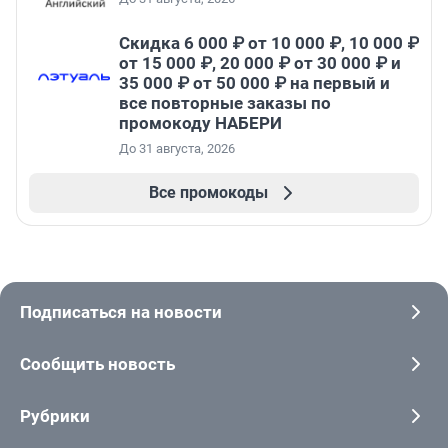
Скидка 6 000 ₽ от 10 000 ₽, 10 000 ₽
от 15 000 ₽, 20 000 ₽ от 30 000 ₽ и
35 000 ₽ от 50 000 ₽ на первый и
все повторные заказы по
промокоду НАБЕРИ
До 31 августа, 2026
Все промокоды
Подписаться на новости
Сообщить новость
Рубрики