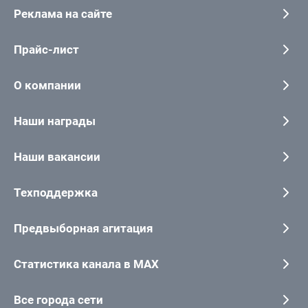
Реклама на сайте
Прайс-лист
О компании
Наши награды
Наши вакансии
Техподдержка
Предвыборная агитация
Статистика канала в MAX
Все города сети