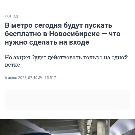
ГОРОД
В метро сегодня будут пускать
бесплатно в Новосибирске — что
нужно сделать на входе
Но акция будет действовать только на одной
ветке
6 июня 2023, 07:40
15 517