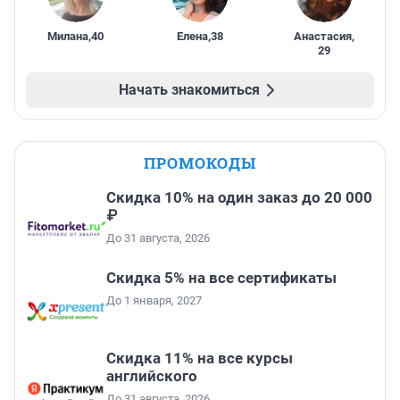
Милана
,
40
Елена
,
38
Анастасия
,
29
Начать знакомиться
ПРОМОКОДЫ
Скидка 10% на один заказ до 20 000
₽
До 31 августа, 2026
Скидка 5% на все сертификаты
До 1 января, 2027
Скидка 11% на все курсы
английского
До 31 августа, 2026