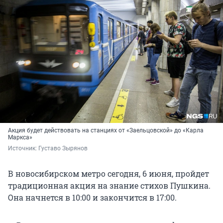
Акция будет действовать на станциях от «Заельцовской» до «Карла
Маркса»
Источник: 
Густаво Зырянов
В новосибирском метро сегодня, 6 июня, пройдет
традиционная акция на знание стихов Пушкина.
Она начнется в 10:00 и закончится в 17:00.