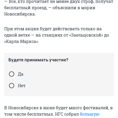
— Все, кто прочитает не менее двух строф, получат
бесплатный проезд, — объяснили в мэрии
Новосибирска.
При этом акция будет действовать только на
одной ветке — на станциях от «Заельцовской» до
«Карла Маркса».
Будете принимать участие?
Да
Нет
В Новосибирске в июне будет много фестивалей, в
том числе бесплатных. НГС собрал
большую