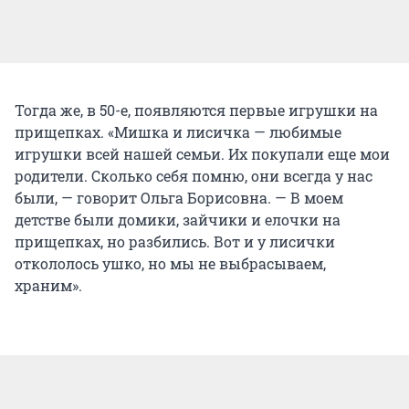
Тогда же, в 50-е, появляются первые игрушки на
прищепках. «Мишка и лисичка — любимые
игрушки всей нашей семьи. Их покупали еще мои
родители. Сколько себя помню, они всегда у нас
были, — говорит Ольга Борисовна. — В моем
детстве были домики, зайчики и елочки на
прищепках, но разбились. Вот и у лисички
откололось ушко, но мы не выбрасываем,
храним».