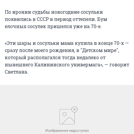
По иронии судьбы новогодние сосульки
появились в СССР в период оттепели. Бум
елочных сосулек пришелся уже на 70-е.
«Эти шары и сосульки мама купила в конце 70-х —
сразу после моего рождения, в "Детском мире",
который располагался тогда недалеко от
нынешнего Калининского универмага», — говорит
Светлана.