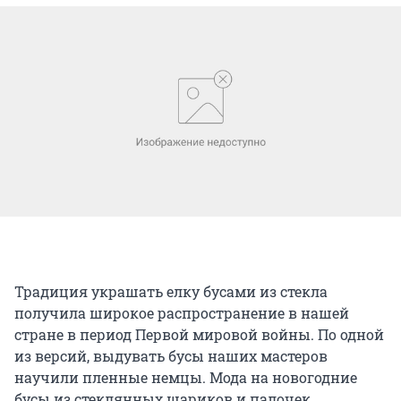
Традиция украшать елку бусами из стекла
получила широкое распространение в нашей
стране в период Первой мировой войны. По одной
из версий, выдувать бусы наших мастеров
научили пленные немцы. Мода на новогодние
бусы из стеклянных шариков и палочек