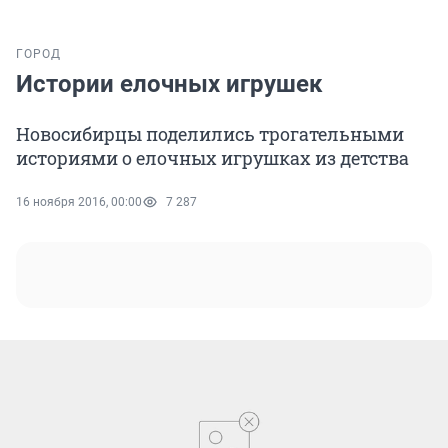
ГОРОД
Истории елочных игрушек
Новосибирцы поделились трогательными
историями о елочных игрушках из детства
16 ноября 2016, 00:00
7 287