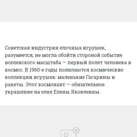
Советская индустрия елочных игрушек,
разумеется, не могла обойти стороной событие
вселенского масштаба — первый полет человека в
космос. В 1960-е годы появляются космические
коллекции игрушек: маленькие Гагарины и
ракеты. Этот космонавт — обязательное
украшение на елке Елены Яковлевны.