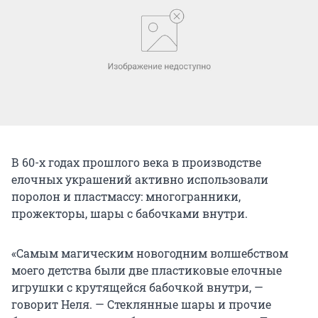
В 60-х годах прошлого века в производстве
елочных украшений активно использовали
поролон и пластмассу: многогранники,
прожекторы, шары с бабочками внутри.
«Самым магическим новогодним волшебством
моего детства были две пластиковые елочные
игрушки с крутящейся бабочкой внутри, —
говорит Неля. — Стеклянные шары и прочие