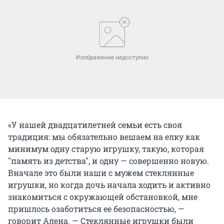
«У нашей двадцатилетней семьи есть своя
традиция: мы обязательно вешаем на елку как
минимум одну старую игрушку, такую, которая
"память из детства", и одну — совершенно новую.
Вначале это были наши с мужем стеклянные
игрушки, но когда дочь начала ходить и активно
знакомиться с окружающей обстановкой, мне
пришлось озаботиться ее безопасностью, —
говорит Алена. — Стеклянные игрушки были