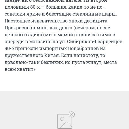
половины 80-х — большие, какие-то не по-
советски яркие и блестящие стеклянные шары.
Настоящее издевательство эпохи дефицита.
Прекрасно помню, как долго (вечером, после
детского садика) мы с мамой стояли за ними в
очереди в магазине на ул. Сибиряков-Гвардейцев.
90-е принесли импортных новобранцев из
дружественного Китая. Если начистоту, то
довольно-таки безликих, но пусть живут, места
всем хватит».