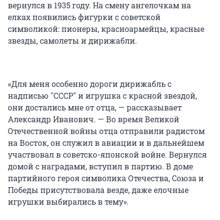
вернулся в 1935 году. На смену ангелочкам на
елках появились фигурки с советской
символикой: пионеры, красноармейцы, красные
звезды, самолеты и дирижабли.
«Для меня особенно дороги дирижабль с
надписью "СССР" и игрушка с красной звездой,
они достались мне от отца, — рассказывает
Александр Иванович. — Во время Великой
Отечественной войны отца отправили радистом
на Восток, он служил в авиации и в дальнейшем
участвовал в советско-японской войне. Вернулся
домой с наградами, вступил в партию. В доме
партийного героя символика Отечества, Союза и
Победы присутствовала везде, даже елочные
игрушки выбирались в тему».