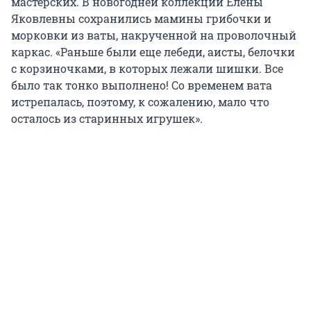
мастерских. В новогодней коллекции Елены
Яковлевны сохранились мамины грибочки и
морковки из ваты, накрученной на проволочный
каркас. «Раньше были еще лебеди, аисты, белочки
с корзиночками, в которых лежали шишки. Все
было так тонко выполнено! Со временем вата
истрепалась, поэтому, к сожалению, мало что
осталось из старинных игрушек».