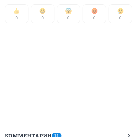
0
0
0
0
0
КОММЕНТАРИИ
11