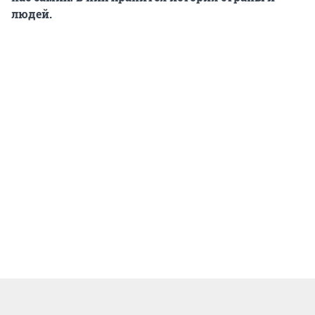
людей.