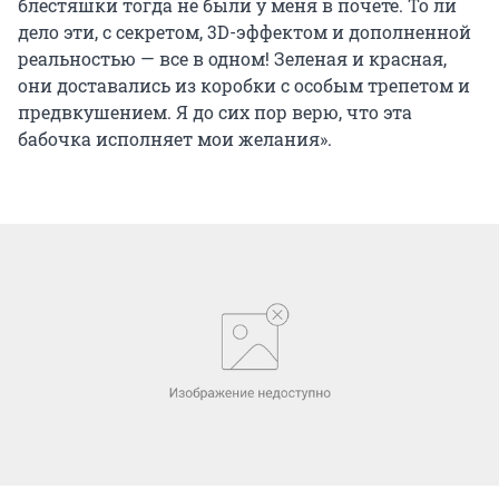
блестяшки тогда не были у меня в почете. То ли
дело эти, с секретом, 3D-эффектом и дополненной
реальностью — все в одном! Зеленая и красная,
они доставались из коробки с особым трепетом и
предвкушением. Я до сих пор верю, что эта
бабочка исполняет мои желания».