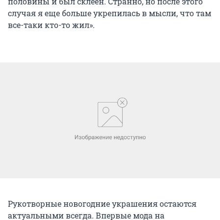
половины и был склеен. Странно, но после этого
случая я еще больше укрепилась в мысли, что там
все-таки кто-то жил».
Рукотворные новогодние украшения остаются
актуальными всегда. Впервые мода на