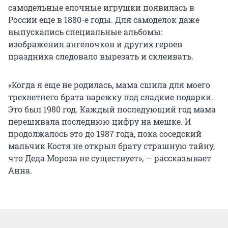
самодельные елочные игрушки появилась в
России еще в 1880-е годы. Для самоделок даже
выпускались специальные альбомы:
изображения ангелочков и других героев
праздника следовало вырезать и склеивать.
«Когда я еще не родилась, мама сшила для моего
трехлетнего брата варежку под сладкие подарки.
Это был 1980 год. Каждый последующий год мама
перешивала последнюю цифру на мешке. И
продолжалось это до 1987 года, пока соседский
мальчик Костя не открыл брату страшную тайну,
что Деда Мороза не существует», — рассказывает
Анна.