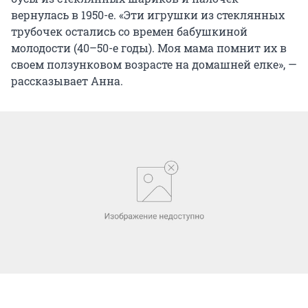
вернулась в 1950-е. «Эти игрушки из стеклянных
трубочек остались со времен бабушкиной
молодости (40–50-е годы). Моя мама помнит их в
своем ползунковом возрасте на домашней елке», —
рассказывает Анна.