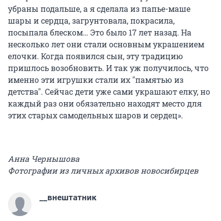
убраны подальше, а я сделала из папье-маше
шары и сердца, загрунтовала, покрасила,
посыпала блеском… Это было 17 лет назад. На
несколько лет они стали основным украшением
елочки. Когда появился сын, эту традицию
пришлось возобновить. И так уж получилось, что
именно эти игрушки стали их "памятью из
детства". Сейчас дети уже сами украшают елку, но
каждый раз они обязательно находят место для
этих старых самодельных шаров и сердец».
Анна Чернышова
Фотографии из личных архивов новосибирцев
__внештатник