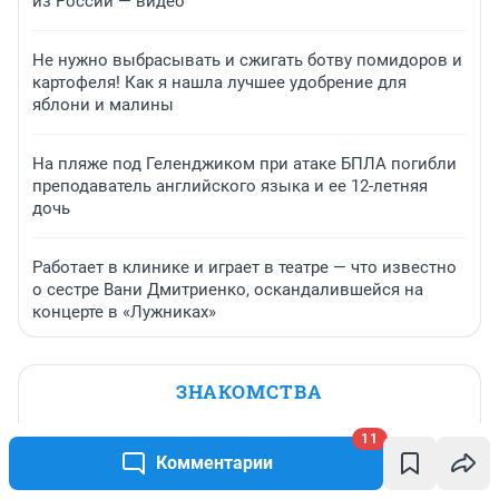
из России — видео
Не нужно выбрасывать и сжигать ботву помидоров и
картофеля! Как я нашла лучшее удобрение для
яблони и малины
На пляже под Геленджиком при атаке БПЛА погибли
преподаватель английского языка и ее 12-летняя
дочь
Работает в клинике и играет в театре — что известно
о сестре Вани Дмитриенко, оскандалившейся на
концерте в «Лужниках»
ЗНАКОМСТВА
11
Комментарии