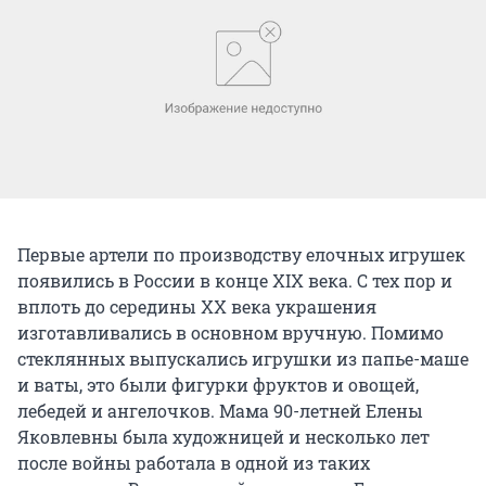
Первые артели по производству елочных игрушек
появились в России в конце XIX века. С тех пор и
вплоть до середины XX века украшения
изготавливались в основном вручную. Помимо
стеклянных выпускались игрушки из папье-маше
и ваты, это были фигурки фруктов и овощей,
лебедей и ангелочков. Мама 90-летней Елены
Яковлевны была художницей и несколько лет
после войны работала в одной из таких