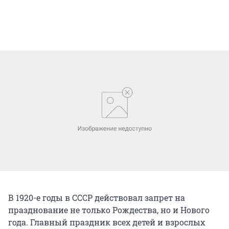
В 1920-е годы в СССР действовал запрет на
празднование не только Рождества, но и Нового
года. Главный праздник всех детей и взрослых