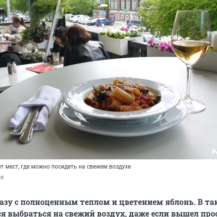
т мест, где можно посидеть на свежем воздухе
ов
азу с полноценным теплом и цветением яблонь. В та
ся выбраться на свежий воздух, даже если вышел про