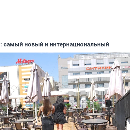
»: самый новый и интернациональный