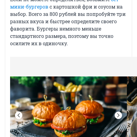
мини-бургеров
с картошкой фри и соусом на
выбор. Всего за 800 рублей вы попробуйте три
разных вкуса и быстрее определите своего
фаворита. Бургеры немного меньше
стандартного размера, поэтому вы точно
осилите их в одиночку.