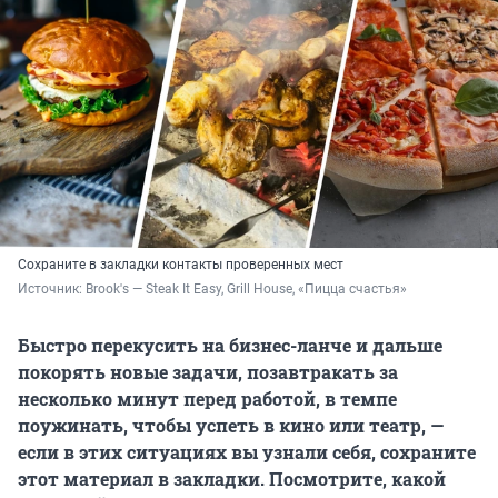
Сохраните в закладки контакты проверенных мест
Источник: 
Brook's — Steak It Easy, Grill House, «Пицца счастья»
Быстро перекусить на бизнес-ланче и дальше
покорять новые задачи, позавтракать за
несколько минут перед работой, в темпе
поужинать, чтобы успеть в кино или театр, —
если в этих ситуациях вы узнали себя, сохраните
этот материал в закладки. Посмотрите, какой