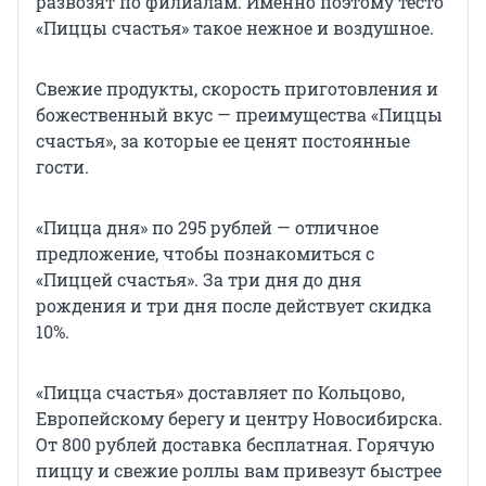
развозят по филиалам. Именно поэтому тесто
«Пиццы счастья» такое нежное и воздушное.
Свежие продукты, скорость приготовления и
божественный вкус — преимущества «Пиццы
счастья», за которые ее ценят постоянные
гости.
«Пицца дня» по 295 рублей — отличное
предложение, чтобы познакомиться с
«Пиццей счастья». За три дня до дня
рождения и три дня после действует скидка
10%.
«Пицца счастья» доставляет по Кольцово,
Европейскому берегу и центру Новосибирска.
От 800 рублей доставка бесплатная. Горячую
пиццу и свежие роллы вам привезут быстрее