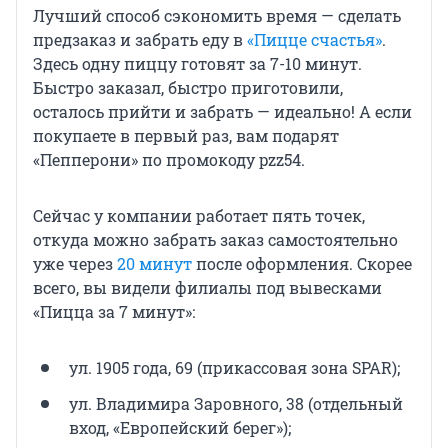
Лучший способ сэкономить время — сделать
предзаказ и забрать еду в
«Пицце счастья»
.
Здесь одну пиццу готовят за 7-10 минут.
Быстро заказал, быстро приготовили,
осталось прийти и забрать — идеально! А если
покупаете в первый раз, вам подарят
«Пепперони» по промокоду pzz54.
Сейчас у компании работает пять точек,
откуда можно забрать заказ самостоятельно
уже через
20 минут
после оформления. Скорее
всего, вы видели филиалы под вывесками
«Пицца за 7 минут»:
ул. 1905 года, 69 (прикассовая зона SPAR);
ул. Владимира Заровного, 38 (отдельный
вход, «Европейский берег»);