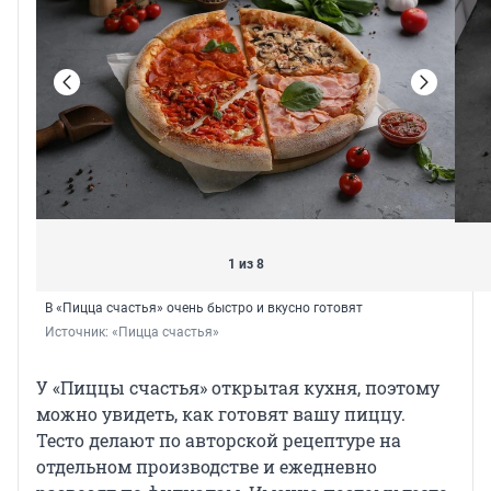
1 из 8
В «Пицца счастья» очень быстро и вкусно готовят
Источник: 
«Пицца счастья»
У «Пиццы счастья» открытая кухня, поэтому
можно увидеть, как готовят вашу пиццу.
Тесто делают по авторской рецептуре на
отдельном производстве и ежедневно