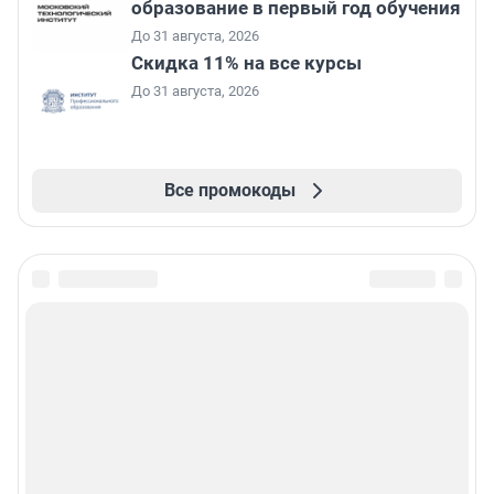
образование в первый год обучения
До 31 августа, 2026
Скидка 11% на все курсы
До 31 августа, 2026
Все промокоды