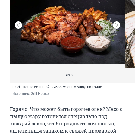
1 из 8
В Grill House большой выбор мясных блюд на гриле
Источник: 
Grill House
Горячо! Что может быть горячее огня? Мясо с
пылу с жару готовится специально под
каждый заказ, чтобы радовать сочностью,
аппетитным запахом и свежей прожаркой.