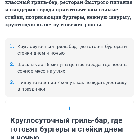
классный гриль-бар, ресторан быстрого питания
и пиццерии города приготовят вам сочные
стейки, потрясающие бургеры, нежную шаурму,
хрустящую выпечку и свежие роллы.
Круглосуточный гриль-бар, где готовят бургеры и
стейки днем и ночью
Шашлык за 15 минут в центре города: где поесть
сочное мясо на углях
Пиццу готовят за 7 минут: как не ждать доставку
в праздники
1
Круглосуточный гриль-бар, где
готовят бургеры и стейки днем
и ночью