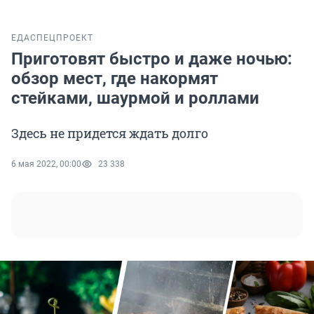
ЕДА
СПЕЦПРОЕКТ
Приготовят быстро и даже ночью:
обзор мест, где накормят
стейками, шаурмой и роллами
Здесь не придется ждать долго
6 мая 2022, 00:00
23 338