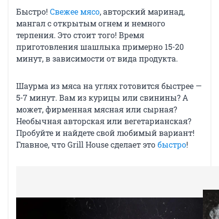
Быстро!
Свежее мясо
, авторский маринад,
мангал с открытым огнем и немного
терпения. Это стоит того! Время
приготовления шашлыка примерно 15-20
минут, в зависимости от вида продукта.
Шаурма из мяса на углях готовится быстрее —
5-7 минут. Вам из курицы или свинины? А
может, фирменная мясная или сырная?
Необычная авторская или вегетарианская?
Пробуйте и найдете свой любимый вариант!
Главное, что Grill House сделает это
быстро
!