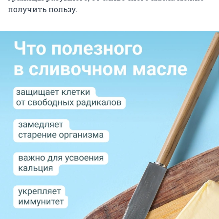
получить пользу.