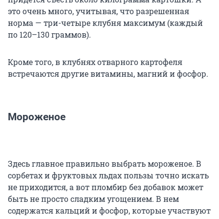
это очень много, учитывая, что разрешенная
норма — три-четыре клубня максимум (каждый
по 120–130 граммов).
Кроме того, в клубнях отварного картофеля
встречаются другие витамины, магний и фосфор.
Мороженое
Здесь главное правильно выбрать мороженое. В
сорбетах и фруктовых льдах пользы точно искать
не приходится, а вот пломбир без добавок может
быть не просто сладким угощением. В нем
содержатся кальций и фосфор, которые участвуют