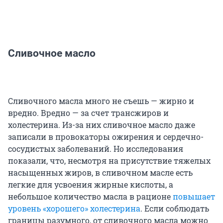
Сливочное масло
Сливочного масла много не съешь — жирно и
вредно. Вредно — за счет трансжиров и
холестерина. Из-за них сливочное масло даже
записали в провокаторы ожирения и сердечно-
сосудистых заболеваний. Но исследования
показали, что, несмотря на присутствие тяжелых
насыщенных жиров, в сливочном масле есть
легкие для усвоения жирные кислоты, а
небольшое количество масла в рационе
повышает
уровень «хорошего» холестерина
. Если соблюдать
границы разумного, от сливочного масла можно