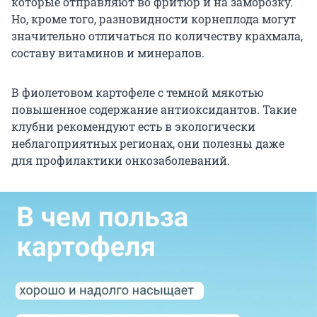
которые отправляют во фритюр и на заморозку.
Но, кроме того, разновидности корнеплода могут
значительно отличаться по количеству крахмала,
составу витаминов и минералов.
В фиолетовом картофеле с темной мякотью
повышенное содержание антиоксидантов. Такие
клубни рекомендуют есть в экологически
неблагоприятных регионах, они полезны даже
для профилактики онкозаболеваний.