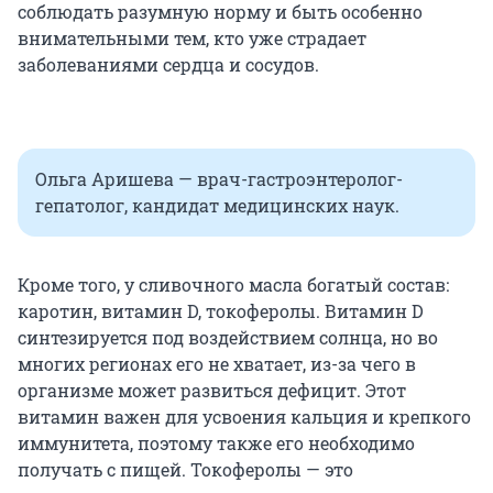
соблюдать разумную норму и быть особенно
внимательными тем, кто уже страдает
заболеваниями сердца и сосудов.
Ольга Аришева — врач-гастроэнтеролог-
гепатолог, кандидат медицинских наук.
Кроме того, у сливочного масла богатый состав:
каротин, витамин D, токоферолы. Витамин D
синтезируется под воздействием солнца, но во
многих регионах его не хватает, из-за чего в
организме может развиться дефицит. Этот
витамин важен для усвоения кальция и крепкого
иммунитета, поэтому также его необходимо
получать с пищей. Токоферолы — это