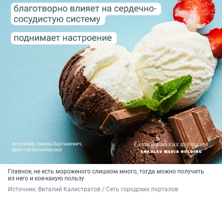
Главное, не есть мороженого слишком много, тогда можно получить
из него и кое-какую пользу
Источник: 
Виталий Калистратов / Сеть городских порталов