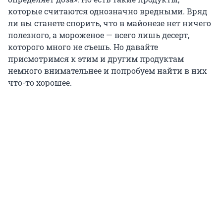
которые считаются однозначно вредными. Вряд
ли вы станете спорить, что в майонезе нет ничего
полезного, а мороженое — всего лишь десерт,
которого много не съешь. Но давайте
присмотримся к этим и другим продуктам
немного внимательнее и попробуем найти в них
что-то хорошее.