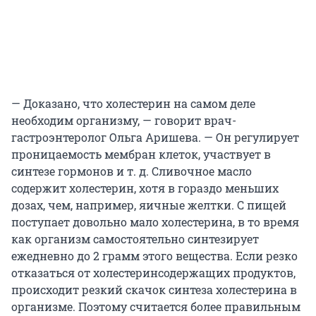
— Доказано, что холестерин на самом деле
необходим организму, — говорит врач-
гастроэнтеролог Ольга Аришева. — Он регулирует
проницаемость мембран клеток, участвует в
синтезе гормонов и т. д. Сливочное масло
содержит холестерин, хотя в гораздо меньших
дозах, чем, например, яичные желтки. С пищей
поступает довольно мало холестерина, в то время
как организм самостоятельно синтезирует
ежедневно до 2 грамм этого вещества. Если резко
отказаться от холестеринсодержащих продуктов,
происходит резкий скачок синтеза холестерина в
организме. Поэтому считается более правильным