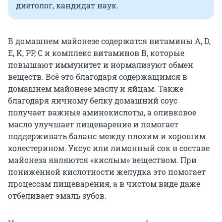
диетолог, кандидат наук.
В домашнем майонезе содержатся витамины А, D,
E, K, РР, С и комплекс витаминов В, которые
повышают иммунитет и нормализуют обмен
веществ. Всё это благодаря содержащимся в
домашнем майонезе маслу и яйцам. Также
благодаря яичному белку домашний соус
получает важные аминокислоты, а оливковое
масло улучшает пищеварение и помогает
поддерживать баланс между плохим и хорошим
холестерином. Уксус или лимонный сок в составе
майонеза являются «кислым» веществом. При
пониженной кислотности желудка это помогает
процессам пищеварения, а в чистом виде даже
отбеливает эмаль зубов.