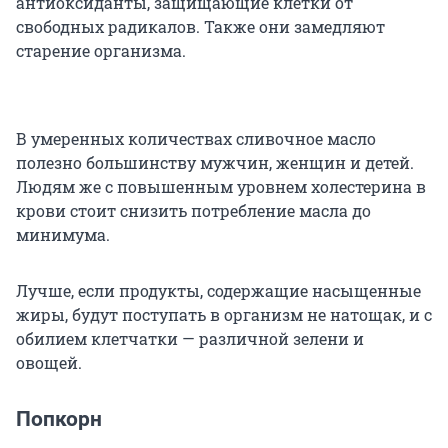
антиоксиданты, защищающие клетки от
свободных радикалов. Также они замедляют
старение организма.
В умеренных количествах сливочное масло
полезно большинству мужчин, женщин и детей.
Людям же с повышенным уровнем холестерина в
крови стоит снизить потребление масла до
минимума.
Лучше, если продукты, содержащие насыщенные
жиры, будут поступать в организм не натощак, и с
обилием клетчатки — различной зелени и
овощей.
Попкорн