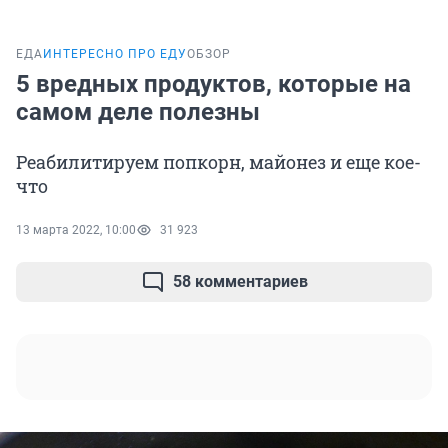
ЕДА
ИНТЕРЕСНО ПРО ЕДУ
ОБЗОР
5 вредных продуктов, которые на
самом деле полезны
Реабилитируем попкорн, майонез и еще кое-
что
13 марта 2022, 10:00
31 923
58 комментариев