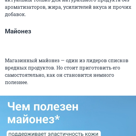
ароматизаторов, жира, усилителей вкуса и прочих
добавок.
Майонез
Магазинный майонез — один из лидеров списков
вредных продуктов. Но стоит приготовить его
самостоятельно, как он становится немного
полезнее.