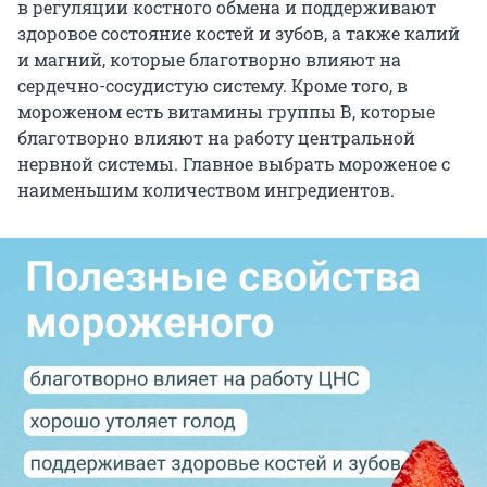
в регуляции костного обмена и поддерживают
здоровое состояние костей и зубов, а также калий
и магний, которые благотворно влияют на
сердечно-сосудистую систему. Кроме того, в
мороженом есть витамины группы В, которые
благотворно влияют на работу центральной
нервной системы. Главное выбрать мороженое с
наименьшим количеством ингредиентов.