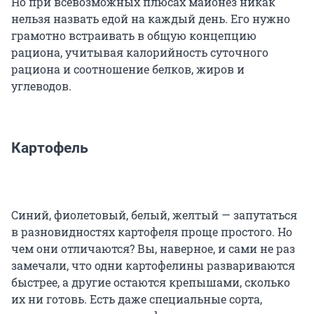
Но при всевозможных плюсах майонез никак
нельзя назвать едой на каждый день. Его нужно
грамотно встраивать в общую концепцию
рациона, учитывая калорийность суточного
рациона и соотношение белков, жиров и
углеводов.
Картофель
Синий, фиолетовый, белый, желтый — запутаться
в разновидностях картофеля проще простого. Но
чем они отличаются? Вы, наверное, и сами не раз
замечали, что одни картофелины развариваются
быстрее, а другие остаются крепышами, сколько
их ни готовь. Есть даже специальные сорта,