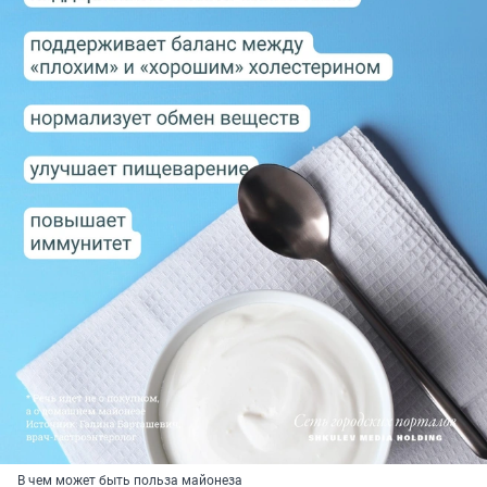
В чем может быть польза майонеза