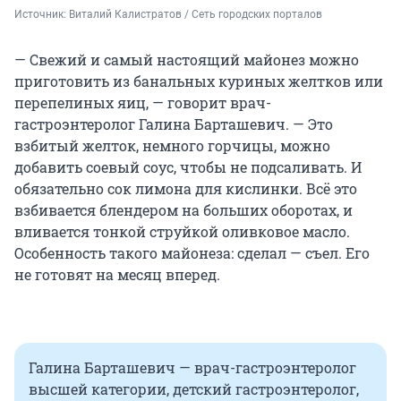
Источник: 
Виталий Калистратов / Сеть городских порталов
— Свежий и самый настоящий майонез можно
приготовить из банальных куриных желтков или
перепелиных яиц, — говорит врач-
гастроэнтеролог Галина Барташевич. — Это
взбитый желток, немного горчицы, можно
добавить соевый соус, чтобы не подсаливать. И
обязательно сок лимона для кислинки. Всё это
взбивается блендером на больших оборотах, и
вливается тонкой струйкой оливковое масло.
Особенность такого майонеза: сделал — съел. Его
не готовят на месяц вперед.
Галина Барташевич — врач-гастроэнтеролог
высшей категории, детский гастроэнтеролог,