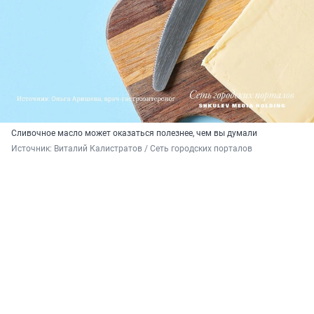
Сливочное масло может оказаться полезнее, чем вы думали
Источник: 
Виталий Калистратов / Сеть городских порталов