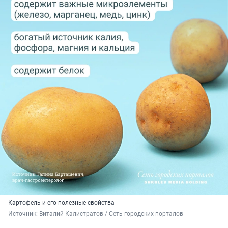
Картофель и его полезные свойства
Источник: 
Виталий Калистратов / Сеть городских порталов