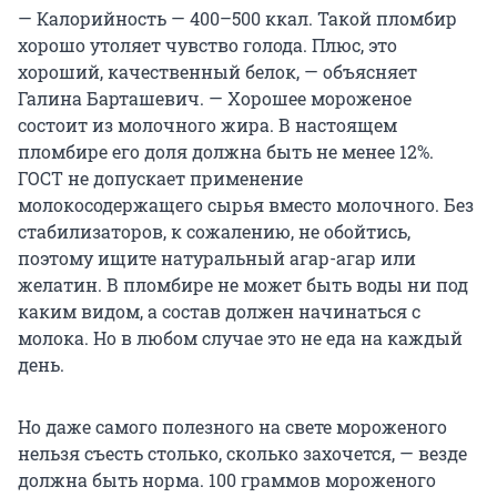
— Калорийность — 400–500 ккал. Такой пломбир
хорошо утоляет чувство голода. Плюс, это
хороший, качественный белок, — объясняет
Галина Барташевич. — Хорошее мороженое
состоит из молочного жира. В настоящем
пломбире его доля должна быть не менее 12%.
ГОСТ не допускает применение
молокосодержащего сырья вместо молочного. Без
стабилизаторов, к сожалению, не обойтись,
поэтому ищите натуральный агар-агар или
желатин. В пломбире не может быть воды ни под
каким видом, а состав должен начинаться с
молока. Но в любом случае это не еда на каждый
день.
Но даже самого полезного на свете мороженого
нельзя съесть столько, сколько захочется, — везде
должна быть норма. 100 граммов мороженого