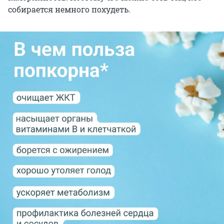
собирается немного похудеть.