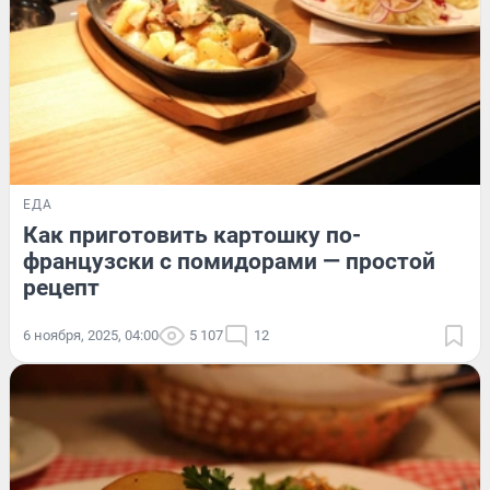
ЕДА
Как приготовить картошку по-
французски с помидорами — простой
рецепт
6 ноября, 2025, 04:00
5 107
12