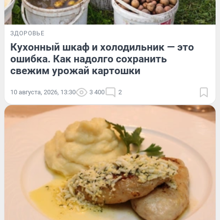
ЗДОРОВЬЕ
Кухонный шкаф и холодильник — это
ошибка. Как надолго сохранить
свежим урожай картошки
10 августа, 2026, 13:30
3 400
2