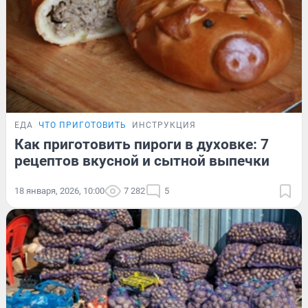
ЕДА
ЧТО ПРИГОТОВИТЬ
ИНСТРУКЦИЯ
Как приготовить пироги в духовке: 7
рецептов вкусной и сытной выпечки
18 января, 2026, 10:00
7 282
5