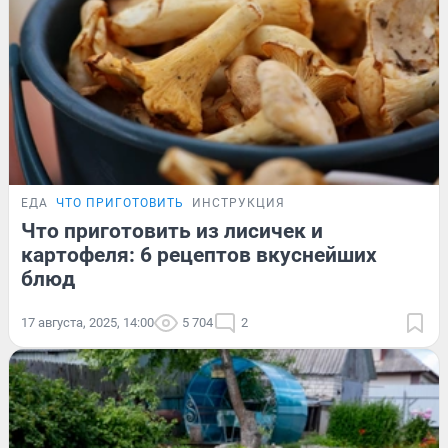
ЕДА
ЧТО ПРИГОТОВИТЬ
ИНСТРУКЦИЯ
Что приготовить из лисичек и
картофеля: 6 рецептов вкуснейших
блюд
17 августа, 2025, 14:00
5 704
2