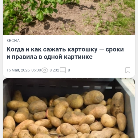
ВЕСНА
Когда и как сажать картошку — сроки
и правила в одной картинке
16 мая, 2026, 06:00
8 232
8