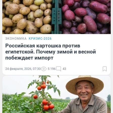
ЭКОНОМИКА
КРИЗИС-2026
Российская картошка против
египетской. Почему зимой и весной
побеждает импорт
24 февраля, 2026, 07:30
5 196
43