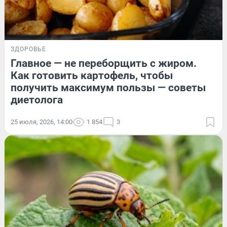
ЗДОРОВЬЕ
Главное — не переборщить с жиром.
Как готовить картофель, чтобы
получить максимум пользы — советы
диетолога
25 июля, 2026, 14:00
1 854
3