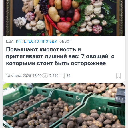
ЕДА
ИНТЕРЕСНО ПРО ЕДУ
ОБЗОР
Повышают кислотность и
притягивают лишний вес: 7 овощей, с
которыми стоит быть осторожнее
18 марта, 2026, 18:00
7 440
36