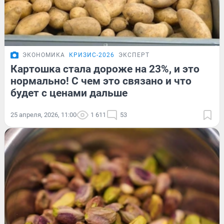
ЭКОНОМИКА
КРИЗИС-2026
ЭКСПЕРТ
Картошка стала дороже на 23%, и это
нормально! С чем это связано и что
будет с ценами дальше
25 апреля, 2026, 11:00
1 611
53