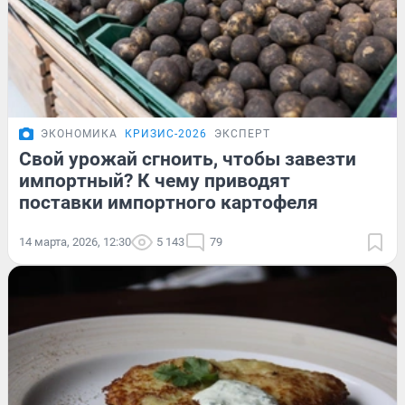
ЭКОНОМИКА
КРИЗИС-2026
ЭКСПЕРТ
Свой урожай сгноить, чтобы завезти
импортный? К чему приводят
поставки импортного картофеля
14 марта, 2026, 12:30
5 143
79