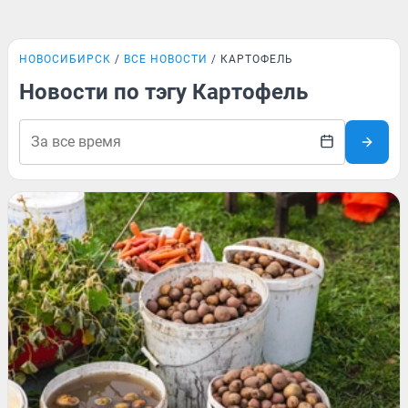
НОВОСИБИРСК
ВСЕ НОВОСТИ
КАРТОФЕЛЬ
Новости по тэгу Картофель