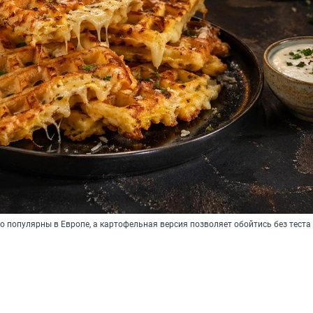
 популярны в Европе, а картофельная версия позволяет обойтись без теста