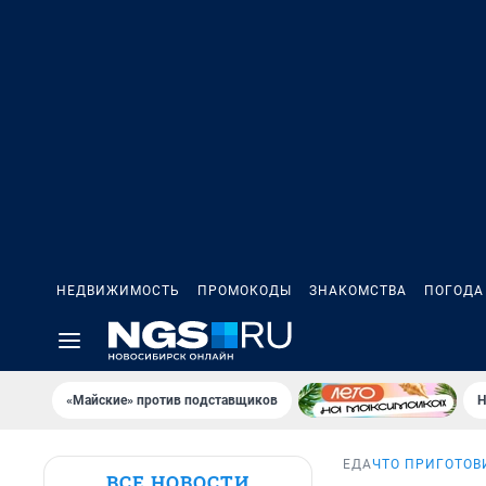
НЕДВИЖИМОСТЬ
ПРОМОКОДЫ
ЗНАКОМСТВА
ПОГОДА
«Майские» против подставщиков
Н
ЕДА
ЧТО ПРИГОТОВ
ВСЕ НОВОСТИ